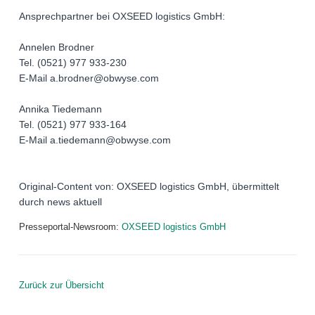
Ansprechpartner bei OXSEED logistics GmbH:
Annelen Brodner
Tel. (0521) 977 933-230
E-Mail a.brodner@obwyse.com
Annika Tiedemann
Tel. (0521) 977 933-164
E-Mail a.tiedemann@obwyse.com
Original-Content von: OXSEED logistics GmbH, übermittelt
durch news aktuell
Presseportal-Newsroom:
OXSEED logistics GmbH
Zurück zur Übersicht