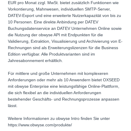
EUR pro Monat zzgl. MwSt. bietet zusätzlich Funktionen wie
Vorkontierung, Mahnwesen, individuellen SMTP-Server,
DATEV-Export und eine erweiterte Nutzerkapazität von bis zu
10 Personen. Eine direkte Anbindung per DATEV
Buchungsdatenservice an DATEV Unternehmen Online sowie
die Nutzung der obwyse API mit Endpunkten für die
Validierung, Extraktion, Visualisierung und Archivierung von E-
Rechnungen sind als Erweiterungslizenzen für die Business
Edition verfügbar. Alle Produktvarianten sind im
Jahresabonnement erhältlich.
Für mittlere und große Unternehmen mit komplexeren
Anforderungen oder mehr als 10 Anwendern bietet OXSEED
mit obwyse Enterprise eine leistungsfähige Online-Plattform,
die sich flexibel an die individuellen Anforderungen
bestehender Geschäfts- und Rechnungsprozesse anpassen
lässt.
Weitere Informationen zu obwyse Intro finden Sie unter
https://www.obwyse.com/produkte/