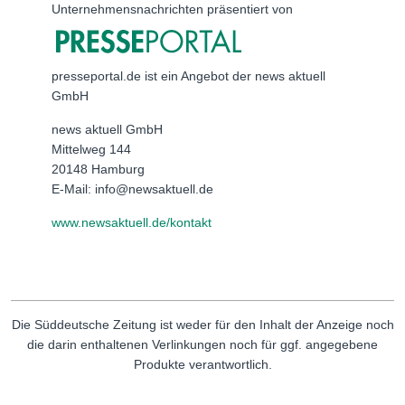
Unternehmensnachrichten präsentiert von
presseportal.de ist ein Angebot der news aktuell
GmbH
news aktuell GmbH
Mittelweg 144
20148 Hamburg
E-Mail: info@newsaktuell.de
www.newsaktuell.de/kontakt
Die Süddeutsche Zeitung ist weder für den Inhalt der Anzeige noch
die darin enthaltenen Verlinkungen noch für ggf. angegebene
Produkte verantwortlich.