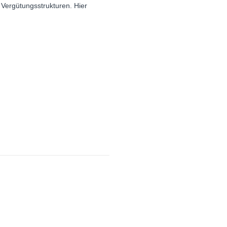
 Vergütungsstrukturen. Hier