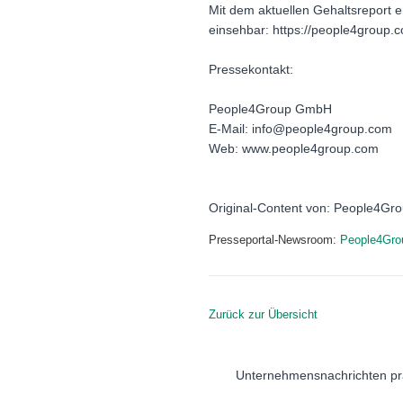
Mit dem aktuellen Gehaltsreport 
einsehbar: https://people4group.
Pressekontakt:
People4Group GmbH
E-Mail: info@people4group.com
Web: www.people4group.com
Original-Content von: People4Gro
Presseportal-Newsroom:
People4Gr
Zurück zur Übersicht
Unternehmensnachrichten pr