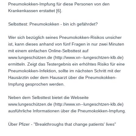
Pneumokokken-Impfung für diese Personen von den
Krankenkassen erstattet [6].
Selbsttest: Pneumokokken - bin ich gefährdet?
Wer sich bezüglich seines Pneumokokken-Risikos unsicher
ist, kann dieses anhand von fünf Fragen in nur zwei Minuten
mit einem einfachen Online-Selbsttest auf
www.lungeschützen.de (http://www.xn--lungeschtzen-klb.de)
ermitteln. Zeigt das Testergebnis ein erhöhtes Risiko für eine
Pneumokokken-Infektion, sollte im nächsten Schritt mit der
Hausärztin oder dem Hausarzt über die Pneumokokken-
Impfung gesprochen werden.
Neben dem Selbsttest bietet die Webseite
www.lungeschützen.de (http://www.xn--lungeschtzen-klb.de)
ausführliche Informationen über die Pneumokokken-Impfung.
Über Pfizer - "Breakthroughs that change patients' lives"