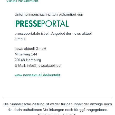
Zurück zur Übersicht
Unternehmensnachrichten präsentiert von
presseportal.de ist ein Angebot der news aktuell
GmbH
news aktuell GmbH
Mittelweg 144
20148 Hamburg
E-Mail: info@newsaktuell.de
www.newsaktuell.de/kontakt
Die Süddeutsche Zeitung ist weder für den Inhalt der Anzeige noch
die darin enthaltenen Verlinkungen noch für ggf. angegebene