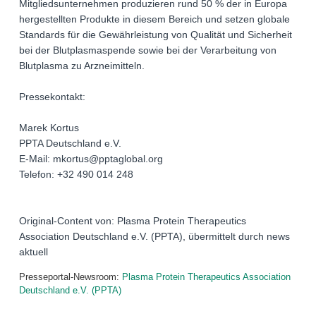
Mitgliedsunternehmen produzieren rund 50 % der in Europa
hergestellten Produkte in diesem Bereich und setzen globale
Standards für die Gewährleistung von Qualität und Sicherheit
bei der Blutplasmaspende sowie bei der Verarbeitung von
Blutplasma zu Arzneimitteln.
Pressekontakt:
Marek Kortus
PPTA Deutschland e.V.
E-Mail: mkortus@pptaglobal.org
Telefon: +32 490 014 248
Original-Content von: Plasma Protein Therapeutics
Association Deutschland e.V. (PPTA), übermittelt durch news
aktuell
Presseportal-Newsroom:
Plasma Protein Therapeutics Association
Deutschland e.V. (PPTA)