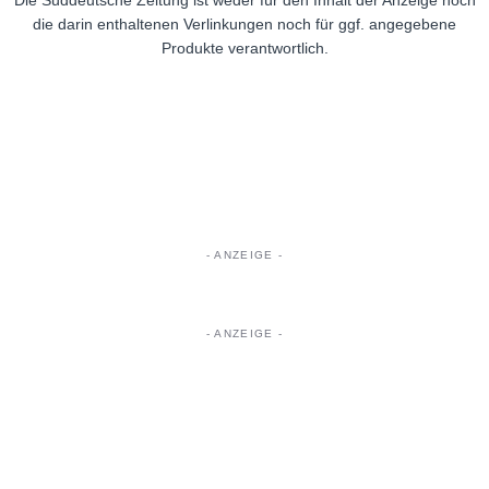
die darin enthaltenen Verlinkungen noch für ggf. angegebene
Produkte verantwortlich.