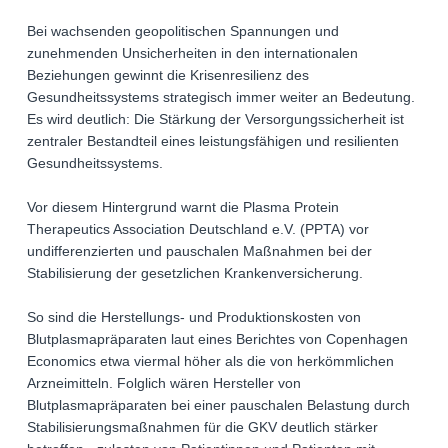
Bei wachsenden geopolitischen Spannungen und
zunehmenden Unsicherheiten in den internationalen
Beziehungen gewinnt die Krisenresilienz des
Gesundheitssystems strategisch immer weiter an Bedeutung.
Es wird deutlich: Die Stärkung der Versorgungssicherheit ist
zentraler Bestandteil eines leistungsfähigen und resilienten
Gesundheitssystems.
Vor diesem Hintergrund warnt die Plasma Protein
Therapeutics Association Deutschland e.V. (PPTA) vor
undifferenzierten und pauschalen Maßnahmen bei der
Stabilisierung der gesetzlichen Krankenversicherung.
So sind die Herstellungs- und Produktionskosten von
Blutplasmapräparaten laut eines Berichtes von Copenhagen
Economics etwa viermal höher als die von herkömmlichen
Arzneimitteln. Folglich wären Hersteller von
Blutplasmapräparaten bei einer pauschalen Belastung durch
Stabilisierungsmaßnahmen für die GKV deutlich stärker