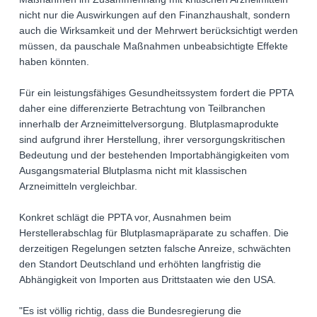
nicht nur die Auswirkungen auf den Finanzhaushalt, sondern
auch die Wirksamkeit und der Mehrwert berücksichtigt werden
müssen, da pauschale Maßnahmen unbeabsichtigte Effekte
haben könnten.
Für ein leistungsfähiges Gesundheitssystem fordert die PPTA
daher eine differenzierte Betrachtung von Teilbranchen
innerhalb der Arzneimittelversorgung. Blutplasmaprodukte
sind aufgrund ihrer Herstellung, ihrer versorgungskritischen
Bedeutung und der bestehenden Importabhängigkeiten vom
Ausgangsmaterial Blutplasma nicht mit klassischen
Arzneimitteln vergleichbar.
Konkret schlägt die PPTA vor, Ausnahmen beim
Herstellerabschlag für Blutplasmapräparate zu schaffen. Die
derzeitigen Regelungen setzten falsche Anreize, schwächten
den Standort Deutschland und erhöhten langfristig die
Abhängigkeit von Importen aus Drittstaaten wie den USA.
"Es ist völlig richtig, dass die Bundesregierung die