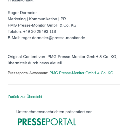
Roger Dormeier
Marketing | Kommunikation | PR
PMG Presse-Monitor GmbH & Co. KG
Telefon: +49 30 28493 118
E-Mail: roger.dormeier@presse-monitor.de
Original-Content von: PMG Presse-Monitor GmbH & Co. KG,
übermittelt durch news aktuell
Presseportal-Newsroom:
PMG Presse-Monitor GmbH & Co. KG
Zurück zur Übersicht
Unternehmensnachrichten präsentiert von