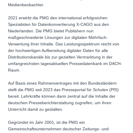
Medienbeobachter.
2021 erwirbt die PMG den international erfolgreichen
Spezialisten für Datenkonvertierung X-CAGO aus den
Niederlanden. Die PMG bietet Publishern nun
maßgeschneiderte Lösungen zur digitalen Mehrfach-
Verwertung ihrer Inhalte. Das Leistungsspektrum reicht von
der hochwertigen Aufbereitung digitaler Daten für alle
Distributionskanäle bis zur gezielten Vermarktung in der
umfangreichsten tagesaktuellen Pressedatenbank im DACH-
Raum.
Auf Basis eines Rahmenvertrages mit den Bundesländern
stellt die PMG seit 2023 das Presseportal für Schulen (PfS)
bereit. Lehrkräfte können darin zentral auf die Inhalte der
deutschen Presseberichterstattung zugreifen, um ihren
Unterricht damit zu gestalten.
Gegründet im Jahr 2001, ist die PMG ein
Gemeinschaftsunternehmen deutscher Zeitungs- und