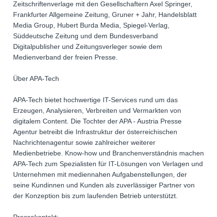
Zeitschriftenverlage mit den Gesellschaftern Axel Springer,
Frankfurter Allgemeine Zeitung, Gruner + Jahr, Handelsblatt
Media Group, Hubert Burda Media, Spiegel-Verlag,
Süddeutsche Zeitung und dem Bundesverband
Digitalpublisher und Zeitungsverleger sowie dem
Medienverband der freien Presse.
Über APA-Tech
APA-Tech bietet hochwertige IT-Services rund um das
Erzeugen, Analysieren, Verbreiten und Vermarkten von
digitalem Content. Die Tochter der APA - Austria Presse
Agentur betreibt die Infrastruktur der österreichischen
Nachrichtenagentur sowie zahlreicher weiterer
Medienbetriebe. Know-how und Branchenverständnis machen
APA-Tech zum Spezialisten für IT-Lösungen von Verlagen und
Unternehmen mit mediennahen Aufgabenstellungen, der
seine Kundinnen und Kunden als zuverlässiger Partner von
der Konzeption bis zum laufenden Betrieb unterstützt.
Pressekontakt: