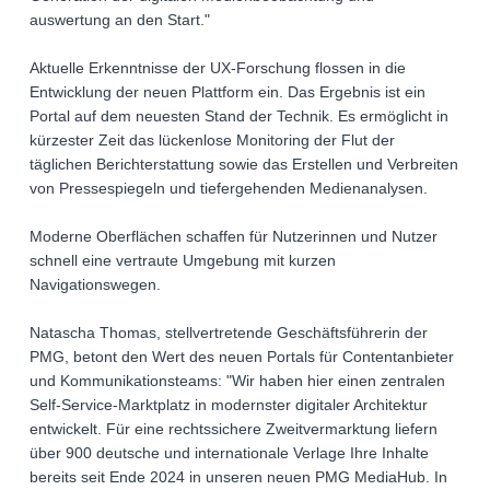
auswertung an den Start."
Aktuelle Erkenntnisse der UX-Forschung flossen in die
Entwicklung der neuen Plattform ein. Das Ergebnis ist ein
Portal auf dem neuesten Stand der Technik. Es ermöglicht in
kürzester Zeit das lückenlose Monitoring der Flut der
täglichen Berichterstattung sowie das Erstellen und Verbreiten
von Pressespiegeln und tiefergehenden Medienanalysen.
Moderne Oberflächen schaffen für Nutzerinnen und Nutzer
schnell eine vertraute Umgebung mit kurzen
Navigationswegen.
Natascha Thomas, stellvertretende Geschäftsführerin der
PMG, betont den Wert des neuen Portals für Contentanbieter
und Kommunikationsteams: "Wir haben hier einen zentralen
Self-Service-Marktplatz in modernster digitaler Architektur
entwickelt. Für eine rechtssichere Zweitvermarktung liefern
über 900 deutsche und internationale Verlage Ihre Inhalte
bereits seit Ende 2024 in unseren neuen PMG MediaHub. In