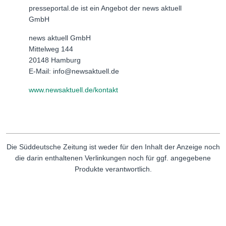
presseportal.de ist ein Angebot der news aktuell
GmbH
news aktuell GmbH
Mittelweg 144
20148 Hamburg
E-Mail: info@newsaktuell.de
www.newsaktuell.de/kontakt
Die Süddeutsche Zeitung ist weder für den Inhalt der Anzeige noch
die darin enthaltenen Verlinkungen noch für ggf. angegebene
Produkte verantwortlich.