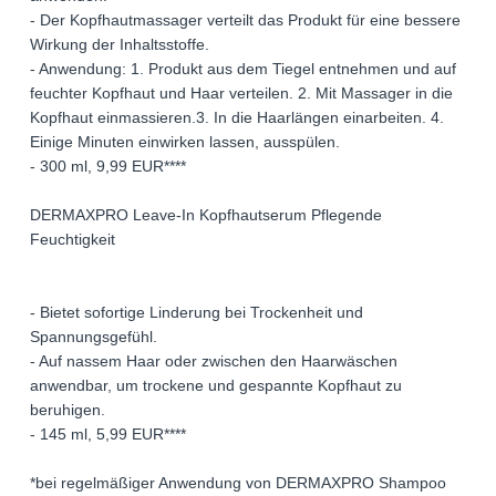
- Der Kopfhautmassager verteilt das Produkt für eine bessere
Wirkung der Inhaltsstoffe.
- Anwendung: 1. Produkt aus dem Tiegel entnehmen und auf
feuchter Kopfhaut und Haar verteilen. 2. Mit Massager in die
Kopfhaut einmassieren.3. In die Haarlängen einarbeiten. 4.
Einige Minuten einwirken lassen, ausspülen.
- 300 ml, 9,99 EUR****
DERMAXPRO Leave-In Kopfhautserum Pflegende
Feuchtigkeit
- Bietet sofortige Linderung bei Trockenheit und
Spannungsgefühl.
- Auf nassem Haar oder zwischen den Haarwäschen
anwendbar, um trockene und gespannte Kopfhaut zu
beruhigen.
- 145 ml, 5,99 EUR****
*bei regelmäßiger Anwendung von DERMAXPRO Shampoo