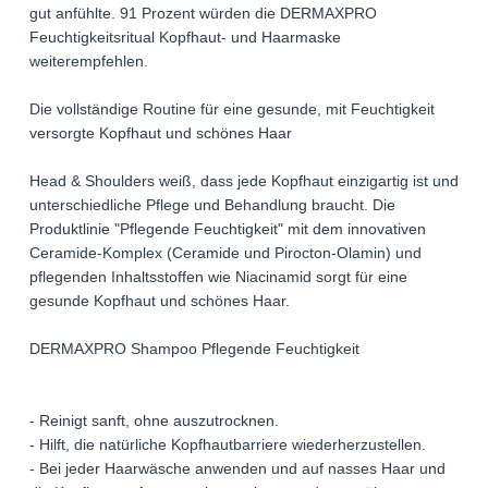
gut anfühlte. 91 Prozent würden die DERMAXPRO
Feuchtigkeitsritual Kopfhaut- und Haarmaske
weiterempfehlen.
Die vollständige Routine für eine gesunde, mit Feuchtigkeit
versorgte Kopfhaut und schönes Haar
Head & Shoulders weiß, dass jede Kopfhaut einzigartig ist und
unterschiedliche Pflege und Behandlung braucht. Die
Produktlinie "Pflegende Feuchtigkeit" mit dem innovativen
Ceramide-Komplex (Ceramide und Pirocton-Olamin) und
pflegenden Inhaltsstoffen wie Niacinamid sorgt für eine
gesunde Kopfhaut und schönes Haar.
DERMAXPRO Shampoo Pflegende Feuchtigkeit
- Reinigt sanft, ohne auszutrocknen.
- Hilft, die natürliche Kopfhautbarriere wiederherzustellen.
- Bei jeder Haarwäsche anwenden und auf nasses Haar und