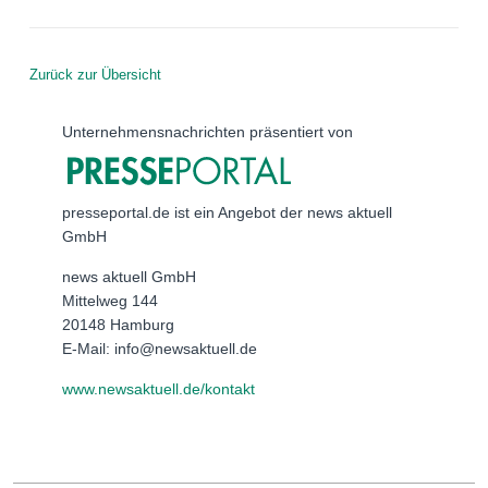
Zurück zur Übersicht
Unternehmensnachrichten präsentiert von
presseportal.de ist ein Angebot der news aktuell
GmbH
news aktuell GmbH
Mittelweg 144
20148 Hamburg
E-Mail: info@newsaktuell.de
www.newsaktuell.de/kontakt