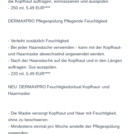
die Kopfhaut auftragen, einmassieren und ausspülen.
- 250 ml, 5,49 EUR****
DERMAXPRO Pflegespülung Pflegende Feuchtigkeit
- Verleiht zusätzlich Feuchtigkeit.
- Bei jeder Haarwäsche verwenden - kann mit der Kopfhaut-
und Haarmaske abwechselnd angewendet werden.
- Nach der Haarwäsche auf die Kopfhaut und in den Längen
auftragen. Gut ausspülen.
- 220 ml, 5,49 EUR****
NEU: DERMAXPRO Feuchtigkeitsritual Kopfhaut- und
Haarmaske
- Die Maske versorgt Kopfhaut und Haar mit Feuchtigkeit,
ohne zu beschweren.
- Mindestens einmal pro Woche anstelle der Pflegespülung
anwenden.