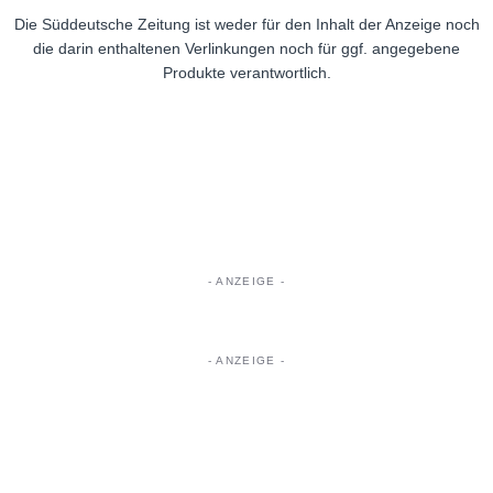
Die Süddeutsche Zeitung ist weder für den Inhalt der Anzeige noch
die darin enthaltenen Verlinkungen noch für ggf. angegebene
Produkte verantwortlich.