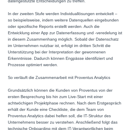
datengestützte Entscheidungen zu treffen.
In der zweiten Stufe werden Individuallösungen entwickelt –
so beispielsweise, indem weitere Datenquellen eingebunden
oder spezifische Reports erstellt werden. Auch die
Entwicklung einer App zur Datenerfassung und -veredelung ist
in diesem Zusammenhang möglich. Sobald der Datenschatz
im Unternehmen nutzbar ist, erfolgt im dritten Schritt die
Unterstützung bei der Interpretation der gewonnenen
Erkenntnisse. Dadurch können Engpässe identifiziert und
Prozesse optimiert werden.
So verläuft die Zusammenarbeit mit Proventus Analytics
Grundsätzlich können die Kunden von Proventus von der
ersten Besprechung bis hin zum Live-Start mit einer
achtwöchigen Projektphase rechnen. Nach dem Erstgespräch
erhält der Kunde eine Checkliste, die dem Team von
Proventus Analytics dabei helfen soll, die IT-Struktur des
Unternehmens besser zu verstehen. Anschließend folgt das
technische Onboarding mit dem IT-Verantwortlichen beim