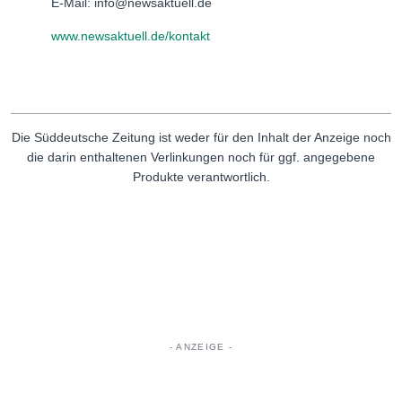
E-Mail: info@newsaktuell.de
www.newsaktuell.de/kontakt
Die Süddeutsche Zeitung ist weder für den Inhalt der Anzeige noch
die darin enthaltenen Verlinkungen noch für ggf. angegebene
Produkte verantwortlich.