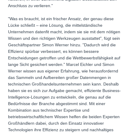
Anschluss zu verlieren."
"Was es braucht, ist ein frischer Ansatz, der genau diese
Lücke schließt – eine Lösung, die mittelständische
Unternehmen datenfit macht, indem sie sie mit dem nötigen
Wissen und den richtigen Werkzeugen ausstattet", fügt sein
Geschäftspartner Simon Werner hinzu. "Dadurch wird die
Effizienz spürbar verbessert, es können bessere
Entscheidungen getroffen und die Wettbewerbsfähigkeit auf
lange Sicht gesichert werden." Marcel Eichler und Simon
Werner wissen aus eigener Erfahrung, wie herausfordernd
das Sammeln und Aufbereiten großer Datenmengen in
technischen Großhandelsunternehmen sein kann. Deshalb
haben sie es sich zur Aufgabe gemacht, effiziente Business-
Intelligence-Lösungen zu entwickeln, die genau auf die
Bedürfnisse der Branche abgestimmt sind. Mit einer
Kombination aus technischer Expertise und
betriebswirtschaftlichem Wissen helfen die beiden Experten
Großhändlern dabei, durch den Einsatz innovativer
Technologien ihre Effizienz zu steigern und nachhaltiges