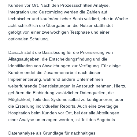
Kunden vor Ort. Nach den Prozessschritten Analyse,
Integration und Customizing werden die Zahlen auf
technischer und kaufmännischer Basis validiert, ehe in Woche
acht schließlich die Übergabe an die Nutzer stattfindet –
gefolgt von einer zweiwöchigen Testphase und einer
optionalen Schulung.
Danach steht die Basislösung für die Priorisierung von
Alltagsaufgaben, die Entscheidungsfindung und die
Identifikation von Abweichungen zur Verfügung. Für einige
Kunden endet die Zusammenarbeit nach dieser
Implementierung, während andere Unternehmen
weiterführende Dienstleistungen in Anspruch nehmen. Hierzu
gehören die Einbindung zusätzlicher Datenquellen, die
Möglichkeit, Teile des Systems selbst zu konfigurieren, oder
die Erstellung individueller Reports. Auch eine zweitägige
Hospitation beim Kunden vor Ort, bei der alle Abteilungen
einer Analyse unterzogen werden, ist Teil des Angebots.
Datenanalyse als Grundlage für nachhaltiges