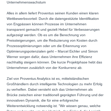
Unternehmenswachstum
Alles in allem liefert Proventus seinen Kunden einen klaren
Wettbewerbsvorteil: Durch die datengestützte Identifikation
von Engpässen können Prozesse im Unternehmen
transparent gemacht und gezielt Hebel für Verbesserungen
aufgezeigt werden. Ob es um die Berechnung von
Preissteigerungen, um die Reduzierung von Kosten durch
Prozessoptimierungen oder um die Erkennung von
Optimierungspotenzialen geht – Marcel Eichler und Simon
Werner sorgen dafür, dass Unternehmen ihre Effizienz
nachhaltig steigern können. Die kurze Projektphase hebt das
Unternehmen zusätzlich von der Konkurrenz ab.
Ziel von Proventus Analytics ist es, mittelständischen
Großhändlern durch intelligente Technologien zu mehr Erfolg
zu verhelfen. Dabei versteht sich das Unternehmen als
Brücke zwischen einer traditionell geprägten Führung und der
innovativen Dynamik, die für eine erfolgreiche
Weiterentwicklung notwendig ist. "Wir wissen genau, welche