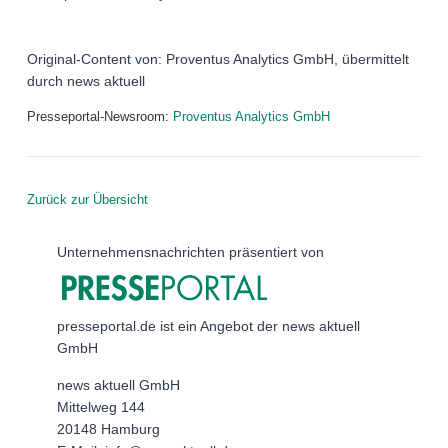
Original-Content von: Proventus Analytics GmbH, übermittelt
durch news aktuell
Presseportal-Newsroom:
Proventus Analytics GmbH
Zurück zur Übersicht
Unternehmensnachrichten präsentiert von
presseportal.de ist ein Angebot der news aktuell
GmbH
news aktuell GmbH
Mittelweg 144
20148 Hamburg