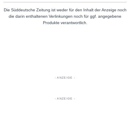
Die Süddeutsche Zeitung ist weder für den Inhalt der Anzeige noch
die darin enthaltenen Verlinkungen noch für ggf. angegebene
Produkte verantwortlich.