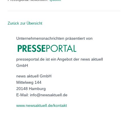
Zurück zur Übersicht
Unternehmensnachrichten präsentiert von
presseportal.de ist ein Angebot der news aktuell
GmbH
news aktuell GmbH
Mittelweg 144
20148 Hamburg
E-Mail: info@newsaktuell.de
www.newsaktuell.de/kontakt