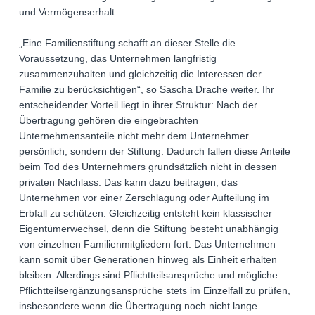
und Vermögenserhalt
„Eine Familienstiftung schafft an dieser Stelle die
Voraussetzung, das Unternehmen langfristig
zusammenzuhalten und gleichzeitig die Interessen der
Familie zu berücksichtigen“, so Sascha Drache weiter. Ihr
entscheidender Vorteil liegt in ihrer Struktur: Nach der
Übertragung gehören die eingebrachten
Unternehmensanteile nicht mehr dem Unternehmer
persönlich, sondern der Stiftung. Dadurch fallen diese Anteile
beim Tod des Unternehmers grundsätzlich nicht in dessen
privaten Nachlass. Das kann dazu beitragen, das
Unternehmen vor einer Zerschlagung oder Aufteilung im
Erbfall zu schützen. Gleichzeitig entsteht kein klassischer
Eigentümerwechsel, denn die Stiftung besteht unabhängig
von einzelnen Familienmitgliedern fort. Das Unternehmen
kann somit über Generationen hinweg als Einheit erhalten
bleiben. Allerdings sind Pflichtteilsansprüche und mögliche
Pflichtteilsergänzungsansprüche stets im Einzelfall zu prüfen,
insbesondere wenn die Übertragung noch nicht lange