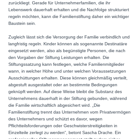
zurückliegt. Gerade für Unternehmerfamilien, die ihr
Lebenswerk dauerhaft erhalten und die Nachfolge strukturiert
regeln möchten, kann die Familienstiftung daher ein wichtiger
Baustein sein.
Zugleich lässt sich die Versorgung der Familie verbindlich und
langfristig regeln. Kinder können als sogenannte Destinatäre
eingesetzt werden, also als begünstigte Personen, die nach
den Vorgaben der Stiftung Leistungen erhalten. Die
Stiftungssatzung kann festlegen, welche Familienmitglieder
wann, in welcher Höhe und unter welchen Voraussetzungen
Ausschüttungen erhalten. Diese können gleichmäßig verteilt,
abgestuft ausgestaltet oder an bestimmte Bedingungen
geknüpft werden. Auf diese Weise bleibt die Substanz des
Unternehmens dauerhaft in der Stiftung gebunden, während
die Familie wirtschaftlich abgesichert wird. „Die
Familienstiftung trennt das Unternehmen vom Privatvermögen
des Unternehmers und schützt es davor, wegen
Pflichtteilsforderungen oder Geschwisterstreitigkeiten in
Einzelteile zerlegt zu werden“, betont Sascha Drache. Ein