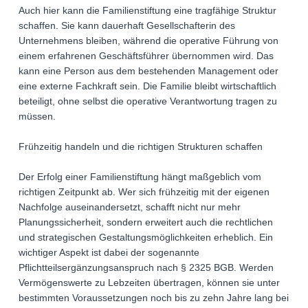
Auch hier kann die Familienstiftung eine tragfähige Struktur
schaffen. Sie kann dauerhaft Gesellschafterin des
Unternehmens bleiben, während die operative Führung von
einem erfahrenen Geschäftsführer übernommen wird. Das
kann eine Person aus dem bestehenden Management oder
eine externe Fachkraft sein. Die Familie bleibt wirtschaftlich
beteiligt, ohne selbst die operative Verantwortung tragen zu
müssen.
Frühzeitig handeln und die richtigen Strukturen schaffen
Der Erfolg einer Familienstiftung hängt maßgeblich vom
richtigen Zeitpunkt ab. Wer sich frühzeitig mit der eigenen
Nachfolge auseinandersetzt, schafft nicht nur mehr
Planungssicherheit, sondern erweitert auch die rechtlichen
und strategischen Gestaltungsmöglichkeiten erheblich. Ein
wichtiger Aspekt ist dabei der sogenannte
Pflichtteilsergänzungsanspruch nach § 2325 BGB. Werden
Vermögenswerte zu Lebzeiten übertragen, können sie unter
bestimmten Voraussetzungen noch bis zu zehn Jahre lang bei