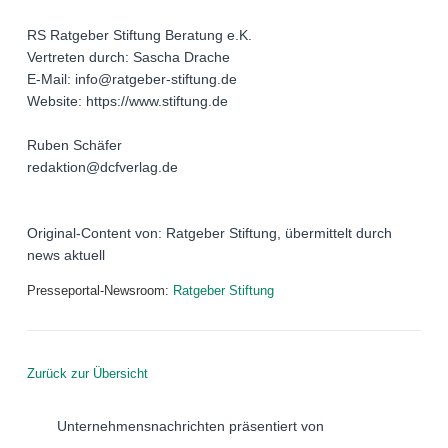
RS Ratgeber Stiftung Beratung e.K.
Vertreten durch: Sascha Drache
E-Mail: info@ratgeber-stiftung.de
Website: https://www.stiftung.de
Ruben Schäfer
redaktion@dcfverlag.de
Original-Content von: Ratgeber Stiftung, übermittelt durch
news aktuell
Presseportal-Newsroom:
Ratgeber Stiftung
Zurück zur Übersicht
Unternehmensnachrichten präsentiert von