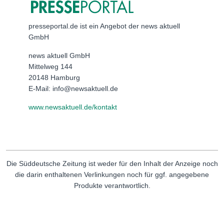
presseportal.de ist ein Angebot der news aktuell
GmbH
news aktuell GmbH
Mittelweg 144
20148 Hamburg
E-Mail: info@newsaktuell.de
www.newsaktuell.de/kontakt
Die Süddeutsche Zeitung ist weder für den Inhalt der Anzeige noch
die darin enthaltenen Verlinkungen noch für ggf. angegebene
Produkte verantwortlich.