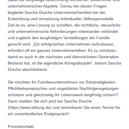
unternehmerischer Aspekte. Genau bei diesen Fragen
begleitet Sascha Drache Unternehmerfamilien bei der
Entwicklung und Umsetzung individueller Stiftungsmodelle.
Ziel ist es, eine Lösung zu schaffen, die rechtliche, steuerliche
und unternehmerische Anforderungen miteinander verbindet
und zugleich den langfristigen Vorstellungen der Familie
gerecht wird. „Ein erfolgreiches Unternehmen aufzubauen,
erfordert oft ein ganzes Unternehmerleben. Es zu schützen,
damit es auch in der nächsten und übernächsten Generation
Bestand hat, ist die eigentliche Königsdisziplin“, betont Sascha
Drache abschließend.
Sie möchten Ihr Familienunternehmen vor Erbstreitigkeiten,
Pflichtteilsansprüchen und ungeklärten Nachfolgeregelungen
schützen und gleichzeitig Ihr Lebenswerk langfristig sichern?
Dann melden Sie sich jetzt bei Sascha Drache
(https://www.stiftung.de) und vereinbaren Sie einen Termin für
ein unverbindliches Erstgespräch!
Pressekontakt: