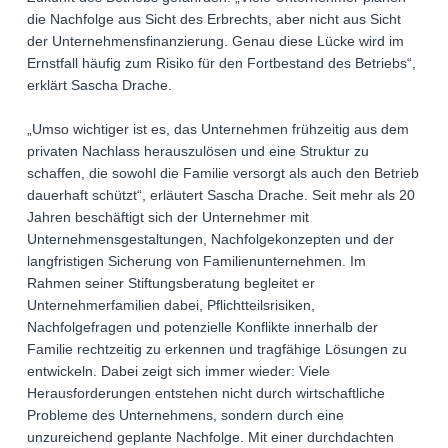
die Nachfolge aus Sicht des Erbrechts, aber nicht aus Sicht
der Unternehmensfinanzierung. Genau diese Lücke wird im
Ernstfall häufig zum Risiko für den Fortbestand des Betriebs“,
erklärt Sascha Drache.
„Umso wichtiger ist es, das Unternehmen frühzeitig aus dem
privaten Nachlass herauszulösen und eine Struktur zu
schaffen, die sowohl die Familie versorgt als auch den Betrieb
dauerhaft schützt“, erläutert Sascha Drache. Seit mehr als 20
Jahren beschäftigt sich der Unternehmer mit
Unternehmensgestaltungen, Nachfolgekonzepten und der
langfristigen Sicherung von Familienunternehmen. Im
Rahmen seiner Stiftungsberatung begleitet er
Unternehmerfamilien dabei, Pflichtteilsrisiken,
Nachfolgefragen und potenzielle Konflikte innerhalb der
Familie rechtzeitig zu erkennen und tragfähige Lösungen zu
entwickeln. Dabei zeigt sich immer wieder: Viele
Herausforderungen entstehen nicht durch wirtschaftliche
Probleme des Unternehmens, sondern durch eine
unzureichend geplante Nachfolge. Mit einer durchdachten