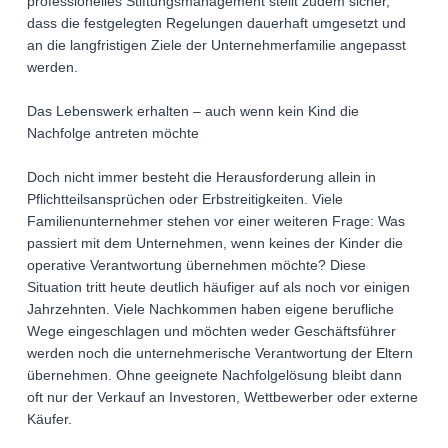
professionelles Stiftungsmanagement stellt zudem sicher,
dass die festgelegten Regelungen dauerhaft umgesetzt und
an die langfristigen Ziele der Unternehmerfamilie angepasst
werden.
Das Lebenswerk erhalten – auch wenn kein Kind die
Nachfolge antreten möchte
Doch nicht immer besteht die Herausforderung allein in
Pflichtteilsansprüchen oder Erbstreitigkeiten. Viele
Familienunternehmer stehen vor einer weiteren Frage: Was
passiert mit dem Unternehmen, wenn keines der Kinder die
operative Verantwortung übernehmen möchte? Diese
Situation tritt heute deutlich häufiger auf als noch vor einigen
Jahrzehnten. Viele Nachkommen haben eigene berufliche
Wege eingeschlagen und möchten weder Geschäftsführer
werden noch die unternehmerische Verantwortung der Eltern
übernehmen. Ohne geeignete Nachfolgelösung bleibt dann
oft nur der Verkauf an Investoren, Wettbewerber oder externe
Käufer.