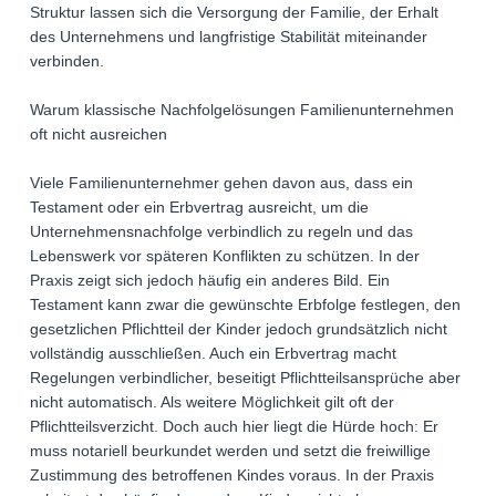
Struktur lassen sich die Versorgung der Familie, der Erhalt
des Unternehmens und langfristige Stabilität miteinander
verbinden.
Warum klassische Nachfolgelösungen Familienunternehmen
oft nicht ausreichen
Viele Familienunternehmer gehen davon aus, dass ein
Testament oder ein Erbvertrag ausreicht, um die
Unternehmensnachfolge verbindlich zu regeln und das
Lebenswerk vor späteren Konflikten zu schützen. In der
Praxis zeigt sich jedoch häufig ein anderes Bild. Ein
Testament kann zwar die gewünschte Erbfolge festlegen, den
gesetzlichen Pflichtteil der Kinder jedoch grundsätzlich nicht
vollständig ausschließen. Auch ein Erbvertrag macht
Regelungen verbindlicher, beseitigt Pflichtteilsansprüche aber
nicht automatisch. Als weitere Möglichkeit gilt oft der
Pflichtteilsverzicht. Doch auch hier liegt die Hürde hoch: Er
muss notariell beurkundet werden und setzt die freiwillige
Zustimmung des betroffenen Kindes voraus. In der Praxis