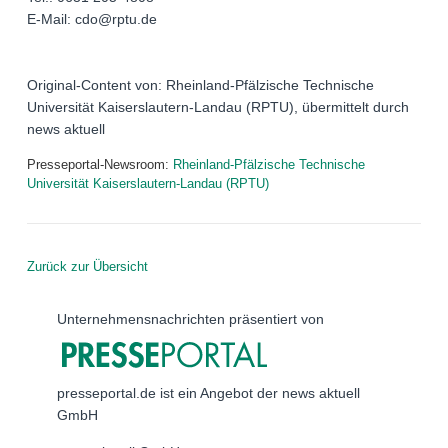
E-Mail: cdo@rptu.de
Original-Content von: Rheinland-Pfälzische Technische
Universität Kaiserslautern-Landau (RPTU), übermittelt durch
news aktuell
Presseportal-Newsroom:
Rheinland-Pfälzische Technische
Universität Kaiserslautern-Landau (RPTU)
Zurück zur Übersicht
Unternehmensnachrichten präsentiert von
presseportal.de ist ein Angebot der news aktuell
GmbH