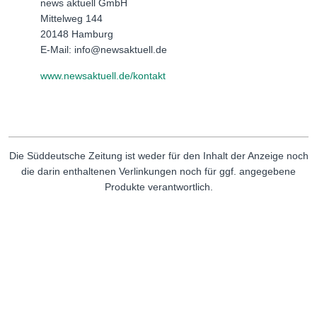
news aktuell GmbH
Mittelweg 144
20148 Hamburg
E-Mail: info@newsaktuell.de
www.newsaktuell.de/kontakt
Die Süddeutsche Zeitung ist weder für den Inhalt der Anzeige noch
die darin enthaltenen Verlinkungen noch für ggf. angegebene
Produkte verantwortlich.