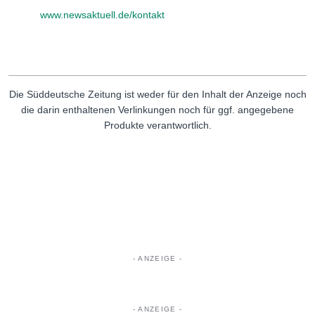
www.newsaktuell.de/kontakt
Die Süddeutsche Zeitung ist weder für den Inhalt der Anzeige noch
die darin enthaltenen Verlinkungen noch für ggf. angegebene
Produkte verantwortlich.