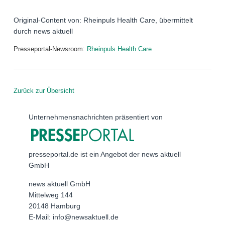
Original-Content von: Rheinpuls Health Care, übermittelt
durch news aktuell
Presseportal-Newsroom:
Rheinpuls Health Care
Zurück zur Übersicht
Unternehmensnachrichten präsentiert von
presseportal.de ist ein Angebot der news aktuell
GmbH
news aktuell GmbH
Mittelweg 144
20148 Hamburg
E-Mail: info@newsaktuell.de