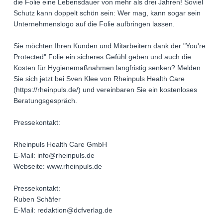
die Folie eine Lebensdauer von mehr als drei Jahren! Soviel
Schutz kann doppelt schön sein: Wer mag, kann sogar sein
Unternehmenslogo auf die Folie aufbringen lassen.
Sie möchten Ihren Kunden und Mitarbeitern dank der "You're
Protected" Folie ein sicheres Gefühl geben und auch die
Kosten für Hygienemaßnahmen langfristig senken? Melden
Sie sich jetzt bei Sven Klee von Rheinpuls Health Care
(https://rheinpuls.de/) und vereinbaren Sie ein kostenloses
Beratungsgespräch.
Pressekontakt:
Rheinpuls Health Care GmbH
E-Mail: info@rheinpuls.de
Webseite: www.rheinpuls.de
Pressekontakt:
Ruben Schäfer
E-Mail: redaktion@dcfverlag.de