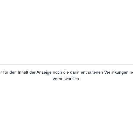
r für den Inhalt der Anzeige noch die darin enthaltenen Verlinkungen 
verantwortlich.