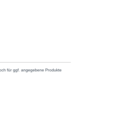
noch für ggf. angegebene Produkte