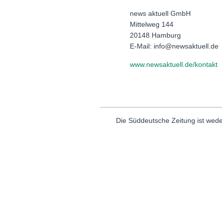
news aktuell GmbH
Mittelweg 144
20148 Hamburg
E-Mail: info@newsaktuell.de
www.newsaktuell.de/kontakt
Die Süddeutsche Zeitung ist wede