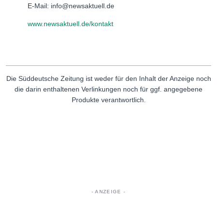
E-Mail: info@newsaktuell.de
www.newsaktuell.de/kontakt
Die Süddeutsche Zeitung ist weder für den Inhalt der Anzeige noch
die darin enthaltenen Verlinkungen noch für ggf. angegebene
Produkte verantwortlich.