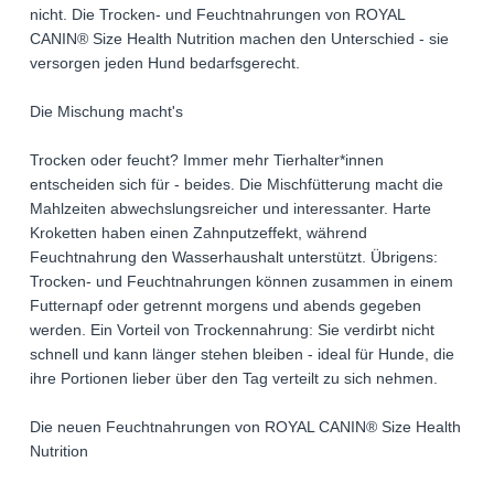
nicht. Die Trocken- und Feuchtnahrungen von ROYAL
CANIN® Size Health Nutrition machen den Unterschied - sie
versorgen jeden Hund bedarfsgerecht.
Die Mischung macht's
Trocken oder feucht? Immer mehr Tierhalter*innen
entscheiden sich für - beides. Die Mischfütterung macht die
Mahlzeiten abwechslungsreicher und interessanter. Harte
Kroketten haben einen Zahnputzeffekt, während
Feuchtnahrung den Wasserhaushalt unterstützt. Übrigens:
Trocken- und Feuchtnahrungen können zusammen in einem
Futternapf oder getrennt morgens und abends gegeben
werden. Ein Vorteil von Trockennahrung: Sie verdirbt nicht
schnell und kann länger stehen bleiben - ideal für Hunde, die
ihre Portionen lieber über den Tag verteilt zu sich nehmen.
Die neuen Feuchtnahrungen von ROYAL CANIN® Size Health
Nutrition