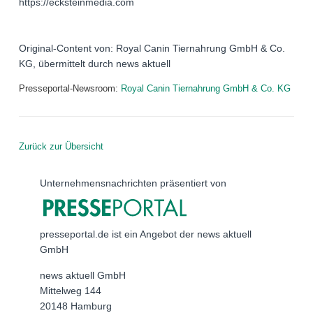
https://ecksteinmedia.com
Original-Content von: Royal Canin Tiernahrung GmbH & Co.
KG, übermittelt durch news aktuell
Presseportal-Newsroom:
Royal Canin Tiernahrung GmbH & Co. KG
Zurück zur Übersicht
Unternehmensnachrichten präsentiert von
presseportal.de ist ein Angebot der news aktuell
GmbH
news aktuell GmbH
Mittelweg 144
20148 Hamburg