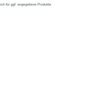
noch für ggf. angegebene Produkte