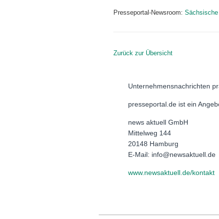
Presseportal-Newsroom:
Sächsische
Zurück zur Übersicht
Unternehmensnachrichten pr
presseportal.de ist ein Ange
news aktuell GmbH
Mittelweg 144
20148 Hamburg
E-Mail: info@newsaktuell.de
www.newsaktuell.de/kontakt