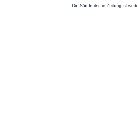
Die Süddeutsche Zeitung ist wede