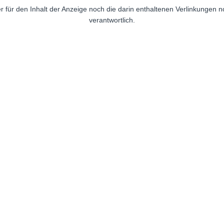
r für den Inhalt der Anzeige noch die darin enthaltenen Verlinkungen 
verantwortlich.