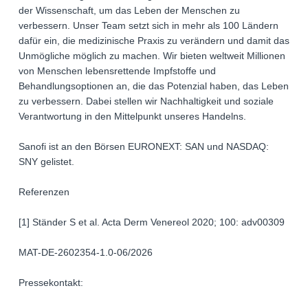
der Wissenschaft, um das Leben der Menschen zu
verbessern. Unser Team setzt sich in mehr als 100 Ländern
dafür ein, die medizinische Praxis zu verändern und damit das
Unmögliche möglich zu machen. Wir bieten weltweit Millionen
von Menschen lebensrettende Impfstoffe und
Behandlungsoptionen an, die das Potenzial haben, das Leben
zu verbessern. Dabei stellen wir Nachhaltigkeit und soziale
Verantwortung in den Mittelpunkt unseres Handelns.
Sanofi ist an den Börsen EURONEXT: SAN und NASDAQ:
SNY gelistet.
Referenzen
[1] Ständer S et al. Acta Derm Venereol 2020; 100: adv00309
MAT-DE-2602354-1.0-06/2026
Pressekontakt: