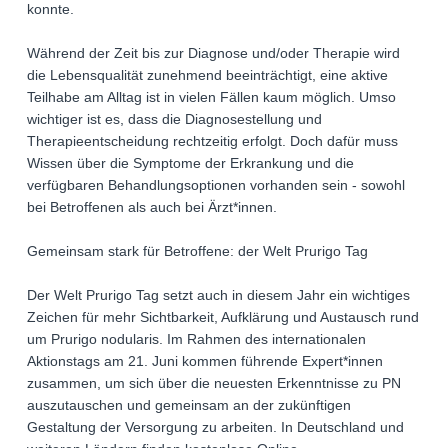
konnte.
Während der Zeit bis zur Diagnose und/oder Therapie wird
die Lebensqualität zunehmend beeinträchtigt, eine aktive
Teilhabe am Alltag ist in vielen Fällen kaum möglich. Umso
wichtiger ist es, dass die Diagnosestellung und
Therapieentscheidung rechtzeitig erfolgt. Doch dafür muss
Wissen über die Symptome der Erkrankung und die
verfügbaren Behandlungsoptionen vorhanden sein - sowohl
bei Betroffenen als auch bei Ärzt*innen.
Gemeinsam stark für Betroffene: der Welt Prurigo Tag
Der Welt Prurigo Tag setzt auch in diesem Jahr ein wichtiges
Zeichen für mehr Sichtbarkeit, Aufklärung und Austausch rund
um Prurigo nodularis. Im Rahmen des internationalen
Aktionstags am 21. Juni kommen führende Expert*innen
zusammen, um sich über die neuesten Erkenntnisse zu PN
auszutauschen und gemeinsam an der zukünftigen
Gestaltung der Versorgung zu arbeiten. In Deutschland und