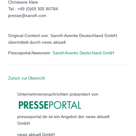
Christiane Klein
Tel.: +49 (0)69 305 80784
presse@sanofi.com
Original-Content von: Sanofi-Aventis Deutschland GmbH,
übermittelt durch news aktuell
Presseportal-Newsroom:
Sanofi-Aventis Deutschland GmbH
Zurück zur Übersicht
Unternehmensnachrichten präsentiert von
presseportal.de ist ein Angebot der news aktuell
GmbH
news aktuell GmbH