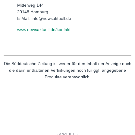
Mittelweg 144
20148 Hamburg
E-Mail: info@newsaktuell.de
www.newsaktuell.de/kontakt
Die Süddeutsche Zeitung ist weder für den Inhalt der Anzeige noch
die darin enthaltenen Verlinkungen noch für ggf. angegebene
Produkte verantwortlich.