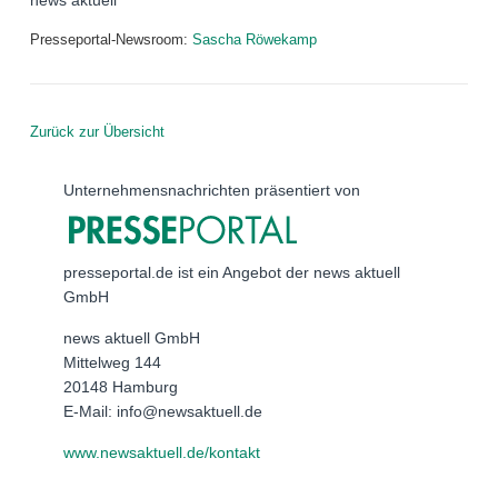
news aktuell
Presseportal-Newsroom:
Sascha Röwekamp
Zurück zur Übersicht
Unternehmensnachrichten präsentiert von
presseportal.de ist ein Angebot der news aktuell
GmbH
news aktuell GmbH
Mittelweg 144
20148 Hamburg
E-Mail: info@newsaktuell.de
www.newsaktuell.de/kontakt