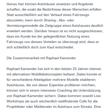
Genau hier können Autohäuser ansetzen und Angebote
schaffen, die exakt die Bedürfnisse dieser Menschen erfüllen.
Statt ausschließlich auf den Verkauf eines Fahrzeugs
abzuzielen, kann durch Sharing-, Abo- oder
Vermietungsmodelle die Zielgruppe eines Autohauses deutlich
erweitert werden. Darüber hinaus ist es nicht ausgeschlossen,
dass ein Kunde bei der gelegentlichen Nutzung eines
Fahrzeugs von dessen Vorteilen so überzeugt wird, dass er
sich schließlich doch zum Kauf entscheidet.
Die Zusammenarbeit mit Raphael Kamender
Raphael Kamender hat sich in den letzten 25 Jahren intensiv
mit alternativen Mobilitätskonzepten befasst. Dabei konnte er
für verschiedene Arbeitgeber mehrere Modelle etablieren.
Autohäuser, die von dieser Expertise profitieren möchten,
können sich in einem intensiven Coaching die Unterstützung
von Raphael Kamender sichern. Dabei kommen sowohl Live-
Workshops als auch wöchentlich stattfindende Calls für die
Projektleiter oder Mietberater im Autohaus zum Einsatz. Eine