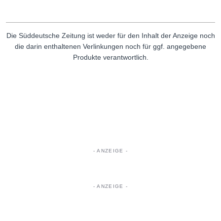
Die Süddeutsche Zeitung ist weder für den Inhalt der Anzeige noch
die darin enthaltenen Verlinkungen noch für ggf. angegebene
Produkte verantwortlich.