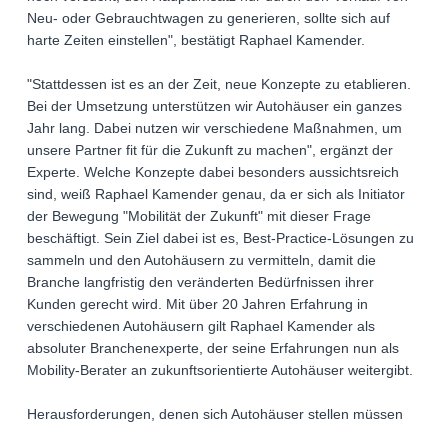
Neu- oder Gebrauchtwagen zu generieren, sollte sich auf
harte Zeiten einstellen", bestätigt Raphael Kamender.
"Stattdessen ist es an der Zeit, neue Konzepte zu etablieren.
Bei der Umsetzung unterstützen wir Autohäuser ein ganzes
Jahr lang. Dabei nutzen wir verschiedene Maßnahmen, um
unsere Partner fit für die Zukunft zu machen", ergänzt der
Experte. Welche Konzepte dabei besonders aussichtsreich
sind, weiß Raphael Kamender genau, da er sich als Initiator
der Bewegung "Mobilität der Zukunft" mit dieser Frage
beschäftigt. Sein Ziel dabei ist es, Best-Practice-Lösungen zu
sammeln und den Autohäusern zu vermitteln, damit die
Branche langfristig den veränderten Bedürfnissen ihrer
Kunden gerecht wird. Mit über 20 Jahren Erfahrung in
verschiedenen Autohäusern gilt Raphael Kamender als
absoluter Branchenexperte, der seine Erfahrungen nun als
Mobility-Berater an zukunftsorientierte Autohäuser weitergibt.
Herausforderungen, denen sich Autohäuser stellen müssen