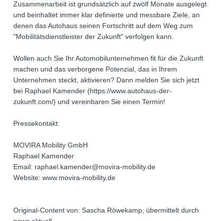
Zusammenarbeit ist grundsätzlich auf zwölf Monate ausgelegt
und beinhaltet immer klar definierte und messbare Ziele, an
denen das Autohaus seinen Fortschritt auf dem Weg zum
"Mobilitätsdienstleister der Zukunft" verfolgen kann.
Wollen auch Sie Ihr Automobilunternehmen fit für die Zukunft
machen und das verborgene Potenzial, das in Ihrem
Unternehmen steckt, aktivieren? Dann melden Sie sich jetzt
bei Raphael Kamender (https://www.autohaus-der-
zukunft.com/) und vereinbaren Sie einen Termin!
Pressekontakt:
MOVIRA Mobility GmbH
Raphael Kamender
Email: raphael.kamender@movira-mobility.de
Website: www.movira-mobility.de
Original-Content von: Sascha Röwekamp, übermittelt durch