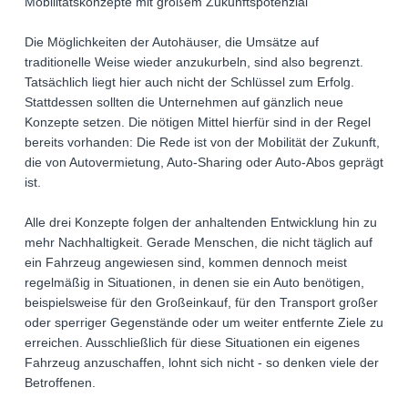
Mobilitätskonzepte mit großem Zukunftspotenzial
Die Möglichkeiten der Autohäuser, die Umsätze auf
traditionelle Weise wieder anzukurbeln, sind also begrenzt.
Tatsächlich liegt hier auch nicht der Schlüssel zum Erfolg.
Stattdessen sollten die Unternehmen auf gänzlich neue
Konzepte setzen. Die nötigen Mittel hierfür sind in der Regel
bereits vorhanden: Die Rede ist von der Mobilität der Zukunft,
die von Autovermietung, Auto-Sharing oder Auto-Abos geprägt
ist.
Alle drei Konzepte folgen der anhaltenden Entwicklung hin zu
mehr Nachhaltigkeit. Gerade Menschen, die nicht täglich auf
ein Fahrzeug angewiesen sind, kommen dennoch meist
regelmäßig in Situationen, in denen sie ein Auto benötigen,
beispielsweise für den Großeinkauf, für den Transport großer
oder sperriger Gegenstände oder um weiter entfernte Ziele zu
erreichen. Ausschließlich für diese Situationen ein eigenes
Fahrzeug anzuschaffen, lohnt sich nicht - so denken viele der
Betroffenen.