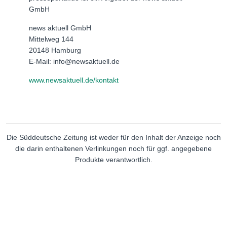
GmbH
news aktuell GmbH
Mittelweg 144
20148 Hamburg
E-Mail: info@newsaktuell.de
www.newsaktuell.de/kontakt
Die Süddeutsche Zeitung ist weder für den Inhalt der Anzeige noch
die darin enthaltenen Verlinkungen noch für ggf. angegebene
Produkte verantwortlich.