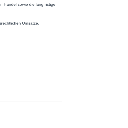
n Handel sowie die langfristige
lsrechtlichen Umsätze.