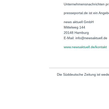
Unternehmensnachrichten pr
presseportal.de ist ein Ange
news aktuell GmbH
Mittelweg 144
20148 Hamburg
E-Mail: info@newsaktuell.de
www.newsaktuell.de/kontakt
Die Süddeutsche Zeitung ist wede