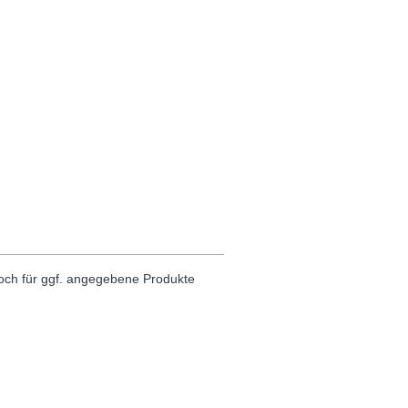
noch für ggf. angegebene Produkte