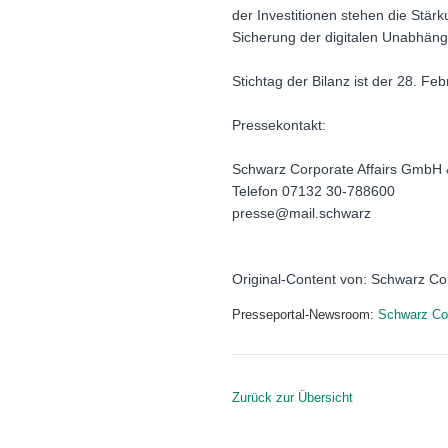
der Investitionen stehen die Stär
Sicherung der digitalen Unabhäng
Stichtag der Bilanz ist der 28. F
Pressekontakt:
Schwarz Corporate Affairs GmbH
Telefon 07132 30-788600
presse@mail.schwarz
Original-Content von: Schwarz Cor
Presseportal-Newsroom:
Schwarz Co
Zurück zur Übersicht