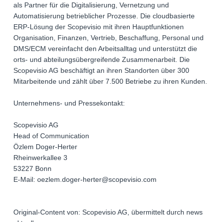
als Partner für die Digitalisierung, Vernetzung und
Automatisierung betrieblicher Prozesse. Die cloudbasierte
ERP-Lösung der Scopevisio mit ihren Hauptfunktionen
Organisation, Finanzen, Vertrieb, Beschaffung, Personal und
DMS/ECM vereinfacht den Arbeitsalltag und unterstützt die
orts- und abteilungsübergreifende Zusammenarbeit. Die
Scopevisio AG beschäftigt an ihren Standorten über 300
Mitarbeitende und zählt über 7.500 Betriebe zu ihren Kunden.
Unternehmens- und Pressekontakt:
Scopevisio AG
Head of Communication
Özlem Doger-Herter
Rheinwerkallee 3
53227 Bonn
E-Mail: oezlem.doger-herter@scopevisio.com
Original-Content von: Scopevisio AG, übermittelt durch news