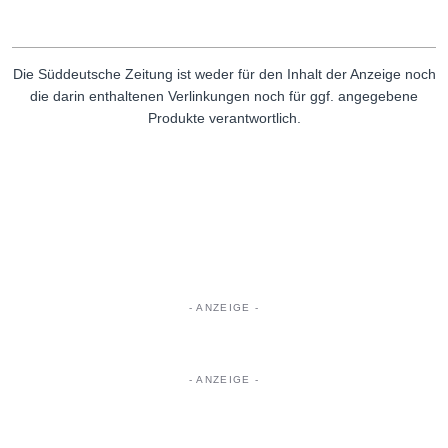
Die Süddeutsche Zeitung ist weder für den Inhalt der Anzeige noch
die darin enthaltenen Verlinkungen noch für ggf. angegebene
Produkte verantwortlich.