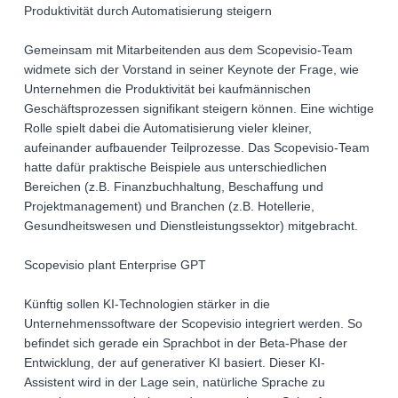
Produktivität durch Automatisierung steigern
Gemeinsam mit Mitarbeitenden aus dem Scopevisio-Team
widmete sich der Vorstand in seiner Keynote der Frage, wie
Unternehmen die Produktivität bei kaufmännischen
Geschäftsprozessen signifikant steigern können. Eine wichtige
Rolle spielt dabei die Automatisierung vieler kleiner,
aufeinander aufbauender Teilprozesse. Das Scopevisio-Team
hatte dafür praktische Beispiele aus unterschiedlichen
Bereichen (z.B. Finanzbuchhaltung, Beschaffung und
Projektmanagement) und Branchen (z.B. Hotellerie,
Gesundheitswesen und Dienstleistungssektor) mitgebracht.
Scopevisio plant Enterprise GPT
Künftig sollen KI-Technologien stärker in die
Unternehmenssoftware der Scopevisio integriert werden. So
befindet sich gerade ein Sprachbot in der Beta-Phase der
Entwicklung, der auf generativer KI basiert. Dieser KI-
Assistent wird in der Lage sein, natürliche Sprache zu