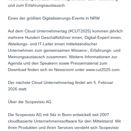
und zum Erfahrungsaustausch.
Eines der größten Digitalisierungs-Events in NRW
Auf dem Cloud Unternehmertag (#CUT2025) kommen jährlich
mehrere Hundert Geschäftsführer:innen, Digital-Expert:innen,
Abteilungs- und IT-Leiter:innen mittelständischer
Unternehmen zum gemeinsamen Wissens-, Erfahrungs- und
Meinungsaustausch zusammen. Weitere Informationen zur
Agenda und den Speakern sowie Pressematerial zum
Download finden sich im Newsroom unter www.cut2025.com.
Der nächste Cloud Unternehmertag findet am 5. Februar
2026 statt.
Über die Scopevisio AG
Die Scopevisio AG mit Sitz in Bonn entwickelt seit 2007
cloudbasierte Unternehmenssoftware für den Mittelstand. Mit
ihren Produkten und ihren Services versteht sich Scopevisio