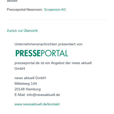
aktuell
Presseportal-Newsroom:
Scopevisio AG
Zurück zur Übersicht
Unternehmensnachrichten präsentiert von
presseportal.de ist ein Angebot der news aktuell
GmbH
news aktuell GmbH
Mittelweg 144
20148 Hamburg
E-Mail: info@newsaktuell.de
www.newsaktuell.de/kontakt