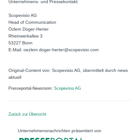
Unternehmens- und Pressekontakt:
Scopevisio AG
Head of Communication
Özlem Doger-Herter
Rheinwerkallee 3
53227 Bonn
E-Mail: oezlem.doger-herter@scopevisio.com
Original-Content von: Scopevisio AG, übermittelt durch news
aktuell
Presseportal-Newsroom:
Scopevisio AG
Zurück zur Übersicht
Unternehmensnachrichten präsentiert von