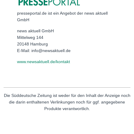
presseportal.de ist ein Angebot der news aktuell
GmbH
news aktuell GmbH
Mittelweg 144
20148 Hamburg
E-Mail: info@newsaktuell.de
www.newsaktuell.de/kontakt
Die Süddeutsche Zeitung ist weder für den Inhalt der Anzeige noch
die darin enthaltenen Verlinkungen noch für ggf. angegebene
Produkte verantwortlich.