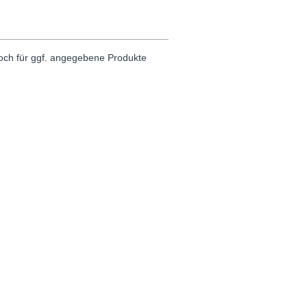
noch für ggf. angegebene Produkte