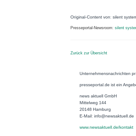
Original-Content von: silent syst
Presseportal-Newsroom:
silent sys
Zurück zur Übersicht
Unternehmensnachrichten pr
presseportal.de ist ein Ange
news aktuell GmbH
Mittelweg 144
20148 Hamburg
E-Mail: info@newsaktuell.de
www.newsaktuell.de/kontakt