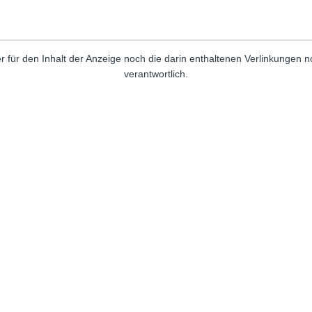
r für den Inhalt der Anzeige noch die darin enthaltenen Verlinkungen 
verantwortlich.