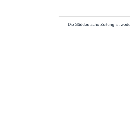
Die Süddeutsche Zeitung ist wede