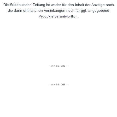
Die Süddeutsche Zeitung ist weder für den Inhalt der Anzeige noch
die darin enthaltenen Verlinkungen noch für ggf. angegebene
Produkte verantwortlich.