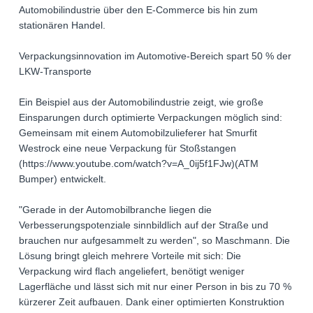
Automobilindustrie über den E-Commerce bis hin zum
stationären Handel.
Verpackungsinnovation im Automotive-Bereich spart 50 % der
LKW-Transporte
Ein Beispiel aus der Automobilindustrie zeigt, wie große
Einsparungen durch optimierte Verpackungen möglich sind:
Gemeinsam mit einem Automobilzulieferer hat Smurfit
Westrock eine neue Verpackung für Stoßstangen
(https://www.youtube.com/watch?v=A_0ij5f1FJw)(ATM
Bumper) entwickelt.
"Gerade in der Automobilbranche liegen die
Verbesserungspotenziale sinnbildlich auf der Straße und
brauchen nur aufgesammelt zu werden", so Maschmann. Die
Lösung bringt gleich mehrere Vorteile mit sich: Die
Verpackung wird flach angeliefert, benötigt weniger
Lagerfläche und lässt sich mit nur einer Person in bis zu 70 %
kürzerer Zeit aufbauen. Dank einer optimierten Konstruktion