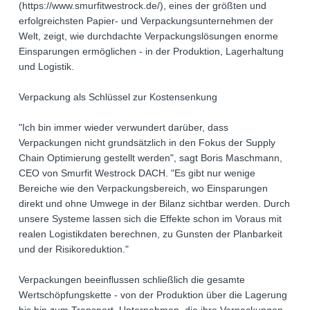
(https://www.smurfitwestrock.de/), eines der größten und
erfolgreichsten Papier- und Verpackungsunternehmen der
Welt, zeigt, wie durchdachte Verpackungslösungen enorme
Einsparungen ermöglichen - in der Produktion, Lagerhaltung
und Logistik.
Verpackung als Schlüssel zur Kostensenkung
"Ich bin immer wieder verwundert darüber, dass
Verpackungen nicht grundsätzlich in den Fokus der Supply
Chain Optimierung gestellt werden", sagt Boris Maschmann,
CEO von Smurfit Westrock DACH. "Es gibt nur wenige
Bereiche wie den Verpackungsbereich, wo Einsparungen
direkt und ohne Umwege in der Bilanz sichtbar werden. Durch
unsere Systeme lassen sich die Effekte schon im Voraus mit
realen Logistikdaten berechnen, zu Gunsten der Planbarkeit
und der Risikoreduktion."
Verpackungen beeinflussen schließlich die gesamte
Wertschöpfungskette - von der Produktion über die Lagerung