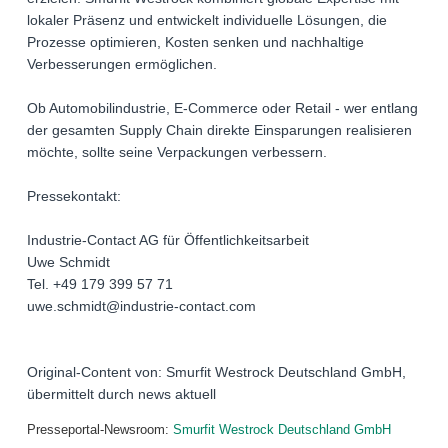
lokaler Präsenz und entwickelt individuelle Lösungen, die
Prozesse optimieren, Kosten senken und nachhaltige
Verbesserungen ermöglichen.
Ob Automobilindustrie, E-Commerce oder Retail - wer entlang
der gesamten Supply Chain direkte Einsparungen realisieren
möchte, sollte seine Verpackungen verbessern.
Pressekontakt:
Industrie-Contact AG für Öffentlichkeitsarbeit
Uwe Schmidt
Tel. +49 179 399 57 71
uwe.schmidt@industrie-contact.com
Original-Content von: Smurfit Westrock Deutschland GmbH,
übermittelt durch news aktuell
Presseportal-Newsroom:
Smurfit Westrock Deutschland GmbH