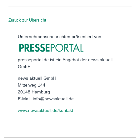
Zurück zur Übersicht
Unternehmensnachrichten präsentiert von
presseportal.de ist ein Angebot der news aktuell
GmbH
news aktuell GmbH
Mittelweg 144
20148 Hamburg
E-Mail: info@newsaktuell.de
www.newsaktuell.de/kontakt