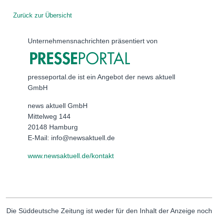
Zurück zur Übersicht
Unternehmensnachrichten präsentiert von
presseportal.de ist ein Angebot der news aktuell
GmbH
news aktuell GmbH
Mittelweg 144
20148 Hamburg
E-Mail: info@newsaktuell.de
www.newsaktuell.de/kontakt
Die Süddeutsche Zeitung ist weder für den Inhalt der Anzeige noch