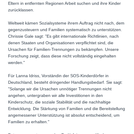
Eltern in entfernten Regionen Arbeit suchen und ihre Kinder
zurücklassen.
Weltweit kämen Sozialsysteme ihrem Auftrag nicht nach, dem
gegenzusteuern und Familien systematisch zu unterstützen.
Chrissie Gale sagt: "Es gibt internationale Richtlinien, nach
denen Staaten und Organisationen verpflichtet sind, die
Ursachen für Familien-Trennungen zu bekämpfen. Unsere
Forschung zeigt, dass diese nicht vollständig eingehalten
werden."
Für Lanna Idriss, Vorständin der SOS-Kinderdörfer in
Deutschland, besteht dringender Handlungsbedarf. Sie sagt:
"Solange wir die Ursachen unnötiger Trennungen nicht
angehen, untergraben wir alle Investitionen in den
Kinderschutz, die soziale Stabilität und die nachhaltige
Entwicklung. Die Stärkung von Familien und die Bereitstellung
angemessener Unterstützung ist absolut entscheidend, um
Familien zu erhalten."