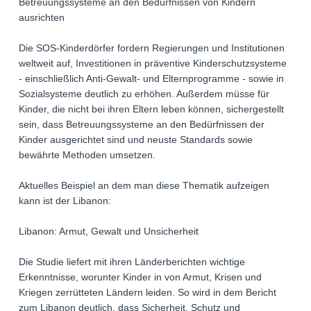
Betreuungssysteme an den Bedürfnissen von Kindern
ausrichten
Die SOS-Kinderdörfer fordern Regierungen und Institutionen
weltweit auf, Investitionen in präventive Kinderschutzsysteme
- einschließlich Anti-Gewalt- und Elternprogramme - sowie in
Sozialsysteme deutlich zu erhöhen. Außerdem müsse für
Kinder, die nicht bei ihren Eltern leben können, sichergestellt
sein, dass Betreuungssysteme an den Bedürfnissen der
Kinder ausgerichtet sind und neuste Standards sowie
bewährte Methoden umsetzen.
Aktuelles Beispiel an dem man diese Thematik aufzeigen
kann ist der Libanon:
Libanon: Armut, Gewalt und Unsicherheit
Die Studie liefert mit ihren Länderberichten wichtige
Erkenntnisse, worunter Kinder in von Armut, Krisen und
Kriegen zerrütteten Ländern leiden. So wird in dem Bericht
zum Libanon deutlich, dass Sicherheit, Schutz und