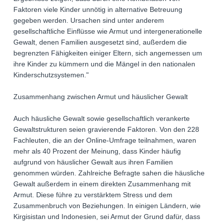
Faktoren viele Kinder unnötig in alternative Betreuung
gegeben werden. Ursachen sind unter anderem
gesellschaftliche Einflüsse wie Armut und intergenerationelle
Gewalt, denen Familien ausgesetzt sind, außerdem die
begrenzten Fähigkeiten einiger Eltern, sich angemessen um
ihre Kinder zu kümmern und die Mängel in den nationalen
Kinderschutzsystemen."
Zusammenhang zwischen Armut und häuslicher Gewalt
Auch häusliche Gewalt sowie gesellschaftlich verankerte
Gewaltstrukturen seien gravierende Faktoren. Von den 228
Fachleuten, die an der Online-Umfrage teilnahmen, waren
mehr als 40 Prozent der Meinung, dass Kinder häufig
aufgrund von häuslicher Gewalt aus ihren Familien
genommen würden. Zahlreiche Befragte sahen die häusliche
Gewalt außerdem in einem direkten Zusammenhang mit
Armut. Diese führe zu verstärktem Stress und dem
Zusammenbruch von Beziehungen. In einigen Ländern, wie
Kirgisistan und Indonesien, sei Armut der Grund dafür, dass