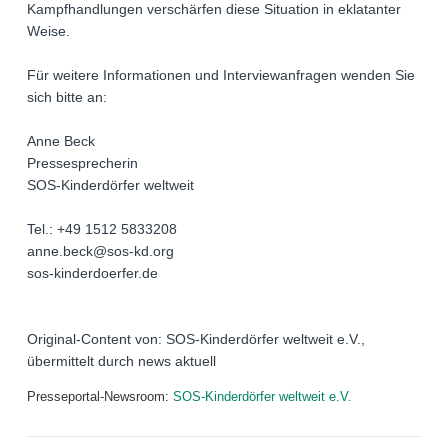
Kampfhandlungen verschärfen diese Situation in eklatanter
Weise.
Für weitere Informationen und Interviewanfragen wenden Sie
sich bitte an:
Anne Beck
Pressesprecherin
SOS-Kinderdörfer weltweit
Tel.: +49 1512 5833208
anne.beck@sos-kd.org
sos-kinderdoerfer.de
Original-Content von: SOS-Kinderdörfer weltweit e.V.,
übermittelt durch news aktuell
Presseportal-Newsroom:
SOS-Kinderdörfer weltweit e.V.