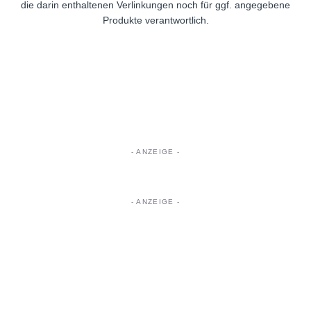
die darin enthaltenen Verlinkungen noch für ggf. angegebene
Produkte verantwortlich.