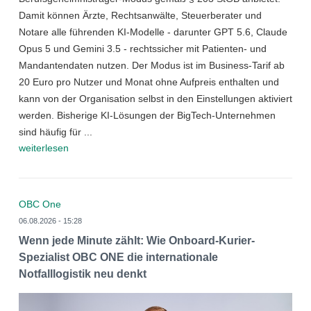
Damit können Ärzte, Rechtsanwälte, Steuerberater und
Notare alle führenden KI-Modelle - darunter GPT 5.6, Claude
Opus 5 und Gemini 3.5 - rechtssicher mit Patienten- und
Mandantendaten nutzen. Der Modus ist im Business-Tarif ab
20 Euro pro Nutzer und Monat ohne Aufpreis enthalten und
kann von der Organisation selbst in den Einstellungen aktiviert
werden. Bisherige KI-Lösungen der BigTech-Unternehmen
sind häufig für ...
weiterlesen
OBC One
06.08.2026 - 15:28
Wenn jede Minute zählt: Wie Onboard-Kurier-
Spezialist OBC ONE die internationale
Notfalllogistik neu denkt