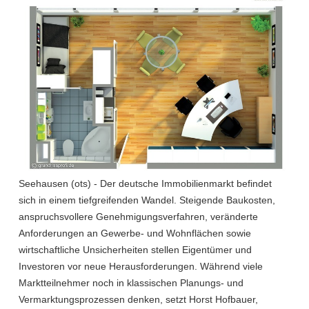
Seehausen (ots) - Der deutsche Immobilienmarkt befindet
sich in einem tiefgreifenden Wandel. Steigende Baukosten,
anspruchsvollere Genehmigungsverfahren, veränderte
Anforderungen an Gewerbe- und Wohnflächen sowie
wirtschaftliche Unsicherheiten stellen Eigentümer und
Investoren vor neue Herausforderungen. Während viele
Marktteilnehmer noch in klassischen Planungs- und
Vermarktungsprozessen denken, setzt Horst Hofbauer,