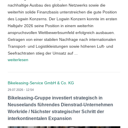
nachhaltige Ausbau des globalen Netzwerks sowie die
weiterhin solide Finanzbasis unterstreichen die gute Position
des Logwin Konzerns. Der Logwin Konzern konnte im ersten
Halbjahr 2026 seine Position in einem weiterhin
anspruchsvollen Wettbewerbsumfeld erfolgreich ausbauen.
Getragen von einer stabilen Nachfrage nach internationalen
Transport- und Logistikleistungen sowie höheren Luft- und
Seefrachtraten stieg der Umsatz auf ...
weiterlesen
Bikeleasing-Service GmbH & Co. KG
29.07.2026 - 12:54
Bikeleasing-Gruppe investiert strategisch in
Neuseelands führendes Dienstrad-Unternehmen
Workride / Nächster strategischer Schritt der
interkontinentalen Expansion