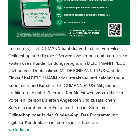
Essen (ots) - DEICHMANN baut die Verbindung von Filiale,
Onlineshop und digitalen Services weiter aus und startet sein
kostenloses Kundenbindungsprogramm DEICHMANN PLUS
jetzt auch in Deutschland. Mit DEICHMANN PLUS wird der
Einkauf bei DEICHMANN noch attraktiver und belohnt treue
Kundinnen und Kunden. DEICHMANN PLUS-Mitglieder
profitieren ab sofort über alle Kanäle hinweg von exklusiven
Vorteilen, personalisierten Angeboten und zusätzlichen
Services rund um den Schuhkauf - ob im Store, im
Onlineshop oder in der Kunden-App. Das Programm mit
digitaler Kundenkarte ist bereits in 13 Ländern ...
weiterlesen