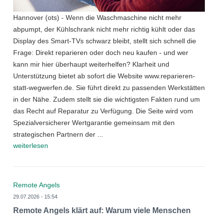
Hannover (ots) - Wenn die Waschmaschine nicht mehr
abpumpt, der Kühlschrank nicht mehr richtig kühlt oder das
Display des Smart-TVs schwarz bleibt, stellt sich schnell die
Frage: Direkt reparieren oder doch neu kaufen - und wer
kann mir hier überhaupt weiterhelfen? Klarheit und
Unterstützung bietet ab sofort die Website www.reparieren-
statt-wegwerfen.de. Sie führt direkt zu passenden Werkstätten
in der Nähe. Zudem stellt sie die wichtigsten Fakten rund um
das Recht auf Reparatur zu Verfügung. Die Seite wird vom
Spezialversicherer Wertgarantie gemeinsam mit den
strategischen Partnern der ...
weiterlesen
Remote Angels
29.07.2026 - 15:54
Remote Angels klärt auf: Warum viele Menschen