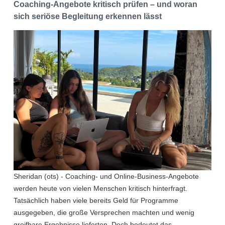
Coaching-Angebote kritisch prüfen – und woran
sich seriöse Begleitung erkennen lässt
Sheridan (ots) - Coaching- und Online-Business-Angebote
werden heute von vielen Menschen kritisch hinterfragt.
Tatsächlich haben viele bereits Geld für Programme
ausgegeben, die große Versprechen machten und wenig
greifbare Ergebnisse lieferten. Doch bedeutet das