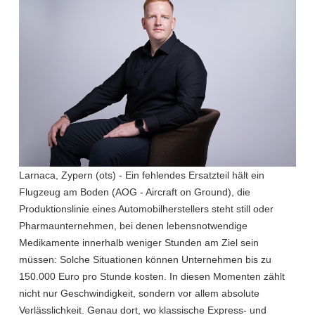
Larnaca, Zypern (ots) - Ein fehlendes Ersatzteil hält ein
Flugzeug am Boden (AOG - Aircraft on Ground), die
Produktionslinie eines Automobilherstellers steht still oder
Pharmaunternehmen, bei denen lebensnotwendige
Medikamente innerhalb weniger Stunden am Ziel sein
müssen: Solche Situationen können Unternehmen bis zu
150.000 Euro pro Stunde kosten. In diesen Momenten zählt
nicht nur Geschwindigkeit, sondern vor allem absolute
Verlässlichkeit. Genau dort, wo klassische Express- und