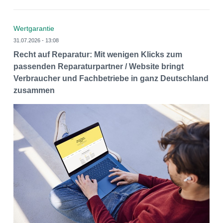
Wertgarantie
31.07.2026 - 13:08
Recht auf Reparatur: Mit wenigen Klicks zum
passenden Reparaturpartner / Website bringt
Verbraucher und Fachbetriebe in ganz Deutschland
zusammen