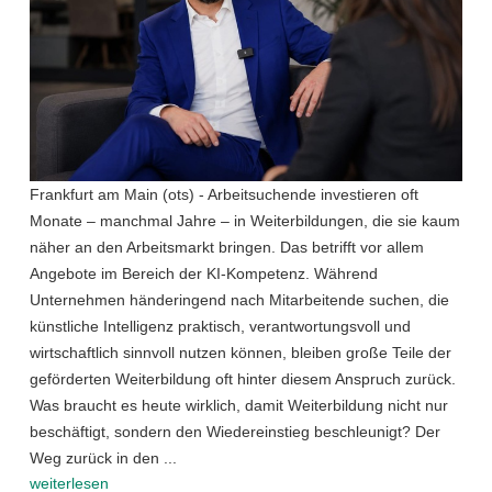
Frankfurt am Main (ots) - Arbeitsuchende investieren oft
Monate – manchmal Jahre – in Weiterbildungen, die sie kaum
näher an den Arbeitsmarkt bringen. Das betrifft vor allem
Angebote im Bereich der KI-Kompetenz. Während
Unternehmen händeringend nach Mitarbeitende suchen, die
künstliche Intelligenz praktisch, verantwortungsvoll und
wirtschaftlich sinnvoll nutzen können, bleiben große Teile der
geförderten Weiterbildung oft hinter diesem Anspruch zurück.
Was braucht es heute wirklich, damit Weiterbildung nicht nur
beschäftigt, sondern den Wiedereinstieg beschleunigt? Der
Weg zurück in den ...
weiterlesen