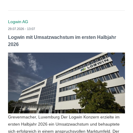
Logwin AG
29.07.2026 - 13:07
Logwin mit Umsatzwachstum im ersten Halbjahr
2026
Grevenmacher, Luxemburg Der Logwin Konzern erzielte im
ersten Halbjahr 2026 ein Umsatzwachstum und behauptete
sich erfolgreich in einem anspruchsvollen Marktumfeld. Der