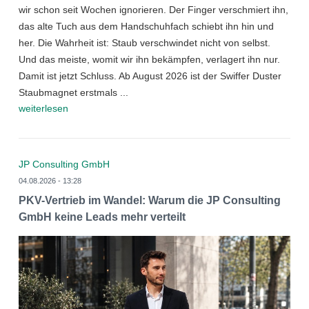
wir schon seit Wochen ignorieren. Der Finger verschmiert ihn,
das alte Tuch aus dem Handschuhfach schiebt ihn hin und
her. Die Wahrheit ist: Staub verschwindet nicht von selbst.
Und das meiste, womit wir ihn bekämpfen, verlagert ihn nur.
Damit ist jetzt Schluss. Ab August 2026 ist der Swiffer Duster
Staubmagnet erstmals ...
weiterlesen
JP Consulting GmbH
04.08.2026 - 13:28
PKV-Vertrieb im Wandel: Warum die JP Consulting
GmbH keine Leads mehr verteilt