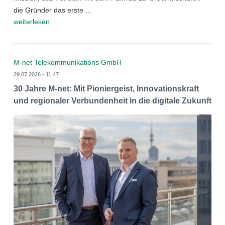
die Gründer das erste ...
weiterlesen
M-net Telekommunikations GmbH
29.07.2026 - 11:47
30 Jahre M-net: Mit Pioniergeist, Innovationskraft
und regionaler Verbundenheit in die digitale Zukunft