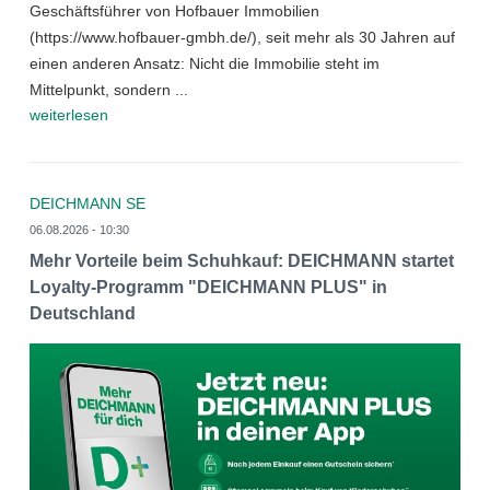
Geschäftsführer von Hofbauer Immobilien
(https://www.hofbauer-gmbh.de/), seit mehr als 30 Jahren auf
einen anderen Ansatz: Nicht die Immobilie steht im
Mittelpunkt, sondern ...
weiterlesen
DEICHMANN SE
06.08.2026 - 10:30
Mehr Vorteile beim Schuhkauf: DEICHMANN startet
Loyalty-Programm "DEICHMANN PLUS" in
Deutschland