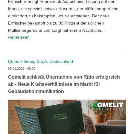
Erfrischer bringt Febreze ab August eine Lösung auf den
Markt, die speziell entwickelt wurde, um Mülleimergerüche
direkt dort zu bekämpfen, wo sie entstehen. Der neue
Erfrischer bekämpft bis zu 99 Prozent der üblichen
Mülleimergerüche und sorgt mit einem Nachfüller...
weiterlesen
Comelit Group S.p.A. Deutschland
03.08.2026 - 08:00
Comelit schließt Übernahme von Ritto erfolgreich
ab - Neue Kräfteverhältnisse im Markt für
Gebäudekommunikation