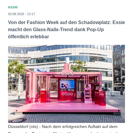
essie
03.08.2026 - 13:17
Von der Fashion Week auf den Schadowplatz: Essie
macht den Glass-Nails-Trend dank Pop-Up
öffentlich erlebbar
Düsseldorf (ots) - Nach dem erfolgreichen Auftakt auf dem