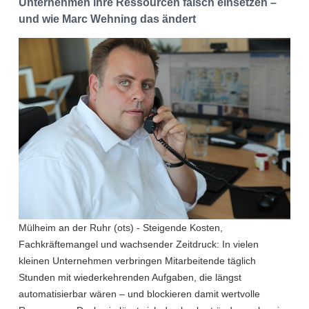
Unternehmen ihre Ressourcen falsch einsetzen –
und wie Marc Wehning das ändert
Mülheim an der Ruhr (ots) - Steigende Kosten,
Fachkräftemangel und wachsender Zeitdruck: In vielen
kleinen Unternehmen verbringen Mitarbeitende täglich
Stunden mit wiederkehrenden Aufgaben, die längst
automatisierbar wären – und blockieren damit wertvolle