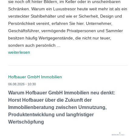
sie noch oft hinter Bildern, im Keller oder in unscheinbaren
Schränken. Warum ein Luxustresor heute weit mehr ist als ein
versteckter Stahlbehälter und wie er Sicherheit, Design und
Persönlichkeit vereint, erfahren Sie hier. Unternehmer,
Geschäftsführer, vermögende Privatpersonen und Sammler
besitzen häufig Wertgegenstände, die nicht nur teuer,
sondern auch persönlich ...
weiterlesen
Hofbauer GmbH Immobilien
06.08.2026 - 10:30
Warum Hofbauer GmbH Immobilien neu denkt:
Horst Hofbauer über die Zukunft der
Immobilienberatung zwischen Umnutzung,
Produktentwicklung und langfristiger
Wertschöpfung