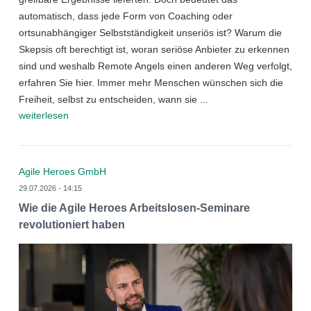
automatisch, dass jede Form von Coaching oder
ortsunabhängiger Selbstständigkeit unseriös ist? Warum die
Skepsis oft berechtigt ist, woran seriöse Anbieter zu erkennen
sind und weshalb Remote Angels einen anderen Weg verfolgt,
erfahren Sie hier. Immer mehr Menschen wünschen sich die
Freiheit, selbst zu entscheiden, wann sie ...
weiterlesen
Agile Heroes GmbH
29.07.2026 - 14:15
Wie die Agile Heroes Arbeitslosen-Seminare
revolutioniert haben