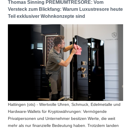
Thomas Sinning PREMIUMTRESORE: Vom
Versteck zum Blickfang: Warum Luxustresore heute
Teil exklusiver Wohnkonzepte sind
Hattingen (ots) - Wertvolle Uhren, Schmuck, Edelmetalle und
Hardware-Wallets für Kryptowährungen: Vermögende
Privatpersonen und Unternehmer besitzen Werte, die weit
mehr als nur finanzielle Bedeutung haben. Trotzdem landen