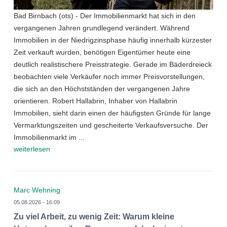
Bad Birnbach (ots) - Der Immobilienmarkt hat sich in den
vergangenen Jahren grundlegend verändert. Während
Immobilien in der Niedrigzinsphase häufig innerhalb kürzester
Zeit verkauft wurden, benötigen Eigentümer heute eine
deutlich realistischere Preisstrategie. Gerade im Bäderdreieck
beobachten viele Verkäufer noch immer Preisvorstellungen,
die sich an den Höchstständen der vergangenen Jahre
orientieren. Robert Hallabrin, Inhaber von Hallabrin
Immobilien, sieht darin einen der häufigsten Gründe für lange
Vermarktungszeiten und gescheiterte Verkaufsversuche. Der
Immobilienmarkt im ...
weiterlesen
Marc Wehning
05.08.2026 - 16:09
Zu viel Arbeit, zu wenig Zeit: Warum kleine