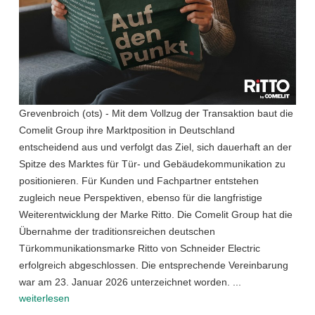
Grevenbroich (ots) - Mit dem Vollzug der Transaktion baut die
Comelit Group ihre Marktposition in Deutschland
entscheidend aus und verfolgt das Ziel, sich dauerhaft an der
Spitze des Marktes für Tür- und Gebäudekommunikation zu
positionieren. Für Kunden und Fachpartner entstehen
zugleich neue Perspektiven, ebenso für die langfristige
Weiterentwicklung der Marke Ritto. Die Comelit Group hat die
Übernahme der traditionsreichen deutschen
Türkommunikationsmarke Ritto von Schneider Electric
erfolgreich abgeschlossen. Die entsprechende Vereinbarung
war am 23. Januar 2026 unterzeichnet worden. ...
weiterlesen