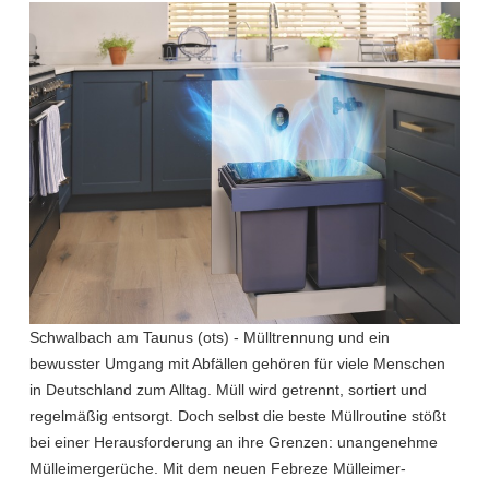
Schwalbach am Taunus (ots) - Mülltrennung und ein
bewusster Umgang mit Abfällen gehören für viele Menschen
in Deutschland zum Alltag. Müll wird getrennt, sortiert und
regelmäßig entsorgt. Doch selbst die beste Müllroutine stößt
bei einer Herausforderung an ihre Grenzen: unangenehme
Mülleimergerüche. Mit dem neuen Febreze Mülleimer-