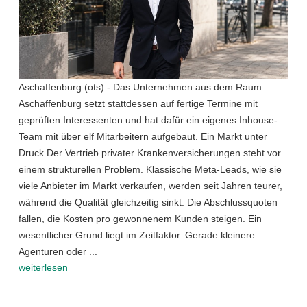
Aschaffenburg (ots) - Das Unternehmen aus dem Raum
Aschaffenburg setzt stattdessen auf fertige Termine mit
geprüften Interessenten und hat dafür ein eigenes Inhouse-
Team mit über elf Mitarbeitern aufgebaut. Ein Markt unter
Druck Der Vertrieb privater Krankenversicherungen steht vor
einem strukturellen Problem. Klassische Meta-Leads, wie sie
viele Anbieter im Markt verkaufen, werden seit Jahren teurer,
während die Qualität gleichzeitig sinkt. Die Abschlussquoten
fallen, die Kosten pro gewonnenem Kunden steigen. Ein
wesentlicher Grund liegt im Zeitfaktor. Gerade kleinere
Agenturen oder ...
weiterlesen