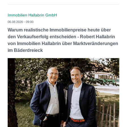
Immobilien Hallabrin GmbH
06.08.2026 - 09:00
Warum realistische Immobilienpreise heute über
den Verkaufserfolg entscheiden - Robert Hallabrin
von Immobilien Hallabrin über Marktveränderungen
im Bäderdreieck