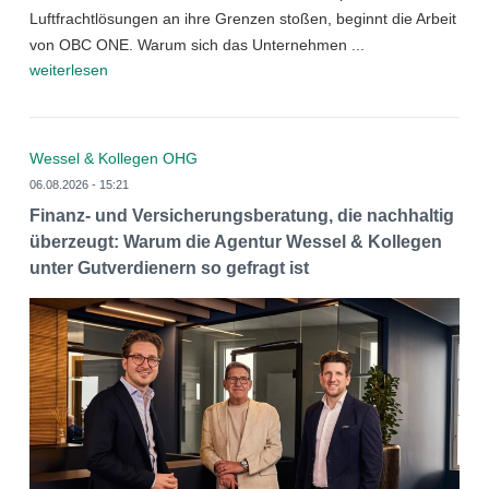
Luftfrachtlösungen an ihre Grenzen stoßen, beginnt die Arbeit
von OBC ONE. Warum sich das Unternehmen ...
weiterlesen
Wessel & Kollegen OHG
06.08.2026 - 15:21
Finanz- und Versicherungsberatung, die nachhaltig
überzeugt: Warum die Agentur Wessel & Kollegen
unter Gutverdienern so gefragt ist