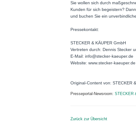
Sie wollen sich durch maßgeschnei
Kunden für sich begeistern? Dann
und buchen Sie ein unverbindlic
Pressekontakt:
STECKER & KÄUPER GmbH
Vertreten durch: Dennis Stecker
E-Mail: info@stecker-kaeuper.de
Website: www.stecker-kaeuper.de
Original-Content von: STECKER &
Presseportal-Newsroom:
STECKER 
Zurück zur Übersicht