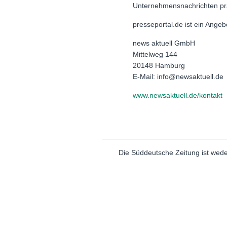
Unternehmensnachrichten pr
presseportal.de ist ein Ange
news aktuell GmbH
Mittelweg 144
20148 Hamburg
E-Mail: info@newsaktuell.de
www.newsaktuell.de/kontakt
Die Süddeutsche Zeitung ist wede