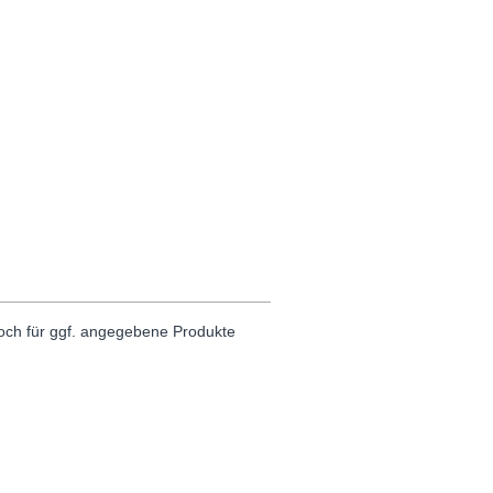
noch für ggf. angegebene Produkte