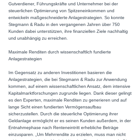
Gutverdiener, Führungskräfte und Unternehmer bei der
steuerlichen Optimierung von Spitzeneinkommen und
entwickeln maßgeschneiderte Anlagestrategien. So konnte
Stegmann & Radu in den vergangenen Jahren über 750
Kunden dabei unterstützen, ihre finanziellen Ziele nachhaltig
und unabhängig zu erreichen.
Maximale Renditen durch wissenschaftlich fundierte
Anlagestrategien
Im Gegensatz zu anderen Investitionen basieren die
Anlagestrategien, die bei Stegmann & Radu zur Anwendung
kommen, auf einem wissenschaftlichen Ansatz, dem intensive
Kapitalmarktforschungen zugrunde liegen. Dank dieser gelingt
es den Experten, maximale Renditen zu generieren und auf
lange Sicht einen fundierten Vermögensaufbau
sicherzustellen. Durch die steuerliche Optimierung ihrer
Geldanlage ermöglicht er es seinen Kunden außerdem, in der
Entnahmephase nach Renteneintritt erhebliche Beträge
einzusparen. „Um Mehrrendite zu erzielen, muss man nicht