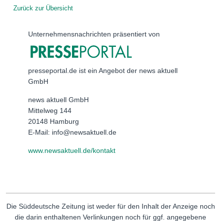
Zurück zur Übersicht
Unternehmensnachrichten präsentiert von
presseportal.de ist ein Angebot der news aktuell
GmbH
news aktuell GmbH
Mittelweg 144
20148 Hamburg
E-Mail: info@newsaktuell.de
www.newsaktuell.de/kontakt
Die Süddeutsche Zeitung ist weder für den Inhalt der Anzeige noch
die darin enthaltenen Verlinkungen noch für ggf. angegebene