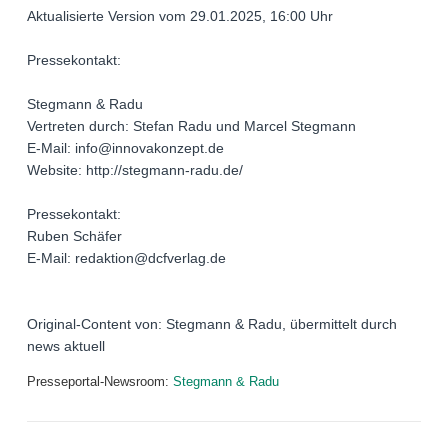
Aktualisierte Version vom 29.01.2025, 16:00 Uhr
Pressekontakt:
Stegmann & Radu
Vertreten durch: Stefan Radu und Marcel Stegmann
E-Mail: info@innovakonzept.de
Website: http://stegmann-radu.de/
Pressekontakt:
Ruben Schäfer
E-Mail: redaktion@dcfverlag.de
Original-Content von: Stegmann & Radu, übermittelt durch
news aktuell
Presseportal-Newsroom:
Stegmann & Radu