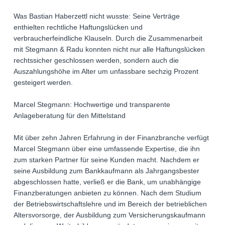
Was Bastian Haberzettl nicht wusste: Seine Verträge
enthielten rechtliche Haftungslücken und
verbraucherfeindliche Klauseln. Durch die Zusammenarbeit
mit Stegmann & Radu konnten nicht nur alle Haftungslücken
rechtssicher geschlossen werden, sondern auch die
Auszahlungshöhe im Alter um unfassbare sechzig Prozent
gesteigert werden.
Marcel Stegmann: Hochwertige und transparente
Anlageberatung für den Mittelstand
Mit über zehn Jahren Erfahrung in der Finanzbranche verfügt
Marcel Stegmann über eine umfassende Expertise, die ihn
zum starken Partner für seine Kunden macht. Nachdem er
seine Ausbildung zum Bankkaufmann als Jahrgangsbester
abgeschlossen hatte, verließ er die Bank, um unabhängige
Finanzberatungen anbieten zu können. Nach dem Studium
der Betriebswirtschaftslehre und im Bereich der betrieblichen
Altersvorsorge, der Ausbildung zum Versicherungskaufmann