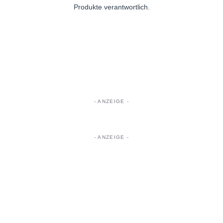
Produkte verantwortlich.