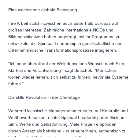
Eine wachsende globale Bewegung
Ihre Arbeit stößt inzwischen auch außerhalb Europas auf
großes Interesse. Zahlreiche internationale NGOs und
Bildungsinitiativen haben angefragt, mit ihr Programme zu
entwickeln, die Spiritual Leadership in gesellschaftliche und
unternehmerische Transformationsprozesse integrieren.
"Ich sehe überall auf der Welt denselben Wunsch nach Sinn,
Klarheit und Verantwortung", sagt Butschek. "Menschen
wollen wieder lernen, sich selbst zu führen, bevor sie Systeme
führen."
Die stille Revolution in der Chefetage
Während klassische Managementmethoden auf Kontrolle und
Wettbewerb setzen, richtet Spiritual Leadership den Blick auf
Sinn, Werte und Selbstführung. Viele Frauen empfinden
diesen Ansatz als befreiend - er erlaubt ihnen, authentisch zu