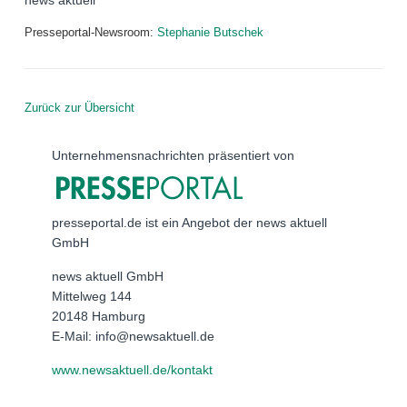
news aktuell
Presseportal-Newsroom:
Stephanie Butschek
Zurück zur Übersicht
Unternehmensnachrichten präsentiert von
presseportal.de ist ein Angebot der news aktuell
GmbH
news aktuell GmbH
Mittelweg 144
20148 Hamburg
E-Mail: info@newsaktuell.de
www.newsaktuell.de/kontakt