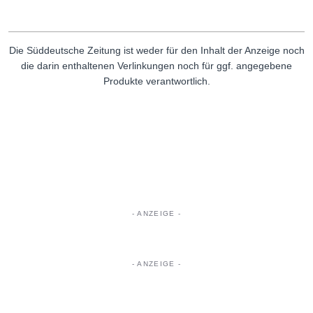
Die Süddeutsche Zeitung ist weder für den Inhalt der Anzeige noch
die darin enthaltenen Verlinkungen noch für ggf. angegebene
Produkte verantwortlich.