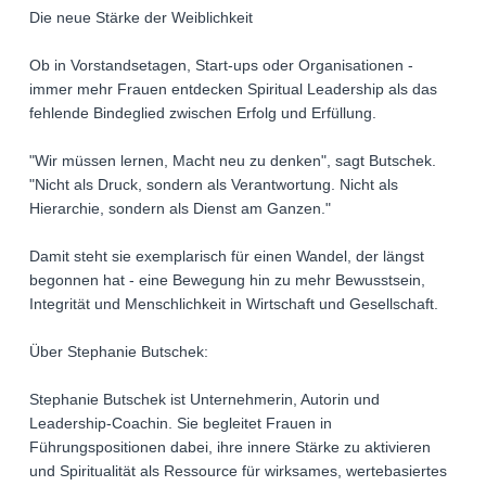
Die neue Stärke der Weiblichkeit
Ob in Vorstandsetagen, Start-ups oder Organisationen -
immer mehr Frauen entdecken Spiritual Leadership als das
fehlende Bindeglied zwischen Erfolg und Erfüllung.
"Wir müssen lernen, Macht neu zu denken", sagt Butschek.
"Nicht als Druck, sondern als Verantwortung. Nicht als
Hierarchie, sondern als Dienst am Ganzen."
Damit steht sie exemplarisch für einen Wandel, der längst
begonnen hat - eine Bewegung hin zu mehr Bewusstsein,
Integrität und Menschlichkeit in Wirtschaft und Gesellschaft.
Über Stephanie Butschek:
Stephanie Butschek ist Unternehmerin, Autorin und
Leadership-Coachin. Sie begleitet Frauen in
Führungspositionen dabei, ihre innere Stärke zu aktivieren
und Spiritualität als Ressource für wirksames, wertebasiertes