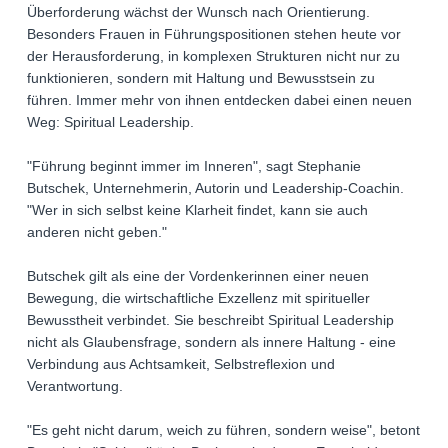
Überforderung wächst der Wunsch nach Orientierung.
Besonders Frauen in Führungspositionen stehen heute vor
der Herausforderung, in komplexen Strukturen nicht nur zu
funktionieren, sondern mit Haltung und Bewusstsein zu
führen. Immer mehr von ihnen entdecken dabei einen neuen
Weg: Spiritual Leadership.
"Führung beginnt immer im Inneren", sagt Stephanie
Butschek, Unternehmerin, Autorin und Leadership-Coachin.
"Wer in sich selbst keine Klarheit findet, kann sie auch
anderen nicht geben."
Butschek gilt als eine der Vordenkerinnen einer neuen
Bewegung, die wirtschaftliche Exzellenz mit spiritueller
Bewusstheit verbindet. Sie beschreibt Spiritual Leadership
nicht als Glaubensfrage, sondern als innere Haltung - eine
Verbindung aus Achtsamkeit, Selbstreflexion und
Verantwortung.
"Es geht nicht darum, weich zu führen, sondern weise", betont