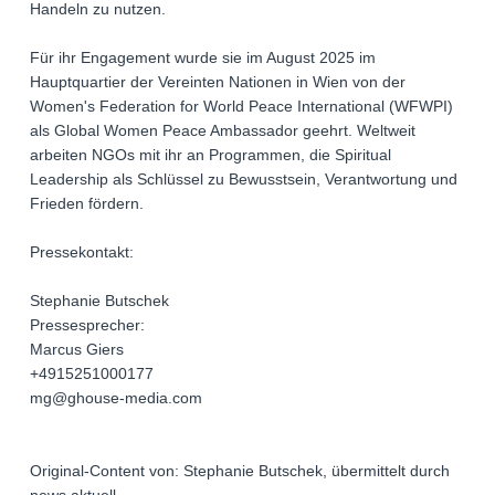
Handeln zu nutzen.
Für ihr Engagement wurde sie im August 2025 im
Hauptquartier der Vereinten Nationen in Wien von der
Women's Federation for World Peace International (WFWPI)
als Global Women Peace Ambassador geehrt. Weltweit
arbeiten NGOs mit ihr an Programmen, die Spiritual
Leadership als Schlüssel zu Bewusstsein, Verantwortung und
Frieden fördern.
Pressekontakt:
Stephanie Butschek
Pressesprecher:
Marcus Giers
+4915251000177
mg@ghouse-media.com
Original-Content von: Stephanie Butschek, übermittelt durch