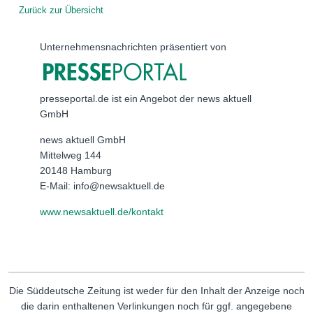
Zurück zur Übersicht
Unternehmensnachrichten präsentiert von
presseportal.de ist ein Angebot der news aktuell
GmbH
news aktuell GmbH
Mittelweg 144
20148 Hamburg
E-Mail: info@newsaktuell.de
www.newsaktuell.de/kontakt
Die Süddeutsche Zeitung ist weder für den Inhalt der Anzeige noch
die darin enthaltenen Verlinkungen noch für ggf. angegebene