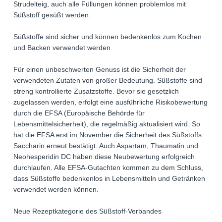
Strudelteig, auch alle Füllungen können problemlos mit
Süßstoff gesüßt werden.
Süßstoffe sind sicher und können bedenkenlos zum Kochen
und Backen verwendet werden
Für einen unbeschwerten Genuss ist die Sicherheit der
verwendeten Zutaten von großer Bedeutung. Süßstoffe sind
streng kontrollierte Zusatzstoffe. Bevor sie gesetzlich
zugelassen werden, erfolgt eine ausführliche Risikobewertung
durch die EFSA (Europäische Behörde für
Lebensmittelsicherheit), die regelmäßig aktualisiert wird. So
hat die EFSA erst im November die Sicherheit des Süßstoffs
Saccharin erneut bestätigt. Auch Aspartam, Thaumatin und
Neohesperidin DC haben diese Neubewertung erfolgreich
durchlaufen. Alle EFSA-Gutachten kommen zu dem Schluss,
dass Süßstoffe bedenkenlos in Lebensmitteln und Getränken
verwendet werden können.
Neue Rezeptkategorie des Süßstoff-Verbandes