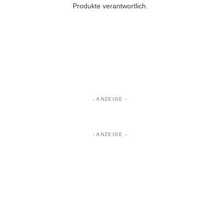
Produkte verantwortlich.