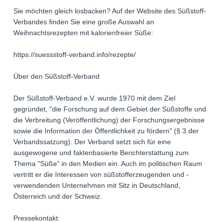
Sie möchten gleich losbacken? Auf der Website des Süßstoff-
Verbandes finden Sie eine große Auswahl an
Weihnachtsrezepten mit kalorienfreier Süße:
https://suessstoff-verband.info/rezepte/
Über den Süßstoff-Verband
Der Süßstoff-Verband e.V. wurde 1970 mit dem Ziel
gegründet, "die Forschung auf dem Gebiet der Süßstoffe und
die Verbreitung (Veröffentlichung) der Forschungsergebnisse
sowie die Information der Öffentlichkeit zu fördern" (§ 3 der
Verbandssatzung). Der Verband setzt sich für eine
ausgewogene und faktenbasierte Berichterstattung zum
Thema "Süße" in den Medien ein. Auch im politischen Raum
vertritt er die Interessen von süßstofferzeugenden und -
verwendenden Unternehmen mit Sitz in Deutschland,
Österreich und der Schweiz.
Pressekontakt: