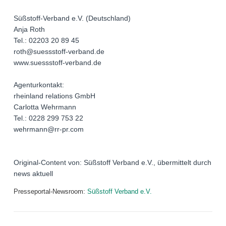
Süßstoff-Verband e.V. (Deutschland)
Anja Roth
Tel.: 02203 20 89 45
roth@suessstoff-verband.de
www.suessstoff-verband.de
Agenturkontakt:
rheinland relations GmbH
Carlotta Wehrmann
Tel.: 0228 299 753 22
wehrmann@rr-pr.com
Original-Content von: Süßstoff Verband e.V., übermittelt durch
news aktuell
Presseportal-Newsroom:
Süßstoff Verband e.V.