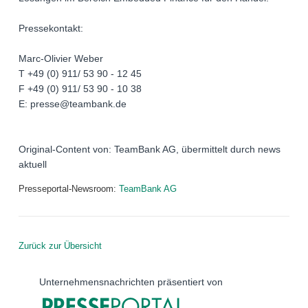
Pressekontakt:
Marc-Olivier Weber
T +49 (0) 911/ 53 90 - 12 45
F +49 (0) 911/ 53 90 - 10 38
E: presse@teambank.de
Original-Content von: TeamBank AG, übermittelt durch news
aktuell
Presseportal-Newsroom:
TeamBank AG
Zurück zur Übersicht
Unternehmensnachrichten präsentiert von