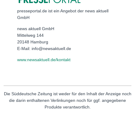
presseportal.de ist ein Angebot der news aktuell
GmbH
news aktuell GmbH
Mittelweg 144
20148 Hamburg
E-Mail: info@newsaktuell.de
www.newsaktuell.de/kontakt
Die Süddeutsche Zeitung ist weder für den Inhalt der Anzeige noch
die darin enthaltenen Verlinkungen noch für ggf. angegebene
Produkte verantwortlich.