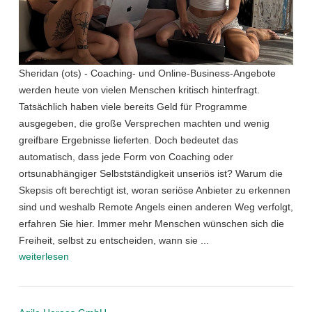
Sheridan (ots) - Coaching- und Online-Business-Angebote
werden heute von vielen Menschen kritisch hinterfragt.
Tatsächlich haben viele bereits Geld für Programme
ausgegeben, die große Versprechen machten und wenig
greifbare Ergebnisse lieferten. Doch bedeutet das
automatisch, dass jede Form von Coaching oder
ortsunabhängiger Selbstständigkeit unseriös ist? Warum die
Skepsis oft berechtigt ist, woran seriöse Anbieter zu erkennen
sind und weshalb Remote Angels einen anderen Weg verfolgt,
erfahren Sie hier. Immer mehr Menschen wünschen sich die
Freiheit, selbst zu entscheiden, wann sie ...
weiterlesen