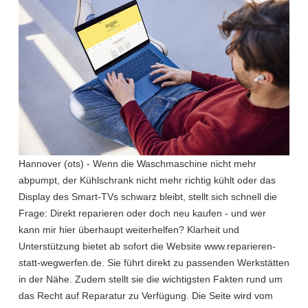
Hannover (ots) - Wenn die Waschmaschine nicht mehr
abpumpt, der Kühlschrank nicht mehr richtig kühlt oder das
Display des Smart-TVs schwarz bleibt, stellt sich schnell die
Frage: Direkt reparieren oder doch neu kaufen - und wer
kann mir hier überhaupt weiterhelfen? Klarheit und
Unterstützung bietet ab sofort die Website www.reparieren-
statt-wegwerfen.de. Sie führt direkt zu passenden Werkstätten
in der Nähe. Zudem stellt sie die wichtigsten Fakten rund um
das Recht auf Reparatur zu Verfügung. Die Seite wird vom