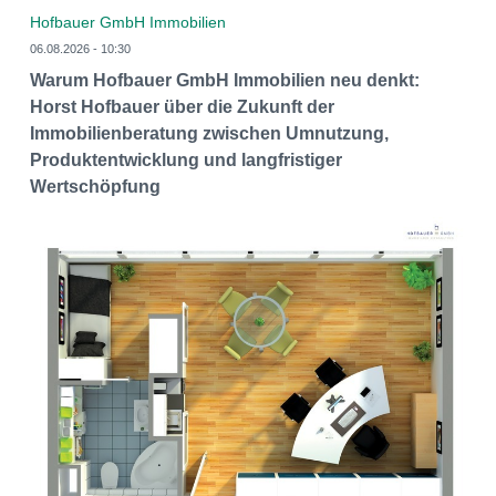
Hofbauer GmbH Immobilien
06.08.2026 - 10:30
Warum Hofbauer GmbH Immobilien neu denkt:
Horst Hofbauer über die Zukunft der
Immobilienberatung zwischen Umnutzung,
Produktentwicklung und langfristiger
Wertschöpfung