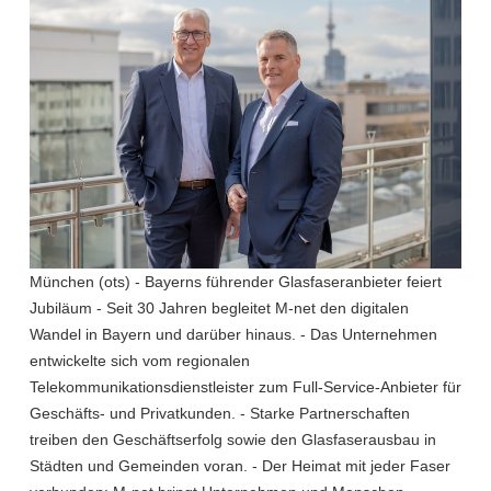
München (ots) - Bayerns führender Glasfaseranbieter feiert
Jubiläum - Seit 30 Jahren begleitet M-net den digitalen
Wandel in Bayern und darüber hinaus. - Das Unternehmen
entwickelte sich vom regionalen
Telekommunikationsdienstleister zum Full-Service-Anbieter für
Geschäfts- und Privatkunden. - Starke Partnerschaften
treiben den Geschäftserfolg sowie den Glasfaserausbau in
Städten und Gemeinden voran. - Der Heimat mit jeder Faser