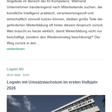
Angebote im Bereich der KI-Kompetenz. Während
Unternehmen händeringend nach Mitarbeitende suchen, die
künstliche Intelligenz praktisch, verantwortungsvoll und
wirtschaftlich sinnvoll nutzen können, bleiben große Teile der
geförderten Weiterbildung oft hinter diesem Anspruch zurück.
Was braucht es heute wirklich, damit Weiterbildung nicht nur
beschäftigt, sondern den Wiedereinstieg beschleunigt? Der
Weg zurück in den ...
weiterlesen
Logwin AG
29.07.2026 - 13:07
Logwin mit Umsatzwachstum im ersten Halbjahr
2026