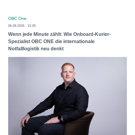
OBC One
06.08.2026 - 15:28
Wenn jede Minute zählt: Wie Onboard-Kurier-
Spezialist OBC ONE die internationale
Notfalllogistik neu denkt