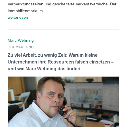
Vermarktungszeiten und gescheiterte Verkaufsversuche. Der
Immobilienmarkt im ...
weiterlesen
Marc Wehning
05.08.2026 - 16:09
Zu viel Arbeit, zu wenig Zeit: Warum kleine
Unternehmen ihre Ressourcen falsch einsetzen –
und wie Marc Wehning das ändert