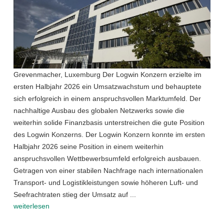
Grevenmacher, Luxemburg Der Logwin Konzern erzielte im
ersten Halbjahr 2026 ein Umsatzwachstum und behauptete
sich erfolgreich in einem anspruchsvollen Marktumfeld. Der
nachhaltige Ausbau des globalen Netzwerks sowie die
weiterhin solide Finanzbasis unterstreichen die gute Position
des Logwin Konzerns. Der Logwin Konzern konnte im ersten
Halbjahr 2026 seine Position in einem weiterhin
anspruchsvollen Wettbewerbsumfeld erfolgreich ausbauen.
Getragen von einer stabilen Nachfrage nach internationalen
Transport- und Logistikleistungen sowie höheren Luft- und
Seefrachtraten stieg der Umsatz auf ...
weiterlesen