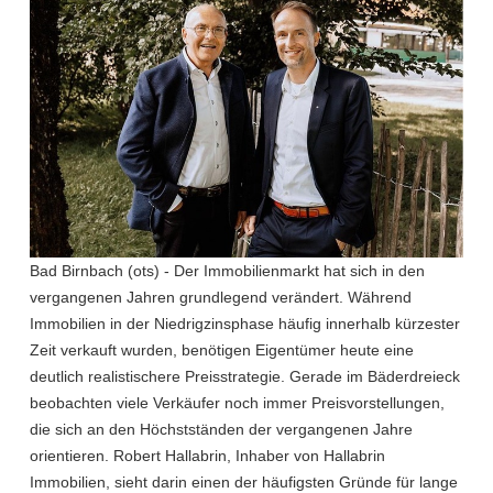
Bad Birnbach (ots) - Der Immobilienmarkt hat sich in den
vergangenen Jahren grundlegend verändert. Während
Immobilien in der Niedrigzinsphase häufig innerhalb kürzester
Zeit verkauft wurden, benötigen Eigentümer heute eine
deutlich realistischere Preisstrategie. Gerade im Bäderdreieck
beobachten viele Verkäufer noch immer Preisvorstellungen,
die sich an den Höchstständen der vergangenen Jahre
orientieren. Robert Hallabrin, Inhaber von Hallabrin
Immobilien, sieht darin einen der häufigsten Gründe für lange