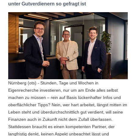
unter Gutverdienern so gefragt ist
Nürnberg (ots) - Stunden, Tage und Wochen in
Eigenrecherche investieren, nur um am Ende alles selbst
machen zu müssen – rein auf Basis lückenhafter Infos und
oberflächlicher Tipps? Nein, wer hart arbeitet, längst mitten im
Leben steht und überdurchschnittlich gut verdient, will seine
Finanzen auch in Zukunft nicht dem Zufall überlassen.
Stattdessen braucht es einen kompetenten Partner, der
langfristig denkt, keinen Aspekt unbeachtet lässt und