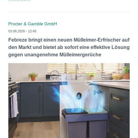
Procter & Gamble GmbH
03.08.2026 - 12:45
Febreze bringt einen neuen Mülleimer-Erfrischer auf
den Markt und bietet ab sofort eine effektive Lösung
gegen unangenehme Mülleimergerüche