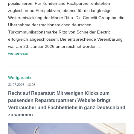
positionieren. Für Kunden und Fachpartner entstehen
zugleich neue Perspektiven, ebenso für die langfristige
Weiterentwicklung der Marke Ritto. Die Comelit Group hat die
Übernahme der traditionsreichen deutschen
Türkommunikationsmarke Ritto von Schneider Electric
erfolgreich abgeschlossen. Die entsprechende Vereinbarung
war am 23. Januar 2026 unterzeichnet worden. ...
weiterlesen
Wertgarantie
31.07.2026 - 13:08
Recht auf Reparatur: Mit wenigen Klicks zum
passenden Reparaturpartner / Website bringt
Verbraucher und Fachbetriebe in ganz Deutschland
zusammen