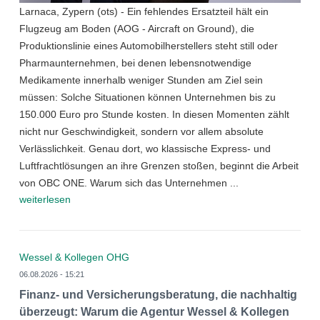
Larnaca, Zypern (ots) - Ein fehlendes Ersatzteil hält ein
Flugzeug am Boden (AOG - Aircraft on Ground), die
Produktionslinie eines Automobilherstellers steht still oder
Pharmaunternehmen, bei denen lebensnotwendige
Medikamente innerhalb weniger Stunden am Ziel sein
müssen: Solche Situationen können Unternehmen bis zu
150.000 Euro pro Stunde kosten. In diesen Momenten zählt
nicht nur Geschwindigkeit, sondern vor allem absolute
Verlässlichkeit. Genau dort, wo klassische Express- und
Luftfrachtlösungen an ihre Grenzen stoßen, beginnt die Arbeit
von OBC ONE. Warum sich das Unternehmen ...
weiterlesen
Wessel & Kollegen OHG
06.08.2026 - 15:21
Finanz- und Versicherungsberatung, die nachhaltig
überzeugt: Warum die Agentur Wessel & Kollegen