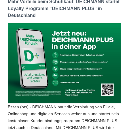
Mehr Vorteile beim Schuhkauf: DEICHMANN startet
Loyalty-Programm "DEICHMANN PLUS" in
Deutschland
Essen (ots) - DEICHMANN baut die Verbindung von Filiale,
Onlineshop und digitalen Services weiter aus und startet sein
kostenloses Kundenbindungsprogramm DEICHMANN PLUS
jetzt auch in Deutschland. Mit DEICHMANN PLUS wird der