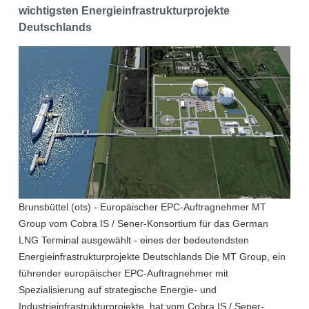
wichtigsten Energieinfrastrukturprojekte
Deutschlands
Brunsbüttel (ots) - Europäischer EPC-Auftragnehmer MT
Group vom Cobra IS / Sener-Konsortium für das German
LNG Terminal ausgewählt - eines der bedeutendsten
Energieinfrastrukturprojekte Deutschlands Die MT Group, ein
führender europäischer EPC-Auftragnehmer mit
Spezialisierung auf strategische Energie- und
Industrieinfrastrukturprojekte, hat vom Cobra IS / Sener-