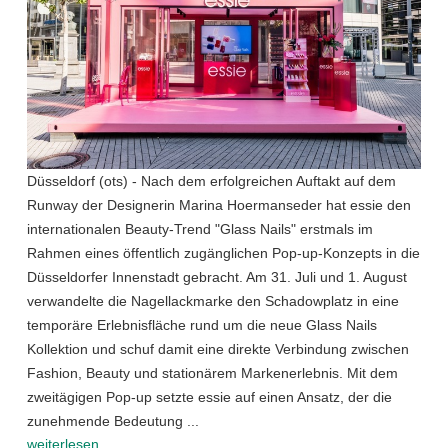
Düsseldorf (ots) - Nach dem erfolgreichen Auftakt auf dem
Runway der Designerin Marina Hoermanseder hat essie den
internationalen Beauty-Trend "Glass Nails" erstmals im
Rahmen eines öffentlich zugänglichen Pop-up-Konzepts in die
Düsseldorfer Innenstadt gebracht. Am 31. Juli und 1. August
verwandelte die Nagellackmarke den Schadowplatz in eine
temporäre Erlebnisfläche rund um die neue Glass Nails
Kollektion und schuf damit eine direkte Verbindung zwischen
Fashion, Beauty und stationärem Markenerlebnis. Mit dem
zweitägigen Pop-up setzte essie auf einen Ansatz, der die
zunehmende Bedeutung ...
weiterlesen