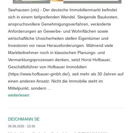
Seehausen (ots) - Der deutsche Immobilienmarkt befindet
sich in einem tiefgreifenden Wandel. Steigende Baukosten,
anspruchsvollere Genehmigungsverfahren, veränderte
Anforderungen an Gewerbe- und Wohnflächen sowie
wirtschaftliche Unsicherheiten stellen Eigentümer und
Investoren vor neue Herausforderungen. Während viele
Marktteilnehmer noch in klassischen Planungs- und
Vermarktungsprozessen denken, setzt Horst Hofbauer,
Geschäftsführer von Hofbauer Immobilien
(https://www.hofbauer-gmbh.de/), seit mehr als 30 Jahren auf
einen anderen Ansatz: Nicht die Immobilie steht im
Mittelpunkt, sondern ...
weiterlesen
DEICHMANN SE
06.08.2026 - 10:30