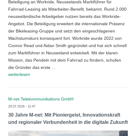
Beteiligung an Workride, Neuseelands Marktführer für
Fahrrad-Leasing als Mitarbeiter-Benefit, bekannt. Rund 2.000
neuseeländische Arbeitgeber nutzen bereits das Workride-
Angebot. Die Beteiligung erweitert die internationale Präsenz
der Bikeleasing-Gruppe und setzt den eingeschlagenen
Wachstumskurs konsequent fort. Workride wurde 2022 von
Connor Read und Aidan Smith gegründet und hat sich schnell
zum Marktführer in Neuseeland entwickelt. Mit der klaren
Mission, das Pendeln mit dem Fahrrad zu fördern, schufen
die Gründer das erste ...
weiterlesen
M-net Telekommunikations GmbH
29.07.2026 - 11:47
30 Jahre M-net: Mit Pioniergeist, Innovationskraft
und regionaler Verbundenheit in die digitale Zukunft