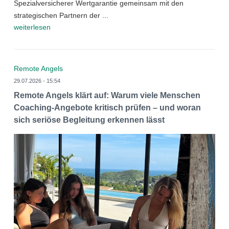
Spezialversicherer Wertgarantie gemeinsam mit den
strategischen Partnern der ...
weiterlesen
Remote Angels
29.07.2026 - 15:54
Remote Angels klärt auf: Warum viele Menschen
Coaching-Angebote kritisch prüfen – und woran
sich seriöse Begleitung erkennen lässt