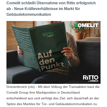
Comelit schließt Übernahme von Ritto erfolgreich
ab - Neue Kräfteverhältnisse im Markt für
Gebäudekommunikation
Grevenbroich (ots) - Mit dem Vollzug der Transaktion baut die
Comelit Group ihre Marktposition in Deutschland
entscheidend aus und verfolgt das Ziel, sich dauerhaft an der
Spitze des Marktes für Tür- und Gebäudekommunikation zu