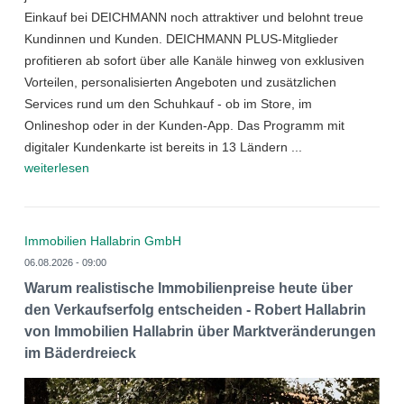
Einkauf bei DEICHMANN noch attraktiver und belohnt treue
Kundinnen und Kunden. DEICHMANN PLUS-Mitglieder
profitieren ab sofort über alle Kanäle hinweg von exklusiven
Vorteilen, personalisierten Angeboten und zusätzlichen
Services rund um den Schuhkauf - ob im Store, im
Onlineshop oder in der Kunden-App. Das Programm mit
digitaler Kundenkarte ist bereits in 13 Ländern ...
weiterlesen
Immobilien Hallabrin GmbH
06.08.2026 - 09:00
Warum realistische Immobilienpreise heute über
den Verkaufserfolg entscheiden - Robert Hallabrin
von Immobilien Hallabrin über Marktveränderungen
im Bäderdreieck