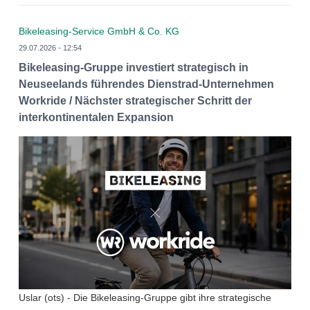
Bikeleasing-Service GmbH & Co. KG
29.07.2026 - 12:54
Bikeleasing-Gruppe investiert strategisch in
Neuseelands führendes Dienstrad-Unternehmen
Workride / Nächster strategischer Schritt der
interkontinentalen Expansion
Uslar (ots) - Die Bikeleasing-Gruppe gibt ihre strategische