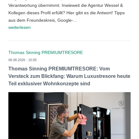
Verantwortung übernimmt. Inwieweit die Agentur Wessel &
Kollegen dieses Profil erfüllt? Hier gibt es die Antwort! Tipps
aus dem Freundeskreis, Google-...
weiterlesen
Thomas Sinning PREMIUMTRESORE
06.08.2026 - 15:05
Thomas Sinning PREMIUMTRESORE: Vom
Versteck zum Blickfang: Warum Luxustresore heute
Teil exklusiver Wohnkonzepte sind