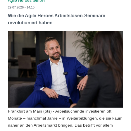
Agile Heroes GmbH
29.07.2026 - 14:15
Wie die Agile Heroes Arbeitslosen-Seminare
revolutioniert haben
Frankfurt am Main (ots) - Arbeitsuchende investieren oft
Monate – manchmal Jahre – in Weiterbildungen, die sie kaum
näher an den Arbeitsmarkt bringen. Das betrifft vor allem