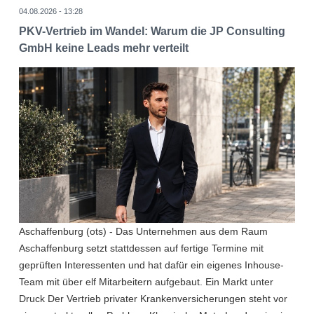
04.08.2026 - 13:28
PKV-Vertrieb im Wandel: Warum die JP Consulting
GmbH keine Leads mehr verteilt
Aschaffenburg (ots) - Das Unternehmen aus dem Raum
Aschaffenburg setzt stattdessen auf fertige Termine mit
geprüften Interessenten und hat dafür ein eigenes Inhouse-
Team mit über elf Mitarbeitern aufgebaut. Ein Markt unter
Druck Der Vertrieb privater Krankenversicherungen steht vor