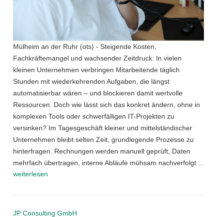
Mülheim an der Ruhr (ots) - Steigende Kosten,
Fachkräftemangel und wachsender Zeitdruck: In vielen
kleinen Unternehmen verbringen Mitarbeitende täglich
Stunden mit wiederkehrenden Aufgaben, die längst
automatisierbar wären – und blockieren damit wertvolle
Ressourcen. Doch wie lässt sich das konkret ändern, ohne in
komplexen Tools oder schwerfälligen IT-Projekten zu
versinken? Im Tagesgeschäft kleiner und mittelständischer
Unternehmen bleibt selten Zeit, grundlegende Prozesse zu
hinterfragen. Rechnungen werden manuell geprüft, Daten
mehrfach übertragen, interne Abläufe mühsam nachverfolgt ...
weiterlesen
JP Consulting GmbH