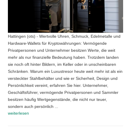
Hattingen (ots) - Wertvolle Uhren, Schmuck, Edelmetalle und
Hardware-Wallets für Kryptowährungen: Vermögende
Privatpersonen und Unternehmer besitzen Werte, die weit
mehr als nur finanzielle Bedeutung haben. Trotzdem landen
sie noch oft hinter Bildern, im Keller oder in unscheinbaren
Schränken. Warum ein Luxustresor heute weit mehr ist als ein
versteckter Stahlbehälter und wie er Sicherheit, Design und
Persönlichkeit vereint, erfahren Sie hier. Unternehmer,
Geschäftsführer, vermögende Privatpersonen und Sammler
besitzen häufig Wertgegenstände, die nicht nur teuer,
sondern auch persönlich ...
weiterlesen