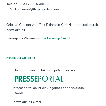
Telefon: +49 176 810 38860
E-Mail: johanna@thepolarship.com
Original-Content von: The Polarship GmbH, übermittelt durch
news aktuell
Presseportal-Newsroom:
The Polarship GmbH
Zurück zur Übersicht
Unternehmensnachrichten präsentiert von
presseportal.de ist ein Angebot der news aktuell
GmbH
news aktuell GmbH