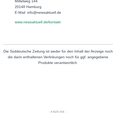
Mittelweg 144
20148 Hamburg
E-Mail: info@newsaktuell.de
www.newsaktuell.de/kontakt
Die Süddeutsche Zeitung ist weder für den Inhalt der Anzeige noch
die darin enthaltenen Verlinkungen noch für ggf. angegebene
Produkte verantwortlich.