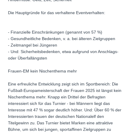
Die Hauptgründe für das verhaltene Eventverhalten:
- Finanzielle Einschränkungen (genannt von 57 %)
- Gesundheitliche Bedenken, v. a. bei älteren Zielgruppen
- Zeitmangel bei Jüngeren
- Und: Sicherheitsbedenken, etwa aufgrund von Anschlags-
oder Überfallängsten
Frauen-EM kein Nischenthema mehr
Eine erfreuliche Entwicklung zeigt sich im Sportbereich: Die
Fußball-Europameisterschaft der Frauen 2025 ist längst kein
Nischenthema mehr. Knapp ein Drittel der Befragten
interessiert sich für das Turnier - bei Männern liegt das
Interesse mit 47 % sogar deutlich höher. Und: Über 60 % der
Interessierten trauen der deutschen Nationalelf den
Titelgewinn zu. Das Turnier bietet Marken eine attraktive
Bühne, um sich bei jungen, sportaffinen Zielgruppen zu