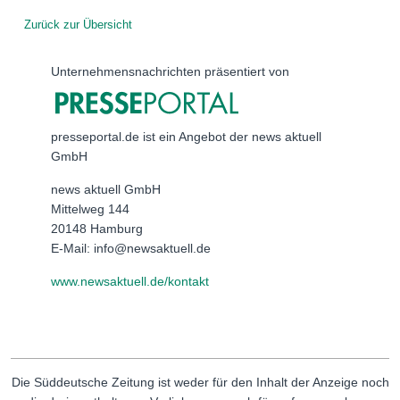
Zurück zur Übersicht
Unternehmensnachrichten präsentiert von
presseportal.de ist ein Angebot der news aktuell
GmbH
news aktuell GmbH
Mittelweg 144
20148 Hamburg
E-Mail: info@newsaktuell.de
www.newsaktuell.de/kontakt
Die Süddeutsche Zeitung ist weder für den Inhalt der Anzeige noch