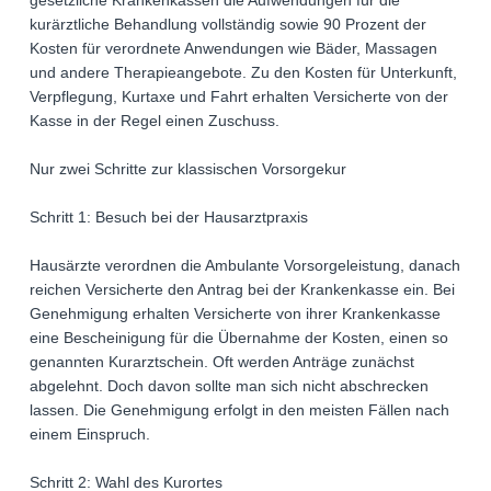
gesetzliche Krankenkassen die Aufwendungen für die
kurärztliche Behandlung vollständig sowie 90 Prozent der
Kosten für verordnete Anwendungen wie Bäder, Massagen
und andere Therapieangebote. Zu den Kosten für Unterkunft,
Verpflegung, Kurtaxe und Fahrt erhalten Versicherte von der
Kasse in der Regel einen Zuschuss.
Nur zwei Schritte zur klassischen Vorsorgekur
Schritt 1: Besuch bei der Hausarztpraxis
Hausärzte verordnen die Ambulante Vorsorgeleistung, danach
reichen Versicherte den Antrag bei der Krankenkasse ein. Bei
Genehmigung erhalten Versicherte von ihrer Krankenkasse
eine Bescheinigung für die Übernahme der Kosten, einen so
genannten Kurarztschein. Oft werden Anträge zunächst
abgelehnt. Doch davon sollte man sich nicht abschrecken
lassen. Die Genehmigung erfolgt in den meisten Fällen nach
einem Einspruch.
Schritt 2: Wahl des Kurortes