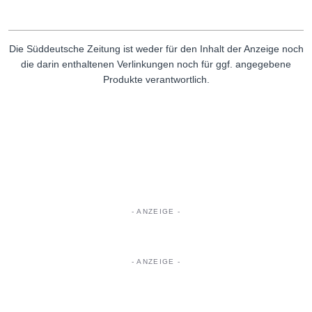
Die Süddeutsche Zeitung ist weder für den Inhalt der Anzeige noch
die darin enthaltenen Verlinkungen noch für ggf. angegebene
Produkte verantwortlich.