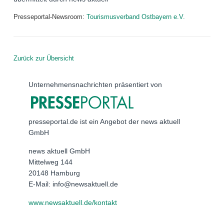
Presseportal-Newsroom:
Tourismusverband Ostbayern e.V.
Zurück zur Übersicht
Unternehmensnachrichten präsentiert von
presseportal.de ist ein Angebot der news aktuell
GmbH
news aktuell GmbH
Mittelweg 144
20148 Hamburg
E-Mail: info@newsaktuell.de
www.newsaktuell.de/kontakt