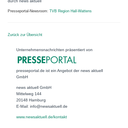
durch news aktuell
Presseportal-Newsroom:
TVB Region Hall-Wattens
Zurück zur Übersicht
Unternehmensnachrichten präsentiert von
presseportal.de ist ein Angebot der news aktuell
GmbH
news aktuell GmbH
Mittelweg 144
20148 Hamburg
E-Mail: info@newsaktuell.de
www.newsaktuell.de/kontakt