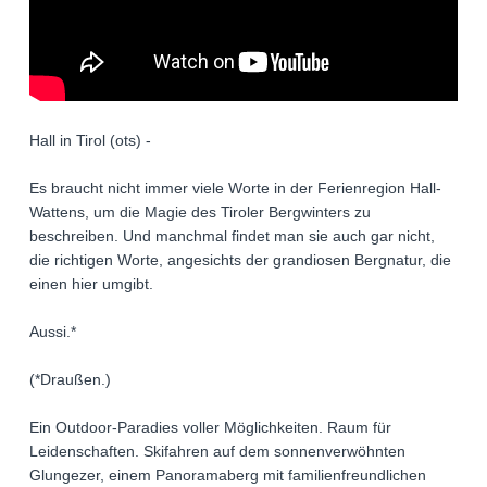
Hall in Tirol (ots) -
Es braucht nicht immer viele Worte in der Ferienregion Hall-
Wattens, um die Magie des Tiroler Bergwinters zu
beschreiben. Und manchmal findet man sie auch gar nicht,
die richtigen Worte, angesichts der grandiosen Bergnatur, die
einen hier umgibt.
Aussi.*
(*Draußen.)
Ein Outdoor-Paradies voller Möglichkeiten. Raum für
Leidenschaften. Skifahren auf dem sonnenverwöhnten
Glungezer, einem Panoramaberg mit familienfreundlichen