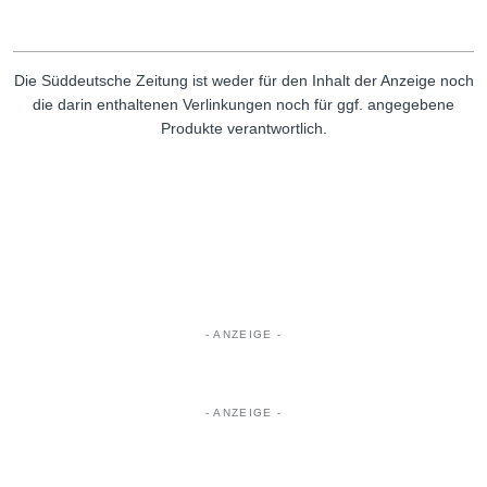
Die Süddeutsche Zeitung ist weder für den Inhalt der Anzeige noch
die darin enthaltenen Verlinkungen noch für ggf. angegebene
Produkte verantwortlich.