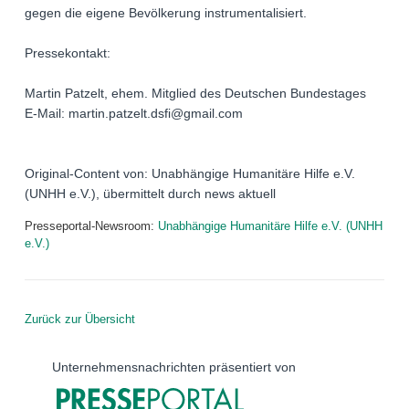
gegen die eigene Bevölkerung instrumentalisiert.
Pressekontakt:
Martin Patzelt, ehem. Mitglied des Deutschen Bundestages
E-Mail: martin.patzelt.dsfi@gmail.com
Original-Content von: Unabhängige Humanitäre Hilfe e.V.
(UNHH e.V.), übermittelt durch news aktuell
Presseportal-Newsroom:
Unabhängige Humanitäre Hilfe e.V. (UNHH
e.V.)
Zurück zur Übersicht
Unternehmensnachrichten präsentiert von