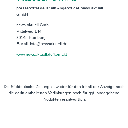
presseportal.de ist ein Angebot der news aktuell
GmbH
news aktuell GmbH
Mittelweg 144
20148 Hamburg
E-Mail: info@newsaktuell.de
www.newsaktuell.de/kontakt
Die Süddeutsche Zeitung ist weder für den Inhalt der Anzeige noch
die darin enthaltenen Verlinkungen noch für ggf. angegebene
Produkte verantwortlich.