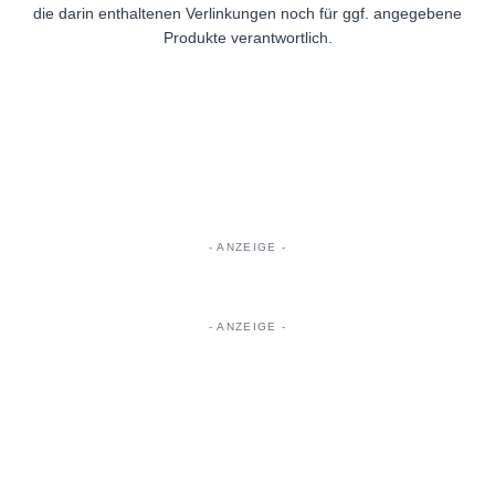
die darin enthaltenen Verlinkungen noch für ggf. angegebene
Produkte verantwortlich.