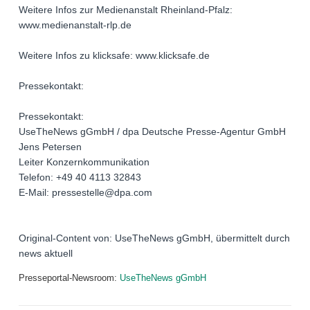
Weitere Infos zur Medienanstalt Rheinland-Pfalz:
www.medienanstalt-rlp.de
Weitere Infos zu klicksafe: www.klicksafe.de
Pressekontakt:
Pressekontakt:
UseTheNews gGmbH / dpa Deutsche Presse-Agentur GmbH
Jens Petersen
Leiter Konzernkommunikation
Telefon: +49 40 4113 32843
E-Mail: pressestelle@dpa.com
Original-Content von: UseTheNews gGmbH, übermittelt durch
news aktuell
Presseportal-Newsroom:
UseTheNews gGmbH