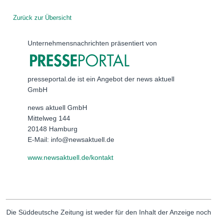
Zurück zur Übersicht
Unternehmensnachrichten präsentiert von
presseportal.de ist ein Angebot der news aktuell
GmbH
news aktuell GmbH
Mittelweg 144
20148 Hamburg
E-Mail: info@newsaktuell.de
www.newsaktuell.de/kontakt
Die Süddeutsche Zeitung ist weder für den Inhalt der Anzeige noch