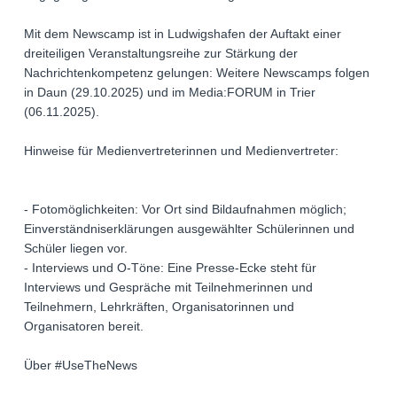
Mit dem Newscamp ist in Ludwigshafen der Auftakt einer
dreiteiligen Veranstaltungsreihe zur Stärkung der
Nachrichtenkompetenz gelungen: Weitere Newscamps folgen
in Daun (29.10.2025) und im Media:FORUM in Trier
(06.11.2025).
Hinweise für Medienvertreterinnen und Medienvertreter:
- Fotomöglichkeiten: Vor Ort sind Bildaufnahmen möglich;
Einverständniserklärungen ausgewählter Schülerinnen und
Schüler liegen vor.
- Interviews und O-Töne: Eine Presse-Ecke steht für
Interviews und Gespräche mit Teilnehmerinnen und
Teilnehmern, Lehrkräften, Organisatorinnen und
Organisatoren bereit.
Über #UseTheNews