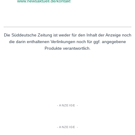
www.newsaktuell.de/kontakt
Die Süddeutsche Zeitung ist weder für den Inhalt der Anzeige noch
die darin enthaltenen Verlinkungen noch für ggf. angegebene
Produkte verantwortlich.