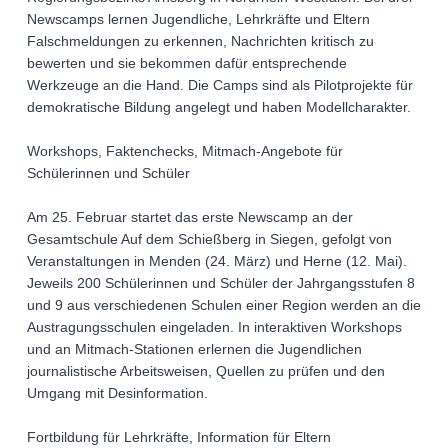
Newscamps lernen Jugendliche, Lehrkräfte und Eltern
Falschmeldungen zu erkennen, Nachrichten kritisch zu
bewerten und sie bekommen dafür entsprechende
Werkzeuge an die Hand. Die Camps sind als Pilotprojekte für
demokratische Bildung angelegt und haben Modellcharakter.
Workshops, Faktenchecks, Mitmach-Angebote für
Schülerinnen und Schüler
Am 25. Februar startet das erste Newscamp an der
Gesamtschule Auf dem Schießberg in Siegen, gefolgt von
Veranstaltungen in Menden (24. März) und Herne (12. Mai).
Jeweils 200 Schülerinnen und Schüler der Jahrgangsstufen 8
und 9 aus verschiedenen Schulen einer Region werden an die
Austragungsschulen eingeladen. In interaktiven Workshops
und an Mitmach-Stationen erlernen die Jugendlichen
journalistische Arbeitsweisen, Quellen zu prüfen und den
Umgang mit Desinformation.
Fortbildung für Lehrkräfte, Information für Eltern