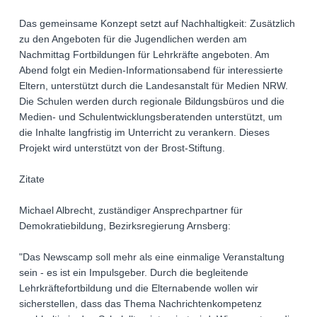
Das gemeinsame Konzept setzt auf Nachhaltigkeit: Zusätzlich
zu den Angeboten für die Jugendlichen werden am
Nachmittag Fortbildungen für Lehrkräfte angeboten. Am
Abend folgt ein Medien-Informationsabend für interessierte
Eltern, unterstützt durch die Landesanstalt für Medien NRW.
Die Schulen werden durch regionale Bildungsbüros und die
Medien- und Schulentwicklungsberatenden unterstützt, um
die Inhalte langfristig im Unterricht zu verankern. Dieses
Projekt wird unterstützt von der Brost-Stiftung.
Zitate
Michael Albrecht, zuständiger Ansprechpartner für
Demokratiebildung, Bezirksregierung Arnsberg:
"Das Newscamp soll mehr als eine einmalige Veranstaltung
sein - es ist ein Impulsgeber. Durch die begleitende
Lehrkräftefortbildung und die Elternabende wollen wir
sicherstellen, dass das Thema Nachrichtenkompetenz