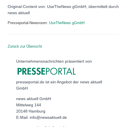
Original-Content von: UseTheNews gGmbH, übermittelt durch
news aktuell
Presseportal-Newsroom:
UseTheNews gGmbH
Zurück zur Übersicht
Unternehmensnachrichten präsentiert von
presseportal.de ist ein Angebot der news aktuell
GmbH
news aktuell GmbH
Mittelweg 144
20148 Hamburg
E-Mail: info@newsaktuell.de