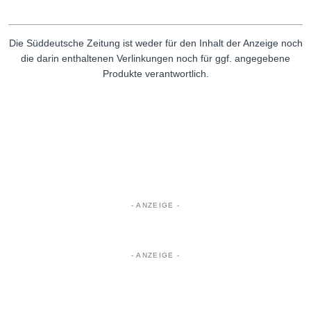
Die Süddeutsche Zeitung ist weder für den Inhalt der Anzeige noch
die darin enthaltenen Verlinkungen noch für ggf. angegebene
Produkte verantwortlich.