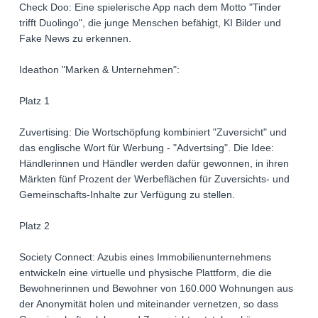
Check Doo: Eine spielerische App nach dem Motto "Tinder
trifft Duolingo", die junge Menschen befähigt, KI Bilder und
Fake News zu erkennen.
Ideathon "Marken & Unternehmen":
Platz 1
Zuvertising: Die Wortschöpfung kombiniert "Zuversicht" und
das englische Wort für Werbung - "Advertsing". Die Idee:
Händlerinnen und Händler werden dafür gewonnen, in ihren
Märkten fünf Prozent der Werbeflächen für Zuversichts- und
Gemeinschafts-Inhalte zur Verfügung zu stellen.
Platz 2
Society Connect: Azubis eines Immobilienunternehmens
entwickeln eine virtuelle und physische Plattform, die die
Bewohnerinnen und Bewohner von 160.000 Wohnungen aus
der Anonymität holen und miteinander vernetzen, so dass