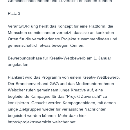
Gemeinschaftserleben und Zuversicht entstehen können.
Platz 3
VerantwORTung heißt das Konzept für eine Plattform, die
Menschen so miteinander vernetzt, dass sie an konkreten
Orten für die verschiedenste Projekte zusammenfinden und
gemeinschaftlich etwas bewegen können.
Bewerbungsphase für Kreativ-Wettbewerb am 1. Januar
angelaufen
Flankiert wird das Programm von einem Kreativ-Wettbewerb.
Der Branchenverband GWA und das Medienunternehmen
Weischer rufen gemeinsam junge Kreative auf, eine
begleitende Kampagne für das "Projekt Zuversicht" zu
konzipieren. Gesucht werden Kampagnenideen, mit denen
junge Zielgruppen wieder für verlässliche Nachrichten
begeistert werden können. Mehr dazu hier:
https://projektzuversicht.weischer.net