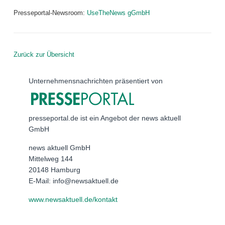
Presseportal-Newsroom:
UseTheNews gGmbH
Zurück zur Übersicht
Unternehmensnachrichten präsentiert von
presseportal.de ist ein Angebot der news aktuell
GmbH
news aktuell GmbH
Mittelweg 144
20148 Hamburg
E-Mail: info@newsaktuell.de
www.newsaktuell.de/kontakt