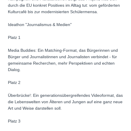
durch die EU konkret Positives im Alltag tut: vom geförderten
Kulturcafé bis zur modernisierten Schülermensa.
Ideathon "Journalismus & Medien"
Platz 1
Media Buddies: Ein Matching-Format, das Bürgerinnen und
Bürger und Journalistinnen und Journalisten verbindet - für
gemeinsame Recherchen, mehr Perspektiven und echten
Dialog.
Platz 2
Überbrücke!: Ein generationsübergreifendes Videoformat, das
die Lebenswelten von Älteren und Jungen auf eine ganz neue
Art und Weise darstellen soll.
Platz 3