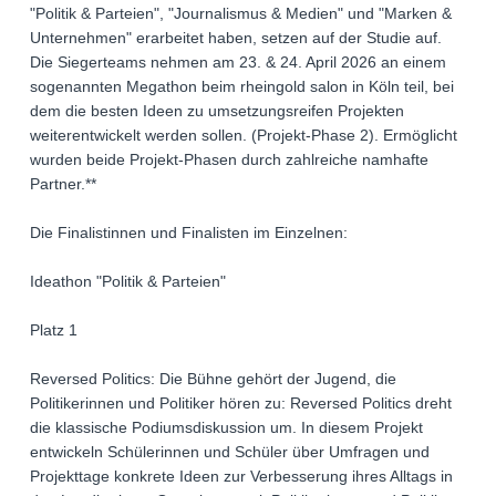
"Politik & Parteien", "Journalismus & Medien" und "Marken &
Unternehmen" erarbeitet haben, setzen auf der Studie auf.
Die Siegerteams nehmen am 23. & 24. April 2026 an einem
sogenannten Megathon beim rheingold salon in Köln teil, bei
dem die besten Ideen zu umsetzungsreifen Projekten
weiterentwickelt werden sollen. (Projekt-Phase 2). Ermöglicht
wurden beide Projekt-Phasen durch zahlreiche namhafte
Partner.**
Die Finalistinnen und Finalisten im Einzelnen:
Ideathon "Politik & Parteien"
Platz 1
Reversed Politics: Die Bühne gehört der Jugend, die
Politikerinnen und Politiker hören zu: Reversed Politics dreht
die klassische Podiumsdiskussion um. In diesem Projekt
entwickeln Schülerinnen und Schüler über Umfragen und
Projekttage konkrete Ideen zur Verbesserung ihres Alltags in