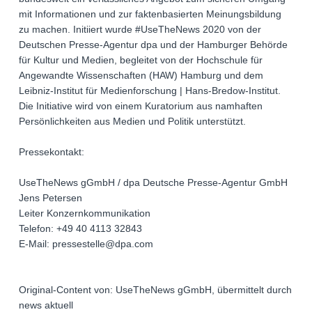
mit Informationen und zur faktenbasierten Meinungsbildung
zu machen. Initiiert wurde #UseTheNews 2020 von der
Deutschen Presse-Agentur dpa und der Hamburger Behörde
für Kultur und Medien, begleitet von der Hochschule für
Angewandte Wissenschaften (HAW) Hamburg und dem
Leibniz-Institut für Medienforschung | Hans-Bredow-Institut.
Die Initiative wird von einem Kuratorium aus namhaften
Persönlichkeiten aus Medien und Politik unterstützt.
Pressekontakt:
UseTheNews gGmbH / dpa Deutsche Presse-Agentur GmbH
Jens Petersen
Leiter Konzernkommunikation
Telefon: +49 40 4113 32843
E-Mail: pressestelle@dpa.com
Original-Content von: UseTheNews gGmbH, übermittelt durch
news aktuell