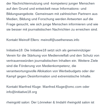
der Nachrichtennutzung und -kompetenz junger Menschen
auf den Grund und entwickelt neue Informations- und
Bildungsangebote. Gemeinsam mit zahlreichen Partnern aus
Medien, Bildung und Forschung werden Antworten auf die
Frage gesucht, wie sich junge Menschen informieren und wie
sie besser mit journalistischen Nachrichten zu erreichen sind.
Kontakt Meinolf Ellers: meinolf@usethenews.info
Initiative18: Die Initiative18 setzt sich als gemeinnütziger
Verein für die Stärkung von Medienvielfalt und den Schutz von
vertrauenswürden journalistischen Inhalten ein. Weitere Ziele
sind die Förderung von Medienkompetenz, die
verantwortungsvolle Allokation von Werbebudgets oder der
Kampf gegen Desinformation und extremistische Inhalte.
Kontakt Manfred Kluge: Manfred.Kluge@omc.com oder
info@initiative18.org
rheingold salon: Der Lönneker & Imdahl rheingold salon ist