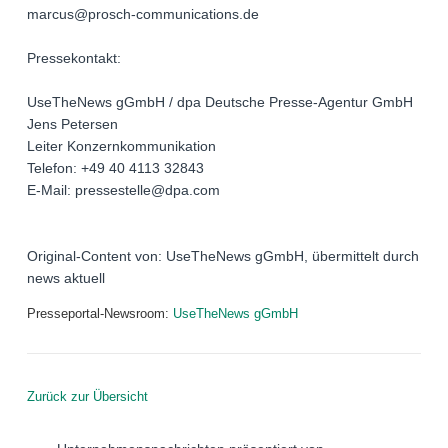
marcus@prosch-communications.de
Pressekontakt:
UseTheNews gGmbH / dpa Deutsche Presse-Agentur GmbH
Jens Petersen
Leiter Konzernkommunikation
Telefon: +49 40 4113 32843
E-Mail: pressestelle@dpa.com
Original-Content von: UseTheNews gGmbH, übermittelt durch
news aktuell
Presseportal-Newsroom:
UseTheNews gGmbH
Zurück zur Übersicht