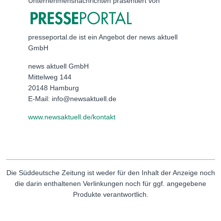
Unternehmensnachrichten präsentiert von
presseportal.de ist ein Angebot der news aktuell
GmbH
news aktuell GmbH
Mittelweg 144
20148 Hamburg
E-Mail: info@newsaktuell.de
www.newsaktuell.de/kontakt
Die Süddeutsche Zeitung ist weder für den Inhalt der Anzeige noch
die darin enthaltenen Verlinkungen noch für ggf. angegebene
Produkte verantwortlich.