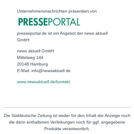
Unternehmensnachrichten präsentiert von
presseportal.de ist ein Angebot der news aktuell
GmbH
news aktuell GmbH
Mittelweg 144
20148 Hamburg
E-Mail: info@newsaktuell.de
www.newsaktuell.de/kontakt
Die Süddeutsche Zeitung ist weder für den Inhalt der Anzeige noch
die darin enthaltenen Verlinkungen noch für ggf. angegebene
Produkte verantwortlich.