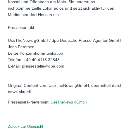
Kassel und Offenbach am Main. Sie unterstützt
nichtkommerzielle Lokalradios und setzt sich aktiv für den
Medienstandort Hessen ein.
Pressekontakt:
UseTheNews gGmbH / dpa Deutsche Presse-Agentur GmbH
Jens Petersen
Leiter Konzernkommunikation
Telefon: +49 40 4113 32843
E-Mail: pressestelle@dpa.com
Original-Content von: UseTheNews gGmbH, übermittelt durch
news aktuell
Presseportal-Newsroom:
UseTheNews gGmbH
Zurück zur Übersicht