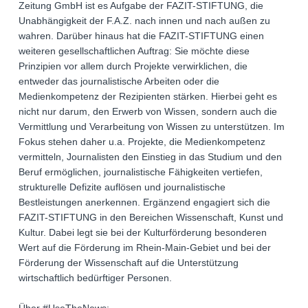
Zeitung GmbH ist es Aufgabe der FAZIT-STIFTUNG, die
Unabhängigkeit der F.A.Z. nach innen und nach außen zu
wahren. Darüber hinaus hat die FAZIT-STIFTUNG einen
weiteren gesellschaftlichen Auftrag: Sie möchte diese
Prinzipien vor allem durch Projekte verwirklichen, die
entweder das journalistische Arbeiten oder die
Medienkompetenz der Rezipienten stärken. Hierbei geht es
nicht nur darum, den Erwerb von Wissen, sondern auch die
Vermittlung und Verarbeitung von Wissen zu unterstützen. Im
Fokus stehen daher u.a. Projekte, die Medienkompetenz
vermitteln, Journalisten den Einstieg in das Studium und den
Beruf ermöglichen, journalistische Fähigkeiten vertiefen,
strukturelle Defizite auflösen und journalistische
Bestleistungen anerkennen. Ergänzend engagiert sich die
FAZIT-STIFTUNG in den Bereichen Wissenschaft, Kunst und
Kultur. Dabei legt sie bei der Kulturförderung besonderen
Wert auf die Förderung im Rhein-Main-Gebiet und bei der
Förderung der Wissenschaft auf die Unterstützung
wirtschaftlich bedürftiger Personen.