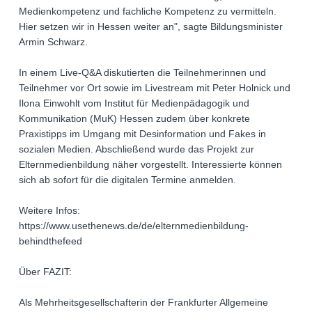
Medienkompetenz und fachliche Kompetenz zu vermitteln.
Hier setzen wir in Hessen weiter an", sagte Bildungsminister
Armin Schwarz.
In einem Live-Q&A diskutierten die Teilnehmerinnen und
Teilnehmer vor Ort sowie im Livestream mit Peter Holnick und
Ilona Einwohlt vom Institut für Medienpädagogik und
Kommunikation (MuK) Hessen zudem über konkrete
Praxistipps im Umgang mit Desinformation und Fakes in
sozialen Medien. Abschließend wurde das Projekt zur
Elternmedienbildung näher vorgestellt. Interessierte können
sich ab sofort für die digitalen Termine anmelden.
Weitere Infos:
https://www.usethenews.de/de/elternmedienbildung-
behindthefeed
Über FAZIT:
Als Mehrheitsgesellschafterin der Frankfurter Allgemeine