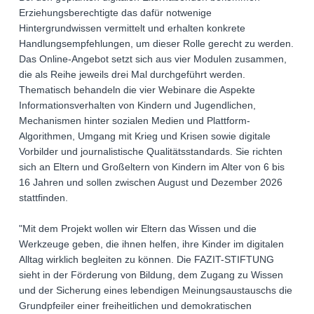
Erziehungsberechtigte das dafür notwenige
Hintergrundwissen vermittelt und erhalten konkrete
Handlungsempfehlungen, um dieser Rolle gerecht zu werden.
Das Online-Angebot setzt sich aus vier Modulen zusammen,
die als Reihe jeweils drei Mal durchgeführt werden.
Thematisch behandeln die vier Webinare die Aspekte
Informationsverhalten von Kindern und Jugendlichen,
Mechanismen hinter sozialen Medien und Plattform-
Algorithmen, Umgang mit Krieg und Krisen sowie digitale
Vorbilder und journalistische Qualitätsstandards. Sie richten
sich an Eltern und Großeltern von Kindern im Alter von 6 bis
16 Jahren und sollen zwischen August und Dezember 2026
stattfinden.
"Mit dem Projekt wollen wir Eltern das Wissen und die
Werkzeuge geben, die ihnen helfen, ihre Kinder im digitalen
Alltag wirklich begleiten zu können. Die FAZIT-STIFTUNG
sieht in der Förderung von Bildung, dem Zugang zu Wissen
und der Sicherung eines lebendigen Meinungsaustauschs die
Grundpfeiler einer freiheitlichen und demokratischen