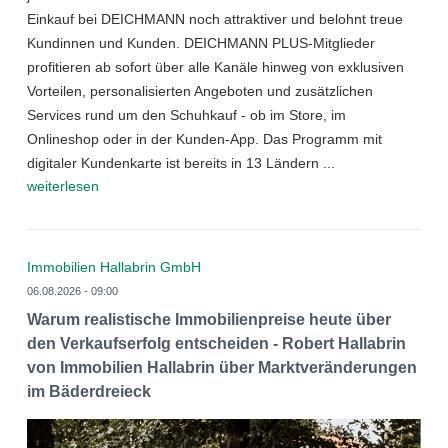
Einkauf bei DEICHMANN noch attraktiver und belohnt treue
Kundinnen und Kunden. DEICHMANN PLUS-Mitglieder
profitieren ab sofort über alle Kanäle hinweg von exklusiven
Vorteilen, personalisierten Angeboten und zusätzlichen
Services rund um den Schuhkauf - ob im Store, im
Onlineshop oder in der Kunden-App. Das Programm mit
digitaler Kundenkarte ist bereits in 13 Ländern ...
weiterlesen
Immobilien Hallabrin GmbH
06.08.2026 - 09:00
Warum realistische Immobilienpreise heute über
den Verkaufserfolg entscheiden - Robert Hallabrin
von Immobilien Hallabrin über Marktveränderungen
im Bäderdreieck