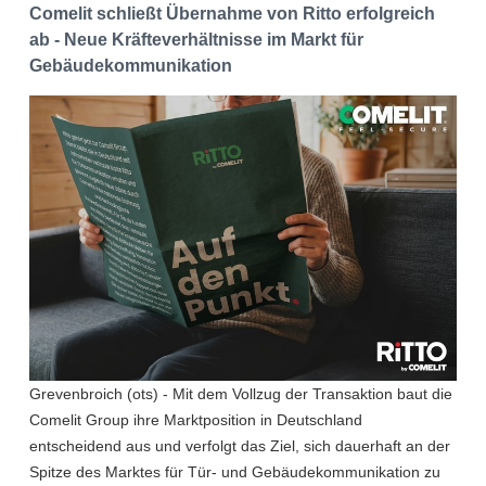
Comelit schließt Übernahme von Ritto erfolgreich
ab - Neue Kräfteverhältnisse im Markt für
Gebäudekommunikation
Grevenbroich (ots) - Mit dem Vollzug der Transaktion baut die
Comelit Group ihre Marktposition in Deutschland
entscheidend aus und verfolgt das Ziel, sich dauerhaft an der
Spitze des Marktes für Tür- und Gebäudekommunikation zu