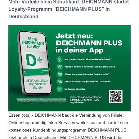
Mehr Vorteile beim Schuhkauf: DEICHMANN startet
Loyalty-Programm "DEICHMANN PLUS" in
Deutschland
Essen (ots) - DEICHMANN baut die Verbindung von Filiale,
Onlineshop und digitalen Services weiter aus und startet sein
kostenloses Kundenbindungsprogramm DEICHMANN PLUS
jetzt auch in Deutschland. Mit DEICHMANN PLUS wird der