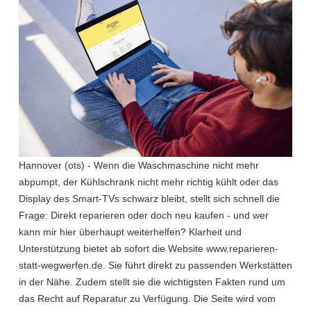
Hannover (ots) - Wenn die Waschmaschine nicht mehr
abpumpt, der Kühlschrank nicht mehr richtig kühlt oder das
Display des Smart-TVs schwarz bleibt, stellt sich schnell die
Frage: Direkt reparieren oder doch neu kaufen - und wer
kann mir hier überhaupt weiterhelfen? Klarheit und
Unterstützung bietet ab sofort die Website www.reparieren-
statt-wegwerfen.de. Sie führt direkt zu passenden Werkstätten
in der Nähe. Zudem stellt sie die wichtigsten Fakten rund um
das Recht auf Reparatur zu Verfügung. Die Seite wird vom