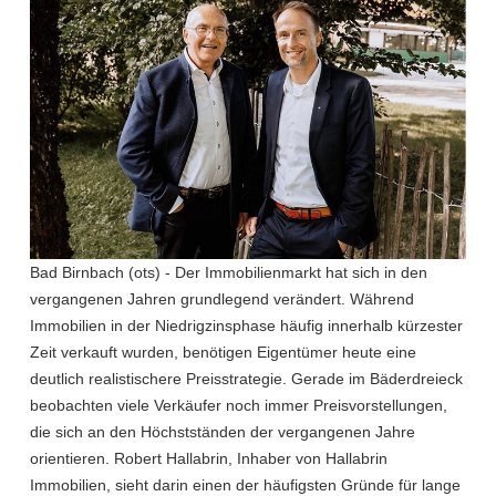
Bad Birnbach (ots) - Der Immobilienmarkt hat sich in den
vergangenen Jahren grundlegend verändert. Während
Immobilien in der Niedrigzinsphase häufig innerhalb kürzester
Zeit verkauft wurden, benötigen Eigentümer heute eine
deutlich realistischere Preisstrategie. Gerade im Bäderdreieck
beobachten viele Verkäufer noch immer Preisvorstellungen,
die sich an den Höchstständen der vergangenen Jahre
orientieren. Robert Hallabrin, Inhaber von Hallabrin
Immobilien, sieht darin einen der häufigsten Gründe für lange