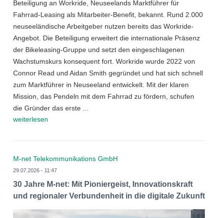
Beteiligung an Workride, Neuseelands Marktführer für
Fahrrad-Leasing als Mitarbeiter-Benefit, bekannt. Rund 2.000
neuseeländische Arbeitgeber nutzen bereits das Workride-
Angebot. Die Beteiligung erweitert die internationale Präsenz
der Bikeleasing-Gruppe und setzt den eingeschlagenen
Wachstumskurs konsequent fort. Workride wurde 2022 von
Connor Read und Aidan Smith gegründet und hat sich schnell
zum Marktführer in Neuseeland entwickelt. Mit der klaren
Mission, das Pendeln mit dem Fahrrad zu fördern, schufen
die Gründer das erste ...
weiterlesen
M-net Telekommunikations GmbH
29.07.2026 - 11:47
30 Jahre M-net: Mit Pioniergeist, Innovationskraft
und regionaler Verbundenheit in die digitale Zukunft