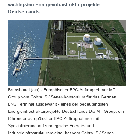
wichtigsten Energieinfrastrukturprojekte
Deutschlands
Brunsbüttel (ots) - Europäischer EPC-Auftragnehmer MT
Group vom Cobra IS / Sener-Konsortium für das German
LNG Terminal ausgewählt - eines der bedeutendsten
Energieinfrastrukturprojekte Deutschlands Die MT Group, ein
führender europäischer EPC-Auftragnehmer mit
Spezialisierung auf strategische Energie- und
Industrieinfrastrukturprojekte, hat vom Cobra IS / Sener-