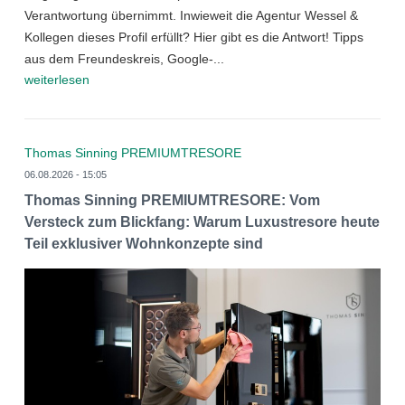
Verantwortung übernimmt. Inwieweit die Agentur Wessel &
Kollegen dieses Profil erfüllt? Hier gibt es die Antwort! Tipps
aus dem Freundeskreis, Google-...
weiterlesen
Thomas Sinning PREMIUMTRESORE
06.08.2026 - 15:05
Thomas Sinning PREMIUMTRESORE: Vom
Versteck zum Blickfang: Warum Luxustresore heute
Teil exklusiver Wohnkonzepte sind