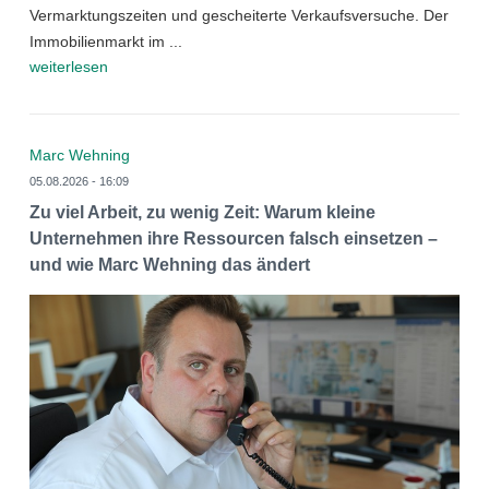
Vermarktungszeiten und gescheiterte Verkaufsversuche. Der
Immobilienmarkt im ...
weiterlesen
Marc Wehning
05.08.2026 - 16:09
Zu viel Arbeit, zu wenig Zeit: Warum kleine
Unternehmen ihre Ressourcen falsch einsetzen –
und wie Marc Wehning das ändert