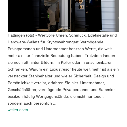
Hattingen (ots) - Wertvolle Uhren, Schmuck, Edelmetalle und
Hardware-Wallets für Kryptowährungen: Vermögende
Privatpersonen und Unternehmer besitzen Werte, die weit
mehr als nur finanzielle Bedeutung haben. Trotzdem landen
sie noch oft hinter Bildern, im Keller oder in unscheinbaren
Schränken. Warum ein Luxustresor heute weit mehr ist als ein
versteckter Stahlbehälter und wie er Sicherheit, Design und
Persönlichkeit vereint, erfahren Sie hier. Unternehmer,
Geschäftsführer, vermögende Privatpersonen und Sammler
besitzen häufig Wertgegenstände, die nicht nur teuer,
sondern auch persönlich ...
weiterlesen