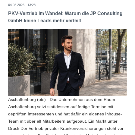
04.08.2026 - 13:28
PKV-Vertrieb im Wandel: Warum die JP Consulting
GmbH keine Leads mehr verteilt
Aschaffenburg (ots) - Das Unternehmen aus dem Raum
Aschaffenburg setzt stattdessen auf fertige Termine mit
geprüften Interessenten und hat dafür ein eigenes Inhouse-
Team mit über elf Mitarbeitern aufgebaut. Ein Markt unter
Druck Der Vertrieb privater Krankenversicherungen steht vor