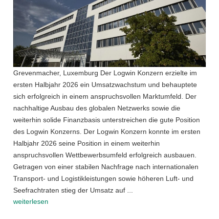
Grevenmacher, Luxemburg Der Logwin Konzern erzielte im
ersten Halbjahr 2026 ein Umsatzwachstum und behauptete
sich erfolgreich in einem anspruchsvollen Marktumfeld. Der
nachhaltige Ausbau des globalen Netzwerks sowie die
weiterhin solide Finanzbasis unterstreichen die gute Position
des Logwin Konzerns. Der Logwin Konzern konnte im ersten
Halbjahr 2026 seine Position in einem weiterhin
anspruchsvollen Wettbewerbsumfeld erfolgreich ausbauen.
Getragen von einer stabilen Nachfrage nach internationalen
Transport- und Logistikleistungen sowie höheren Luft- und
Seefrachtraten stieg der Umsatz auf ...
weiterlesen