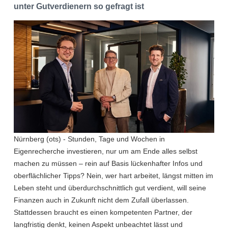
unter Gutverdienern so gefragt ist
Nürnberg (ots) - Stunden, Tage und Wochen in
Eigenrecherche investieren, nur um am Ende alles selbst
machen zu müssen – rein auf Basis lückenhafter Infos und
oberflächlicher Tipps? Nein, wer hart arbeitet, längst mitten im
Leben steht und überdurchschnittlich gut verdient, will seine
Finanzen auch in Zukunft nicht dem Zufall überlassen.
Stattdessen braucht es einen kompetenten Partner, der
langfristig denkt, keinen Aspekt unbeachtet lässt und