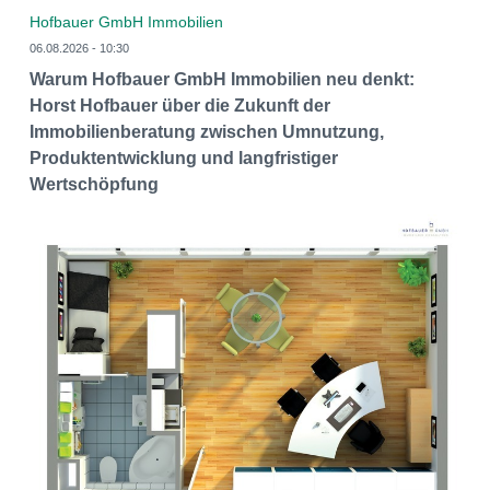
Hofbauer GmbH Immobilien
06.08.2026 - 10:30
Warum Hofbauer GmbH Immobilien neu denkt:
Horst Hofbauer über die Zukunft der
Immobilienberatung zwischen Umnutzung,
Produktentwicklung und langfristiger
Wertschöpfung