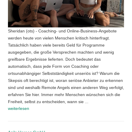
Sheridan (ots) - Coaching- und Online-Business-Angebote
werden heute von vielen Menschen kritisch hinterfragt.
Tatsächlich haben viele bereits Geld für Programme
ausgegeben, die große Versprechen machten und wenig
greifbare Ergebnisse lieferten. Doch bedeutet das
automatisch, dass jede Form von Coaching oder
ortsunabhängiger Selbstständigkeit unseriös ist? Warum die
Skepsis oft berechtigt ist, woran seriöse Anbieter zu erkennen
sind und weshalb Remote Angels einen anderen Weg verfolgt,
erfahren Sie hier. Immer mehr Menschen wünschen sich die
Freiheit, selbst zu entscheiden, wann sie ...
weiterlesen