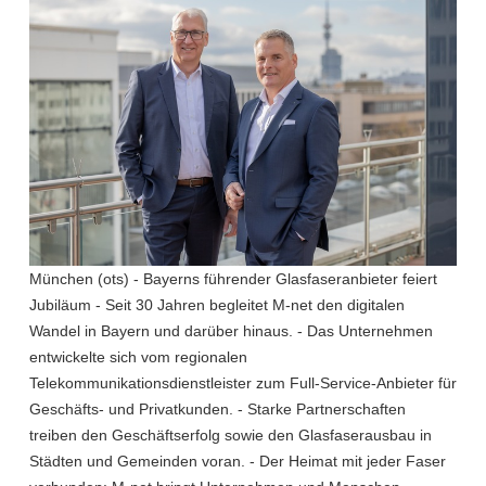
München (ots) - Bayerns führender Glasfaseranbieter feiert
Jubiläum - Seit 30 Jahren begleitet M-net den digitalen
Wandel in Bayern und darüber hinaus. - Das Unternehmen
entwickelte sich vom regionalen
Telekommunikationsdienstleister zum Full-Service-Anbieter für
Geschäfts- und Privatkunden. - Starke Partnerschaften
treiben den Geschäftserfolg sowie den Glasfaserausbau in
Städten und Gemeinden voran. - Der Heimat mit jeder Faser