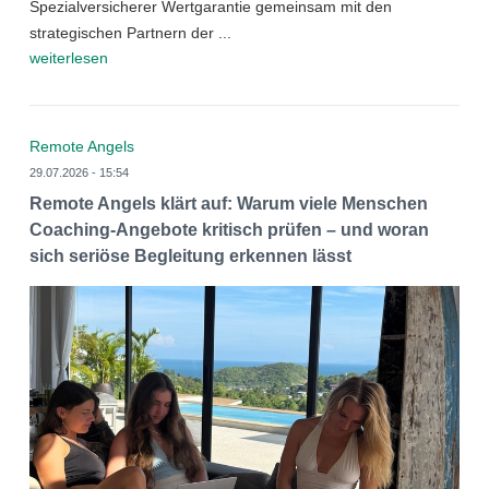
Spezialversicherer Wertgarantie gemeinsam mit den
strategischen Partnern der ...
weiterlesen
Remote Angels
29.07.2026 - 15:54
Remote Angels klärt auf: Warum viele Menschen
Coaching-Angebote kritisch prüfen – und woran
sich seriöse Begleitung erkennen lässt