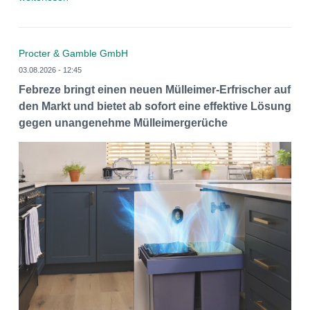
Procter & Gamble GmbH
03.08.2026 - 12:45
Febreze bringt einen neuen Mülleimer-Erfrischer auf
den Markt und bietet ab sofort eine effektive Lösung
gegen unangenehme Mülleimergerüche