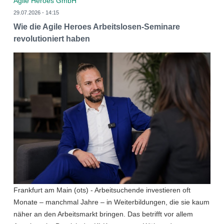
Agile Heroes GmbH
29.07.2026 - 14:15
Wie die Agile Heroes Arbeitslosen-Seminare
revolutioniert haben
Frankfurt am Main (ots) - Arbeitsuchende investieren oft
Monate – manchmal Jahre – in Weiterbildungen, die sie kaum
näher an den Arbeitsmarkt bringen. Das betrifft vor allem