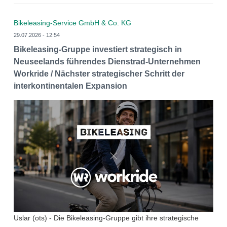
Bikeleasing-Service GmbH & Co. KG
29.07.2026 - 12:54
Bikeleasing-Gruppe investiert strategisch in
Neuseelands führendes Dienstrad-Unternehmen
Workride / Nächster strategischer Schritt der
interkontinentalen Expansion
Uslar (ots) - Die Bikeleasing-Gruppe gibt ihre strategische