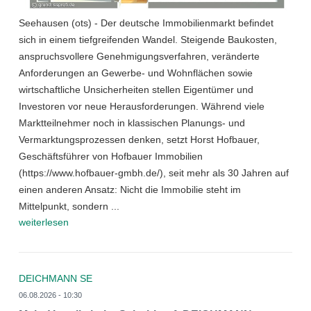
Seehausen (ots) - Der deutsche Immobilienmarkt befindet
sich in einem tiefgreifenden Wandel. Steigende Baukosten,
anspruchsvollere Genehmigungsverfahren, veränderte
Anforderungen an Gewerbe- und Wohnflächen sowie
wirtschaftliche Unsicherheiten stellen Eigentümer und
Investoren vor neue Herausforderungen. Während viele
Marktteilnehmer noch in klassischen Planungs- und
Vermarktungsprozessen denken, setzt Horst Hofbauer,
Geschäftsführer von Hofbauer Immobilien
(https://www.hofbauer-gmbh.de/), seit mehr als 30 Jahren auf
einen anderen Ansatz: Nicht die Immobilie steht im
Mittelpunkt, sondern ...
weiterlesen
DEICHMANN SE
06.08.2026 - 10:30