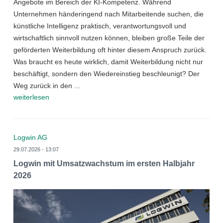
Angebote im Bereich der KI-Kompetenz. Während
Unternehmen händeringend nach Mitarbeitende suchen, die
künstliche Intelligenz praktisch, verantwortungsvoll und
wirtschaftlich sinnvoll nutzen können, bleiben große Teile der
geförderten Weiterbildung oft hinter diesem Anspruch zurück.
Was braucht es heute wirklich, damit Weiterbildung nicht nur
beschäftigt, sondern den Wiedereinstieg beschleunigt? Der
Weg zurück in den ...
weiterlesen
Logwin AG
29.07.2026 - 13:07
Logwin mit Umsatzwachstum im ersten Halbjahr
2026