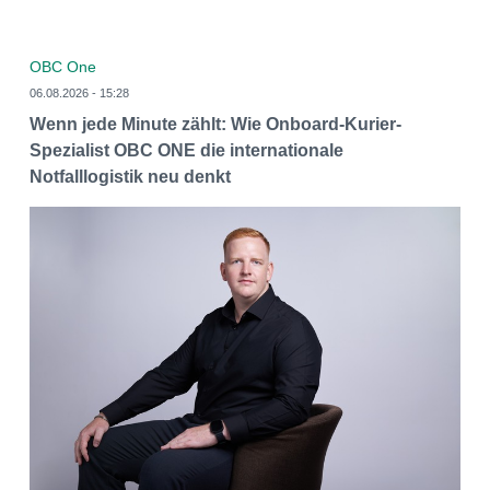
OBC One
06.08.2026 - 15:28
Wenn jede Minute zählt: Wie Onboard-Kurier-
Spezialist OBC ONE die internationale
Notfalllogistik neu denkt