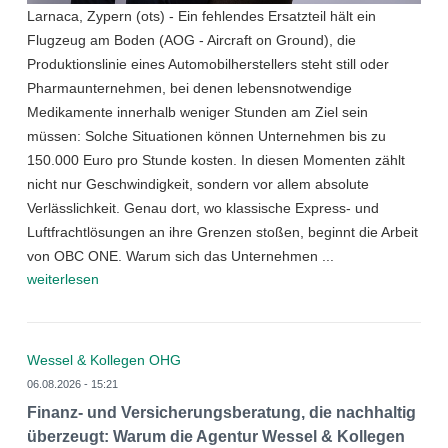
Larnaca, Zypern (ots) - Ein fehlendes Ersatzteil hält ein
Flugzeug am Boden (AOG - Aircraft on Ground), die
Produktionslinie eines Automobilherstellers steht still oder
Pharmaunternehmen, bei denen lebensnotwendige
Medikamente innerhalb weniger Stunden am Ziel sein
müssen: Solche Situationen können Unternehmen bis zu
150.000 Euro pro Stunde kosten. In diesen Momenten zählt
nicht nur Geschwindigkeit, sondern vor allem absolute
Verlässlichkeit. Genau dort, wo klassische Express- und
Luftfrachtlösungen an ihre Grenzen stoßen, beginnt die Arbeit
von OBC ONE. Warum sich das Unternehmen ...
weiterlesen
Wessel & Kollegen OHG
06.08.2026 - 15:21
Finanz- und Versicherungsberatung, die nachhaltig
überzeugt: Warum die Agentur Wessel & Kollegen