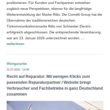
positionieren. Für Kunden und Fachpartner entstehen
zugleich neue Perspektiven, ebenso für die langfristige
Weiterentwicklung der Marke Ritto. Die Comelit Group hat die
Übernahme der traditionsreichen deutschen
Türkommunikationsmarke Ritto von Schneider Electric
erfolgreich abgeschlossen. Die entsprechende Vereinbarung
war am 23. Januar 2026 unterzeichnet worden. ...
weiterlesen
Wertgarantie
31.07.2026 - 13:08
Recht auf Reparatur: Mit wenigen Klicks zum
passenden Reparaturpartner / Website bringt
Verbraucher und Fachbetriebe in ganz Deutschland
zusammen