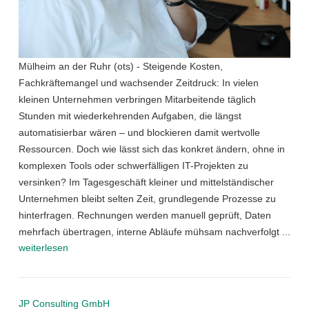
Mülheim an der Ruhr (ots) - Steigende Kosten,
Fachkräftemangel und wachsender Zeitdruck: In vielen
kleinen Unternehmen verbringen Mitarbeitende täglich
Stunden mit wiederkehrenden Aufgaben, die längst
automatisierbar wären – und blockieren damit wertvolle
Ressourcen. Doch wie lässt sich das konkret ändern, ohne in
komplexen Tools oder schwerfälligen IT-Projekten zu
versinken? Im Tagesgeschäft kleiner und mittelständischer
Unternehmen bleibt selten Zeit, grundlegende Prozesse zu
hinterfragen. Rechnungen werden manuell geprüft, Daten
mehrfach übertragen, interne Abläufe mühsam nachverfolgt ...
weiterlesen
JP Consulting GmbH