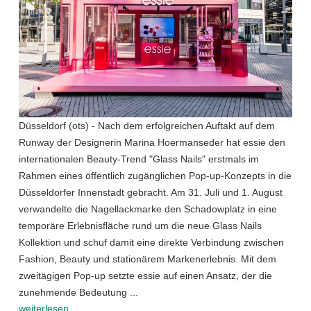
Düsseldorf (ots) - Nach dem erfolgreichen Auftakt auf dem
Runway der Designerin Marina Hoermanseder hat essie den
internationalen Beauty-Trend "Glass Nails" erstmals im
Rahmen eines öffentlich zugänglichen Pop-up-Konzepts in die
Düsseldorfer Innenstadt gebracht. Am 31. Juli und 1. August
verwandelte die Nagellackmarke den Schadowplatz in eine
temporäre Erlebnisfläche rund um die neue Glass Nails
Kollektion und schuf damit eine direkte Verbindung zwischen
Fashion, Beauty und stationärem Markenerlebnis. Mit dem
zweitägigen Pop-up setzte essie auf einen Ansatz, der die
zunehmende Bedeutung ...
weiterlesen