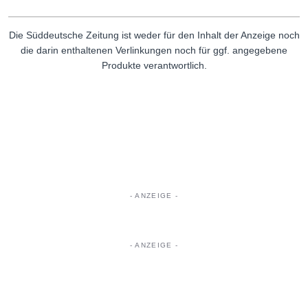
Die Süddeutsche Zeitung ist weder für den Inhalt der Anzeige noch
die darin enthaltenen Verlinkungen noch für ggf. angegebene
Produkte verantwortlich.