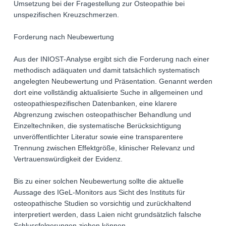
Umsetzung bei der Fragestellung zur Osteopathie bei
unspezifischen Kreuzschmerzen.
Forderung nach Neubewertung
Aus der INIOST-Analyse ergibt sich die Forderung nach einer
methodisch adäquaten und damit tatsächlich systematisch
angelegten Neubewertung und Präsentation. Genannt werden
dort eine vollständig aktualisierte Suche in allgemeinen und
osteopathiespezifischen Datenbanken, eine klarere
Abgrenzung zwischen osteopathischer Behandlung und
Einzeltechniken, die systematische Berücksichtigung
unveröffentlichter Literatur sowie eine transparentere
Trennung zwischen Effektgröße, klinischer Relevanz und
Vertrauenswürdigkeit der Evidenz.
Bis zu einer solchen Neubewertung sollte die aktuelle
Aussage des IGeL-Monitors aus Sicht des Instituts für
osteopathische Studien so vorsichtig und zurückhaltend
interpretiert werden, dass Laien nicht grundsätzlich falsche
Schlussfolgerungen ziehen können.