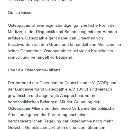
Gut zu wissen:
Osteopathie ist eine eigenständige, ganzheitliche Form der
Medizin, in der Diagnostik und Behandlung mit den Händen
erfolgen. Osteopathie geht dabei den Ursachen von
Beschwerden auf den Grund und behandelt den Menschen in
seiner Gesamtheit. Osteopathie ist bei vielen Krankheiten
sinnvoll und behandelt vorbeugend.
Über die Osteopathie-Allianz
Der Verband der Osteopathen Deutschland e.V. (VOD) und
der Bundesverband Osteopathie e.V. (BVO) sind vielfach
gewünschte und angefragte Ansprechpartner in
berufspolitischen Belangen. Mit der Gründung der
Osteopathie-Allianz bündeln beide Verbände die politische
Arbeit und geben der Forderung nach einer
berufsgesetzlichen Regelung der Osteopathie noch mehr
Gewicht. Gemeinsam vertreten die beiden führenden