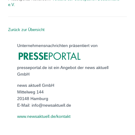
e.V.
Zurück zur Übersicht
Unternehmensnachrichten präsentiert von
presseportal.de ist ein Angebot der news aktuell
GmbH
news aktuell GmbH
Mittelweg 144
20148 Hamburg
E-Mail: info@newsaktuell.de
www.newsaktuell.de/kontakt