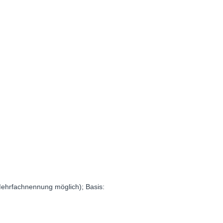
ehrfachnennung möglich); Basis: