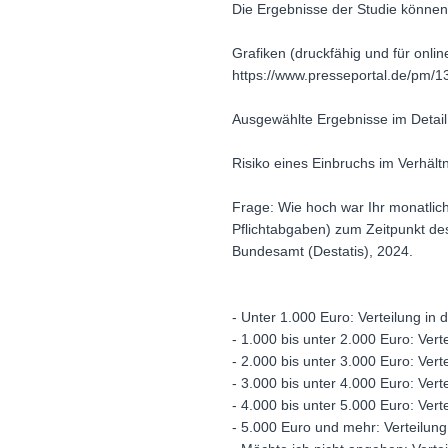
Die Ergebnisse der Studie können
Grafiken (druckfähig und für onl
https://www.presseportal.de/pm/
Ausgewählte Ergebnisse im Detail
Risiko eines Einbruchs im Verhä
Frage: Wie hoch war Ihr monatli
Pflichtabgaben) zum Zeitpunkt des 
Bundesamt (Destatis), 2024.
- Unter 1.000 Euro: Verteilung in 
- 1.000 bis unter 2.000 Euro: Vert
- 2.000 bis unter 3.000 Euro: Vert
- 3.000 bis unter 4.000 Euro: Vert
- 4.000 bis unter 5.000 Euro: Vert
- 5.000 Euro und mehr: Verteilung