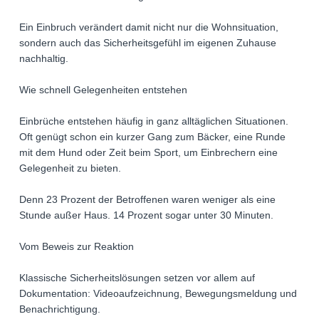
Ein Einbruch verändert damit nicht nur die Wohnsituation,
sondern auch das Sicherheitsgefühl im eigenen Zuhause
nachhaltig.
Wie schnell Gelegenheiten entstehen
Einbrüche entstehen häufig in ganz alltäglichen Situationen.
Oft genügt schon ein kurzer Gang zum Bäcker, eine Runde
mit dem Hund oder Zeit beim Sport, um Einbrechern eine
Gelegenheit zu bieten.
Denn 23 Prozent der Betroffenen waren weniger als eine
Stunde außer Haus. 14 Prozent sogar unter 30 Minuten.
Vom Beweis zur Reaktion
Klassische Sicherheitslösungen setzen vor allem auf
Dokumentation: Videoaufzeichnung, Bewegungsmeldung und
Benachrichtigung.