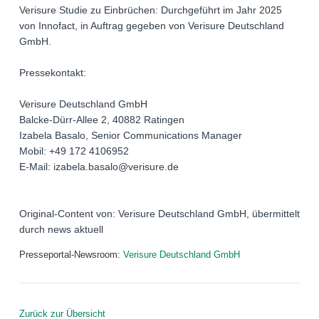
Verisure Studie zu Einbrüchen: Durchgeführt im Jahr 2025
von Innofact, in Auftrag gegeben von Verisure Deutschland
GmbH.
Pressekontakt:
Verisure Deutschland GmbH
Balcke-Dürr-Allee 2, 40882 Ratingen
Izabela Basalo, Senior Communications Manager
Mobil: +49 172 4106952
E-Mail: izabela.basalo@verisure.de
Original-Content von: Verisure Deutschland GmbH, übermittelt
durch news aktuell
Presseportal-Newsroom:
Verisure Deutschland GmbH
Zurück zur Übersicht