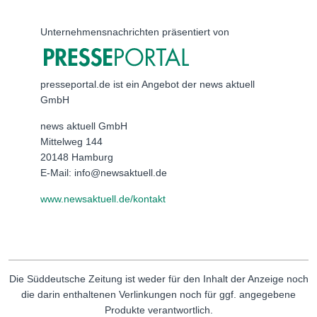
Unternehmensnachrichten präsentiert von
presseportal.de ist ein Angebot der news aktuell
GmbH
news aktuell GmbH
Mittelweg 144
20148 Hamburg
E-Mail: info@newsaktuell.de
www.newsaktuell.de/kontakt
Die Süddeutsche Zeitung ist weder für den Inhalt der Anzeige noch
die darin enthaltenen Verlinkungen noch für ggf. angegebene
Produkte verantwortlich.