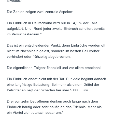
Niveaus.*
Die Zahlen zeigen zwei zentrale Aspekte:
Ein Einbruch in Deutschland wird nur in 14,1 % der Fälle
aufgeklärt. Und: Rund jeder zweite Einbruch scheitert bereits
im Versuchsstadium.*
Das ist ein entscheidender Punkt, denn Einbrüche werden oft
nicht im Nachhinein gelöst, sondern im besten Fall vorher
verhindert oder frühzeitig abgebrochen.
Die eigentlichen Folgen: finanziell und vor allem emotional
Ein Einbruch endet nicht mit der Tat. Für viele beginnt danach
eine langfristige Belastung. Bei mehr als einem Drittel der
Betroffenen liegt der Schaden bei über 5.000 Euro.
Drei von zehn Betroffenen denken auch lange nach dem
Einbruch häufig oder sehr häufig an das Erlebnis. Mehr als
ein Viertel zieht danach sogar um.*