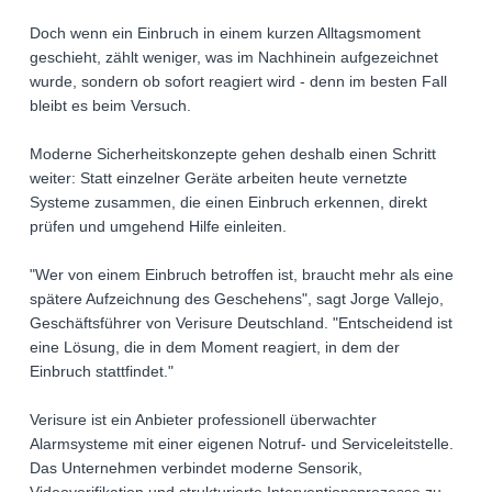
Doch wenn ein Einbruch in einem kurzen Alltagsmoment
geschieht, zählt weniger, was im Nachhinein aufgezeichnet
wurde, sondern ob sofort reagiert wird - denn im besten Fall
bleibt es beim Versuch.
Moderne Sicherheitskonzepte gehen deshalb einen Schritt
weiter: Statt einzelner Geräte arbeiten heute vernetzte
Systeme zusammen, die einen Einbruch erkennen, direkt
prüfen und umgehend Hilfe einleiten.
"Wer von einem Einbruch betroffen ist, braucht mehr als eine
spätere Aufzeichnung des Geschehens", sagt Jorge Vallejo,
Geschäftsführer von Verisure Deutschland. "Entscheidend ist
eine Lösung, die in dem Moment reagiert, in dem der
Einbruch stattfindet."
Verisure ist ein Anbieter professionell überwachter
Alarmsysteme mit einer eigenen Notruf- und Serviceleitstelle.
Das Unternehmen verbindet moderne Sensorik,