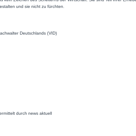
stalten und sie nicht zu fürchten.
achwalter Deutschlands (VID)
ermittelt durch news aktuell