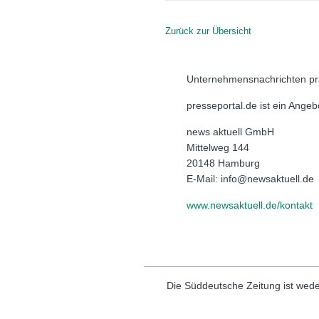
Zurück zur Übersicht
Unternehmensnachrichten pr
presseportal.de ist ein Ange
news aktuell GmbH
Mittelweg 144
20148 Hamburg
E-Mail: info@newsaktuell.de
www.newsaktuell.de/kontakt
Die Süddeutsche Zeitung ist wede