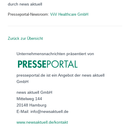
durch news aktuell
Presseportal-Newsroom:
ViiV Healthcare GmbH
Zurück zur Übersicht
Unternehmensnachrichten präsentiert von
presseportal.de ist ein Angebot der news aktuell
GmbH
news aktuell GmbH
Mittelweg 144
20148 Hamburg
E-Mail: info@newsaktuell.de
www.newsaktuell.de/kontakt