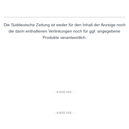
Die Süddeutsche Zeitung ist weder für den Inhalt der Anzeige noch
die darin enthaltenen Verlinkungen noch für ggf. angegebene
Produkte verantwortlich.