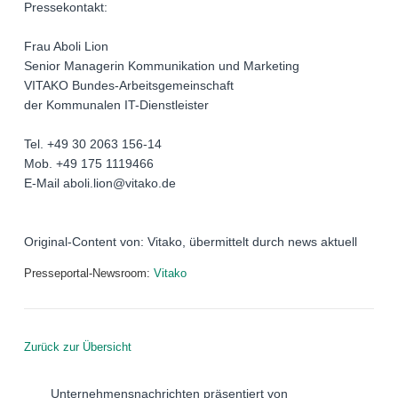
Pressekontakt:
Frau Aboli Lion
Senior Managerin Kommunikation und Marketing
VITAKO Bundes-Arbeitsgemeinschaft
der Kommunalen IT-Dienstleister
Tel. +49 30 2063 156-14
Mob. +49 175 1119466
E-Mail aboli.lion@vitako.de
Original-Content von: Vitako, übermittelt durch news aktuell
Presseportal-Newsroom:
Vitako
Zurück zur Übersicht
Unternehmensnachrichten präsentiert von