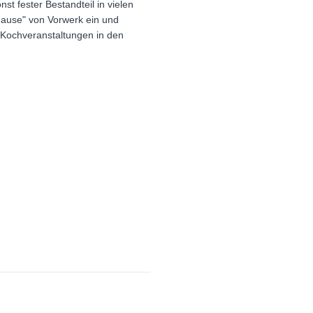
st fester Bestandteil in vielen
ause" von Vorwerk ein und
 Kochveranstaltungen in den