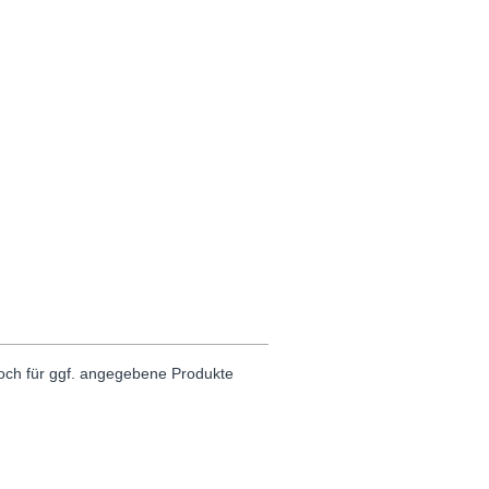
noch für ggf. angegebene Produkte