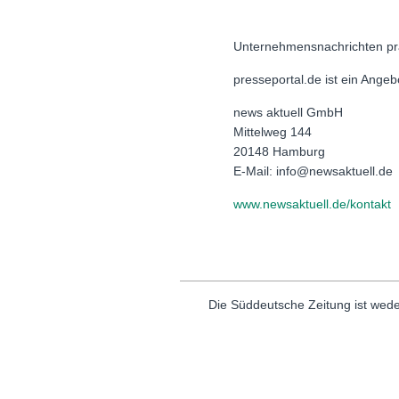
Unternehmensnachrichten pr
presseportal.de ist ein Ange
news aktuell GmbH
Mittelweg 144
20148 Hamburg
E-Mail: info@newsaktuell.de
www.newsaktuell.de/kontakt
Die Süddeutsche Zeitung ist wede