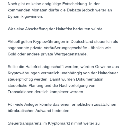
Noch gibt es keine endgültige Entscheidung. In den
kommenden Monaten dürfte die Debatte jedoch weiter an
Dynamik gewinnen.
Was eine Abschaffung der Haltefrist bedeuten würde
Aktuell gelten Kryptowährungen in Deutschland steuerlich als
sogenannte private Veräußerungsgeschäfte - ähnlich wie
Gold oder andere private Wertgegenstände.
Sollte die Haltefrist abgeschafft werden, würden Gewinne aus
Kryptowährungen vermutlich unabhängig von der Haltedauer
steuerpflichtig werden. Damit würden Dokumentation,
steuerliche Planung und die Nachverfolgung von
Transaktionen deutlich komplexer werden.
Für viele Anleger könnte das einen erheblichen zusätzlichen
bürokratischen Aufwand bedeuten.
Steuertransparenz im Kryptomarkt nimmt weiter zu