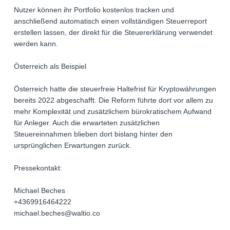
Nutzer können ihr Portfolio kostenlos tracken und
anschließend automatisch einen vollständigen Steuerreport
erstellen lassen, der direkt für die Steuererklärung verwendet
werden kann.
Österreich als Beispiel
Österreich hatte die steuerfreie Haltefrist für Kryptowährungen
bereits 2022 abgeschafft. Die Reform führte dort vor allem zu
mehr Komplexität und zusätzlichem bürokratischem Aufwand
für Anleger. Auch die erwarteten zusätzlichen
Steuereinnahmen blieben dort bislang hinter den
ursprünglichen Erwartungen zurück.
Pressekontakt:
Michael Beches
+4369916464222
michael.beches@waltio.co