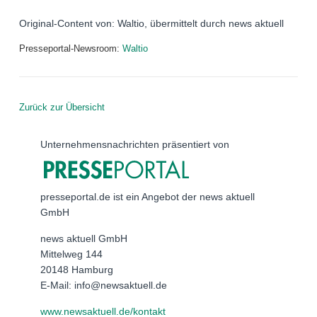
Original-Content von: Waltio, übermittelt durch news aktuell
Presseportal-Newsroom:
Waltio
Zurück zur Übersicht
Unternehmensnachrichten präsentiert von
presseportal.de ist ein Angebot der news aktuell
GmbH
news aktuell GmbH
Mittelweg 144
20148 Hamburg
E-Mail: info@newsaktuell.de
www.newsaktuell.de/kontakt