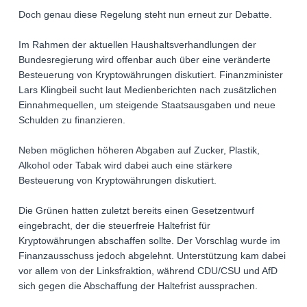
Doch genau diese Regelung steht nun erneut zur Debatte.
Im Rahmen der aktuellen Haushaltsverhandlungen der
Bundesregierung wird offenbar auch über eine veränderte
Besteuerung von Kryptowährungen diskutiert. Finanzminister
Lars Klingbeil sucht laut Medienberichten nach zusätzlichen
Einnahmequellen, um steigende Staatsausgaben und neue
Schulden zu finanzieren.
Neben möglichen höheren Abgaben auf Zucker, Plastik,
Alkohol oder Tabak wird dabei auch eine stärkere
Besteuerung von Kryptowährungen diskutiert.
Die Grünen hatten zuletzt bereits einen Gesetzentwurf
eingebracht, der die steuerfreie Haltefrist für
Kryptowährungen abschaffen sollte. Der Vorschlag wurde im
Finanzausschuss jedoch abgelehnt. Unterstützung kam dabei
vor allem von der Linksfraktion, während CDU/CSU und AfD
sich gegen die Abschaffung der Haltefrist aussprachen.