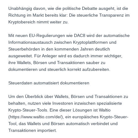
Unabhängig davon, wie die politische Debatte ausgeht, ist die
Richtung im Markt bereits klar: Die steuerliche Transparenz im
Kryptobereich nimmt weiter zu.
Mit neuen EU-Regulierungen wie DAC8 wird der automatische
Informationsaustausch zwischen Kryptoplattformen und
Steuerbehörden in den kommenden Jahren deutlich
ausgeweitet. Für Anleger wird es dadurch immer wichtiger,
ihre Wallets, Börsen und Transaktionen sauber zu
dokumentieren und steuerlich korrekt aufzubereiten.
Steuerdaten automatisiert dokumentieren
Um den Überblick über Wallets, Börsen und Transaktionen zu
behalten, nutzen viele Investoren inzwischen spezialisierte
Krypto-Steuer-Tools. Eine dieser Lösungen ist Waltio
(https://www.waltio.com/de/), ein europäisches Krypto-Steuer-
Tool, das Wallets und Börsen automatisch verbindet und
Transaktionen importiert.