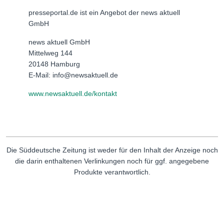
presseportal.de ist ein Angebot der news aktuell
GmbH
news aktuell GmbH
Mittelweg 144
20148 Hamburg
E-Mail: info@newsaktuell.de
www.newsaktuell.de/kontakt
Die Süddeutsche Zeitung ist weder für den Inhalt der Anzeige noch
die darin enthaltenen Verlinkungen noch für ggf. angegebene
Produkte verantwortlich.