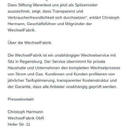
Dass Stiftung Warentest uns jetzt als Spitzenreiter
auszeichnet, zeigt, dass Transparenz und
Verbraucherfreundlichkeit sich durchsetzen", erklärt Christoph
Hermann, Geschäftsführer und Mitgründer der
WechselFabrik.
Über die WechselFabrik
Die WechselFabrik ist ein unabhängiger Wechselservice mit
Sitz in Regensburg. Der Service übernimmt für private
Haushalte und Unternehmen den kompletten Wechselprozess
von Strom und Gas. Kundinnen und Kunden profitieren von
jährlicher Tarifoptimierung, transparenter Kostenstruktur und
der Garantie, dass alle Anbieter unabhängig geprüft werden.
Pressekontakt:
Christoph Hermann
WechselFabrik GbR
Hofer Str. 11