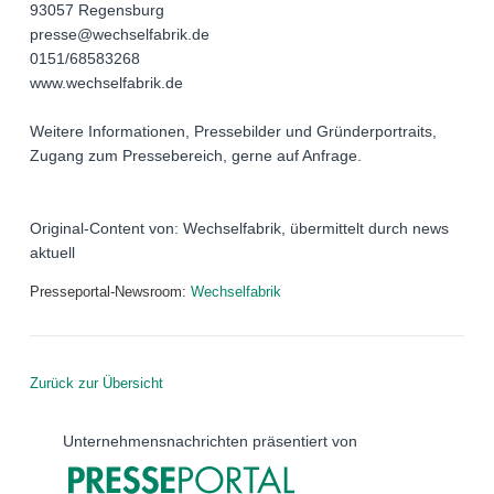
93057 Regensburg
presse@wechselfabrik.de
0151/68583268
www.wechselfabrik.de
Weitere Informationen, Pressebilder und Gründerportraits,
Zugang zum Pressebereich, gerne auf Anfrage.
Original-Content von: Wechselfabrik, übermittelt durch news
aktuell
Presseportal-Newsroom:
Wechselfabrik
Zurück zur Übersicht
Unternehmensnachrichten präsentiert von